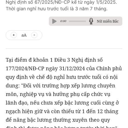
Nghị định số 67/2025/NĐ-CP kể từ ngày 1/5/2025.
Thời gian nghỉ hưu trước tuổi là 3 năm 7 tháng.
Nữ miền Bắc
0:00
aA
Tại điểm đ khoản 1 Điều 3 Nghị định số
177/2024/NĐ-CP ngày 31/12/2024 của Chính phủ
quy định về chế độ nghỉ hưu trước tuổi có nội
dung: "Đối với trường hợp xếp lương chuyên
môn, nghiệp vụ và hưởng phụ cấp chức vụ
lãnh đạo, nếu chưa xếp bậc lương cuối cùng ở
ngạch hiện giữ và còn thiếu từ 1 đến 12 tháng
để nâng bậc lương thường xuyên theo quy