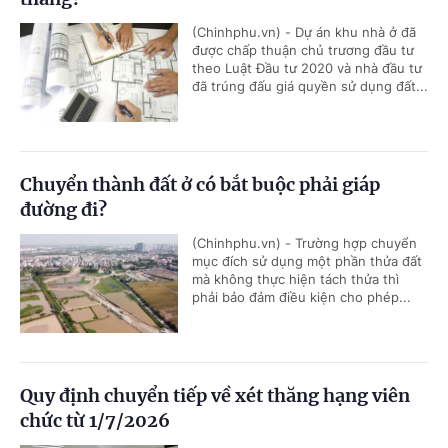
(Chinhphu.vn) - Dự án khu nhà ở đã
được chấp thuận chủ trương đầu tư
theo Luật Đầu tư 2020 và nhà đầu tư
đã trúng đấu giá quyền sử dụng đất...
Chuyển thành đất ở có bắt buộc phải giáp
đường đi?
(Chinhphu.vn) - Trường hợp chuyển
mục đích sử dụng một phần thửa đất
mà không thực hiện tách thửa thì
phải bảo đảm điều kiện cho phép...
Quy định chuyển tiếp về xét thăng hạng viên
chức từ 1/7/2026