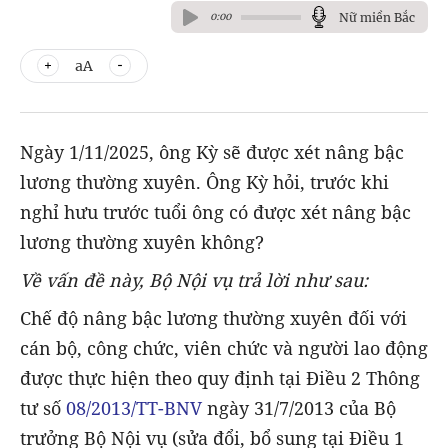
Nữ miền Bắc
0:00
aA
Ngày 1/11/2025, ông Kỳ sẽ được xét nâng bậc
lương thường xuyên. Ông Kỳ hỏi, trước khi
nghỉ hưu trước tuổi ông có được xét nâng bậc
lương thường xuyên không?
Về vấn đề này, Bộ Nội vụ trả lời như sau:
Chế độ nâng bậc lương thường xuyên đối với
cán bộ, công chức, viên chức và người lao động
được thực hiện theo quy định tại Điều 2 Thông
tư số
08/2013/TT-BNV
ngày 31/7/2013 của Bộ
trưởng Bộ Nội vụ (sửa đổi, bổ sung tại Điều 1