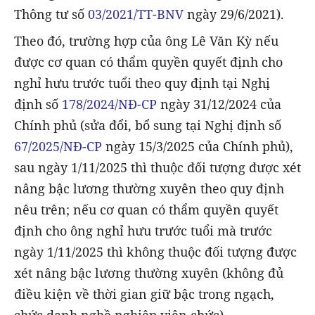
Thông tư số
03/2021/TT-BNV
ngày 29/6/2021).
Theo đó, trường hợp của ông Lê Văn Kỳ nếu
được cơ quan có thẩm quyền quyết định cho
nghỉ hưu trước tuổi theo quy định tại Nghị
định số
178/2024/NĐ-CP
ngày 31/12/2024 của
Chính phủ (sửa đổi, bổ sung tại Nghị định số
67/2025/NĐ-CP
ngày 15/3/2025 của Chính phủ),
sau ngày 1/11/2025 thì thuộc đối tượng được xét
nâng bậc lương thường xuyên theo quy định
nêu trên; nếu cơ quan có thẩm quyền quyết
định cho ông nghỉ hưu trước tuổi mà trước
ngày 1/11/2025 thì không thuộc đối tượng được
xét nâng bậc lương thường xuyên (không đủ
điều kiện về thời gian giữ bậc trong ngạch,