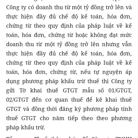
Công ty có doanh thu từ một tỷ đồng trở lên và
thực hiện đầy đủ chế độ kế toán, hóa đơn,
chứng từ theo quy định của pháp luật về kế
toán, hóa đơn, chứng từ hoặc không đạt mức
doanh thu từ một tỷ đồng trở lên nhưng vẫn
thực hiện đầy đủ chế độ kế toán, hóa đơn,
chứng từ theo quy định của pháp luật về kế
toán, hóa đơn, chứng từ, nếu tự nguyện áp
dụng phương pháp khấu trừ thuế thì Công ty
gửi Tờ khai thuế GTGT mẫu số 01/GTGT,
02/GTGT đến cơ quan thuế để kê khai thuế
GTGT và đồng thời đăng ký phương pháp tính
thuế GTGT cho năm tiếp theo theo phương
pháp khấu trừ.