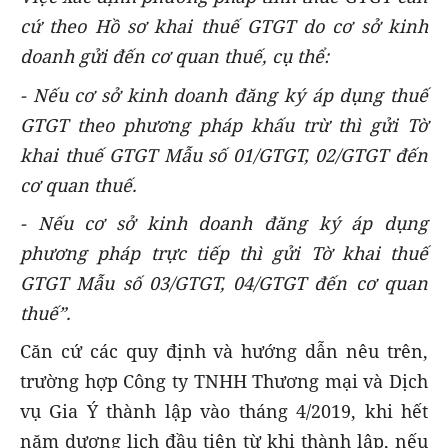
cứ theo Hồ sơ khai thuế GTGT do cơ sở kinh
doanh gửi đến cơ quan thuế, cụ thể:
- Nếu cơ sở kinh doanh đăng ký áp dụng thuế
GTGT theo phương pháp khấu trừ thì gửi Tờ
khai thuế GTGT Mẫu số 01/GTGT, 02/GTGT đến
cơ quan thuế.
- Nếu cơ sở kinh doanh đăng ký áp dụng
phương pháp trực tiếp thì gửi Tờ khai thuế
GTGT Mẫu số 03/GTGT, 04/GTGT đến cơ quan
thuế”.
Căn cứ các quy định và hướng dẫn nêu trên,
trường hợp Công ty TNHH Thương mại và Dịch
vụ Gia Ý thành lập vào tháng 4/2019, khi hết
năm dương lịch đầu tiên từ khi thành lập, nếu