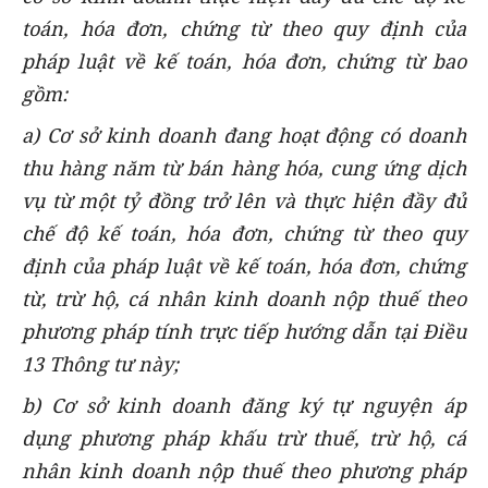
toán, hóa đơn, chứng từ theo quy định của
pháp luật về kế toán, hóa đơn, chứng từ bao
gồm:
a) Cơ sở kinh doanh đang hoạt động có doanh
thu hàng năm từ bán hàng hóa, cung ứng dịch
vụ từ một tỷ đồng trở lên và thực hiện đầy đủ
chế độ kế toán, hóa đơn, chứng từ theo quy
định của pháp luật về kế toán, hóa đơn, chứng
từ, trừ hộ, cá nhân kinh doanh nộp thuế theo
phương pháp tính trực tiếp hướng dẫn tại Điều
13 Thông tư này;
b) Cơ sở kinh doanh đăng ký tự nguyện áp
dụng phương pháp khấu trừ thuế, trừ hộ, cá
nhân kinh doanh nộp thuế theo phương pháp