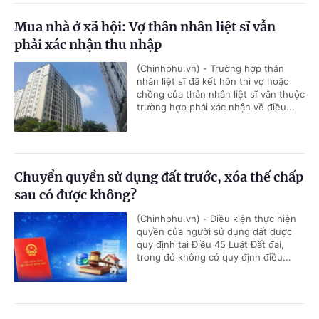
Mua nhà ở xã hội: Vợ thân nhân liệt sĩ vẫn
phải xác nhận thu nhập
(Chinhphu.vn) - Trường hợp thân
nhân liệt sĩ đã kết hôn thì vợ hoặc
chồng của thân nhân liệt sĩ vẫn thuộc
trường hợp phải xác nhận về điều...
Chuyển quyền sử dụng đất trước, xóa thế chấp
sau có được không?
(Chinhphu.vn) - Điều kiện thực hiện
quyền của người sử dụng đất được
quy định tại Điều 45 Luật Đất đai,
trong đó không có quy định điều...