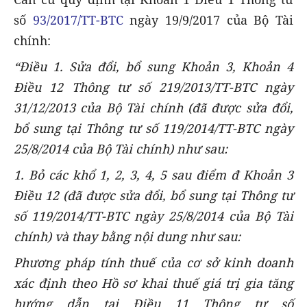
số
93/2017/TT-BTC
ngày 19/9/2017 của Bộ Tài
chính:
“Điều 1. Sửa đổi, bổ sung Khoản 3, Khoản 4
Điều 12 Thông tư số 219/2013/TT-BTC ngày
31/12/2013 của Bộ Tài chính (đã được sửa đổi,
bổ sung tại Thông tư số 119/2014/TT-BTC ngày
25/8/2014 của Bộ Tài chính) như sau:
1. Bỏ các khổ 1, 2, 3, 4, 5 sau điểm đ Khoản 3
Điều 12 (đã được sửa đổi, bổ sung tại Thông tư
số 119/2014/TT-BTC ngày 25/8/2014 của Bộ Tài
chính) và thay bằng nội dung như sau:
Phương pháp tính thuế của cơ sở kinh doanh
xác định theo Hồ sơ khai thuế giá trị gia tăng
hướng dẫn tại Điều 11 Thông tư số