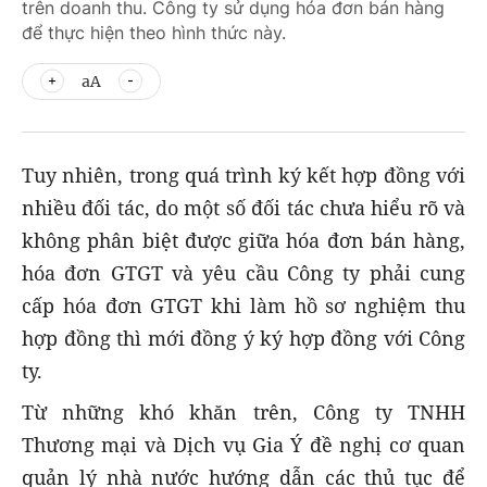
trên doanh thu. Công ty sử dụng hóa đơn bán hàng
để thực hiện theo hình thức này.
aA
Tuy nhiên, trong quá trình ký kết hợp đồng với
nhiều đối tác, do một số đối tác chưa hiểu rõ và
không phân biệt được giữa hóa đơn bán hàng,
hóa đơn GTGT và yêu cầu Công ty phải cung
cấp hóa đơn GTGT khi làm hồ sơ nghiệm thu
hợp đồng thì mới đồng ý ký hợp đồng với Công
ty.
Từ những khó khăn trên, Công ty TNHH
Thương mại và Dịch vụ Gia Ý đề nghị cơ quan
quản lý nhà nước hướng dẫn các thủ tục để