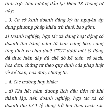
tính trực tiếp hướng dẫn tại Điều 13 Thông tư
này;
…3. Cơ sở kinh doanh đăng ký tự nguyện áp
dụng phương pháp khấu trừ thuế, bao gồm:
a) Doanh nghiệp, hợp tác xã đang hoạt động có
doanh thu hàng năm từ bán hàng hóa, cung
ứng dịch vụ chịu thuế GTGT dưới một tỷ đồng
đã thực hiện đầy đủ chế độ kế toán, sổ sách,
hóa đơn, chứng từ theo quy định của pháp luật
về kế toán, hóa đơn, chứng từ.
…4. Các trường hợp khác:
…d) Khi hết năm dương lịch đầu tiên từ khi
thành lập, nếu doanh nghiệp, hợp tác xã có
doanh thu từ 1 tỷ đồng trở lên theo cách xác