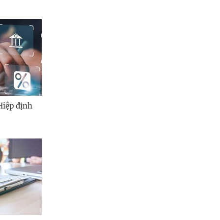
Hiệp định