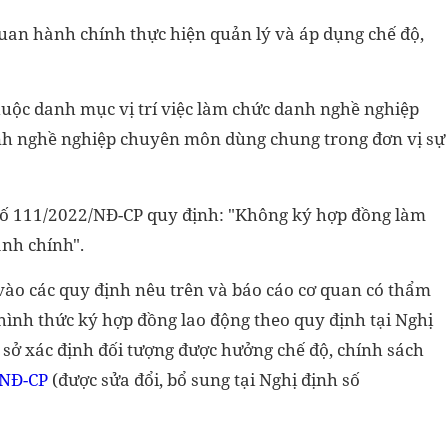
 quan hành chính thực hiện quản lý và áp dụng chế độ,
huộc danh mục vị trí việc làm chức danh nghề nghiệp
anh nghề nghiệp chuyên môn dùng chung trong đơn vị sự
 số 111/2022/NĐ-CP quy định: "Không ký hợp đồng làm
nh chính".
vào các quy định nêu trên và báo cáo cơ quan có thẩm
hình thức ký hợp đồng lao động theo quy định tại Nghị
 sở xác định đối tượng được hưởng chế độ, chính sách
/NĐ-CP
(được sửa đổi, bổ sung tại Nghị định số