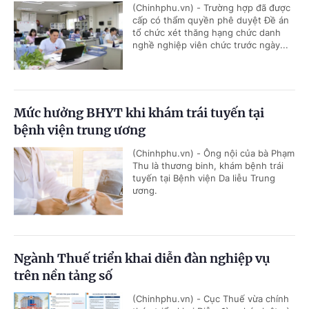
(Chinhphu.vn) - Trường hợp đã được
cấp có thẩm quyền phê duyệt Đề án
tổ chức xét thăng hạng chức danh
nghề nghiệp viên chức trước ngày...
Mức hưởng BHYT khi khám trái tuyến tại
bệnh viện trung ương
(Chinhphu.vn) - Ông nội của bà Phạm
Thu là thương binh, khám bệnh trái
tuyến tại Bệnh viện Da liễu Trung
ương.
Ngành Thuế triển khai diễn đàn nghiệp vụ
trên nền tảng số
(Chinhphu.vn) - Cục Thuế vừa chính