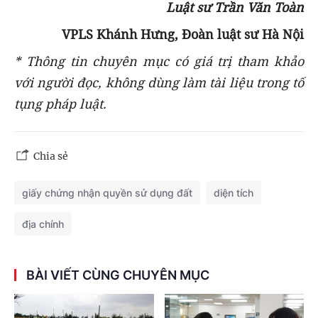
Luật sư Trần Văn Toàn
VPLS Khánh Hưng, Đoàn luật sư Hà Nội
* Thông tin chuyên mục có giá trị tham khảo
với người đọc, không dùng làm tài liệu trong tố
tụng pháp luật.
Chia sẻ
giấy chứng nhận quyền sử dụng đất
diện tích
địa chính
BÀI VIẾT CÙNG CHUYÊN MỤC