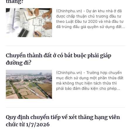
tháng?
(Chinhphu.vn) - Dự án khu nhà ở đã
được chấp thuận chủ trương đầu tư
theo Luật Đầu tư 2020 và nhà đầu tư
đã trúng đấu giá quyền sử dụng đất...
Chuyển thành đất ở có bắt buộc phải giáp
đường đi?
(Chinhphu.vn) - Trường hợp chuyển
mục đích sử dụng một phần thửa đất
mà không thực hiện tách thửa thì
phải bảo đảm điều kiện cho phép...
Quy định chuyển tiếp về xét thăng hạng viên
chức từ 1/7/2026