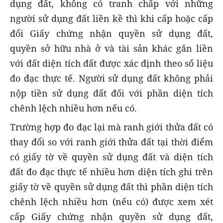
dụng đất, không có tranh chấp với những
người sử dụng đất liền kề thì khi cấp hoặc cấp
đổi Giấy chứng nhận quyền sử dụng đất,
quyền sở hữu nhà ở và tài sản khác gắn liền
với đất diện tích đất được xác định theo số liệu
đo đạc thực tế. Người sử dụng đất không phải
nộp tiền sử dụng đất đối với phần diện tích
chênh lệch nhiều hơn nếu có.
Trường hợp đo đạc lại mà ranh giới thửa đất có
thay đổi so với ranh giới thửa đất tại thời điểm
có giấy tờ về quyền sử dụng đất và diện tích
đất đo đạc thực tế nhiều hơn diện tích ghi trên
giấy tờ về quyền sử dụng đất thì phần diện tích
chênh lệch nhiều hơn (nếu có) được xem xét
cấp Giấy chứng nhận quyền sử dụng đất,