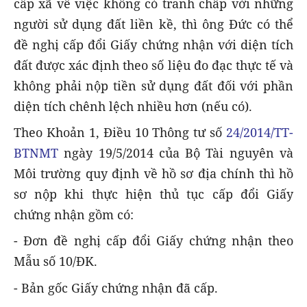
cấp xã về việc không có tranh chấp với những
người sử dụng đất liền kề, thì ông Đức có thể
đề nghị cấp đổi Giấy chứng nhận với diện tích
đất được xác định theo số liệu đo đạc thực tế và
không phải nộp tiền sử dụng đất đối với phần
diện tích chênh lệch nhiều hơn (nếu có).
Theo Khoản 1, Điều 10 Thông tư số
24/2014/TT-
BTNMT
ngày 19/5/2014 của Bộ Tài nguyên và
Môi trường quy định về hồ sơ địa chính thì hồ
sơ nộp khi thực hiện thủ tục cấp đổi Giấy
chứng nhận gồm có:
- Đơn đề nghị cấp đổi Giấy chứng nhận theo
Mẫu số 10/ĐK.
- Bản gốc Giấy chứng nhận đã cấp.