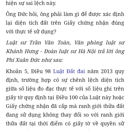
hiện sự sai lệch này.
Ông Đức hỏi, ông phải làm gì để được xác định
lại diện tích đất trên Giấy chứng nhận đúng
với thực tế sử dụng?
Luật sư Trần Văn Toàn, Văn phòng luật sư
Khánh Hưng - Đoàn luật sư Hà Nội trả lời ông
Phí Xuân Đức như sau:
Khoản 5, Điều 98
Luật Đất đai
năm 2013 quy
định, trường hợp có sự chênh lệch diện tích
giữa số liệu đo đạc thực tế với số liệu ghi trên
giấy tờ quy định tại Điều 100 của Luật này hoặc
Giấy chứng nhận đã cấp mà ranh giới thửa đất
đang sử dụng không thay đổi so với ranh giới
thửa đất tại thời điểm có giấy tờ về quyền sử