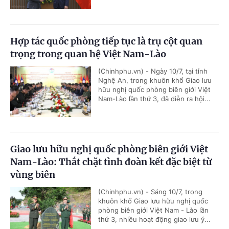
Hợp tác quốc phòng tiếp tục là trụ cột quan
trọng trong quan hệ Việt Nam-Lào
(Chinhphu.vn) - Ngày 10/7, tại tỉnh
Nghệ An, trong khuôn khổ Giao lưu
hữu nghị quốc phòng biên giới Việt
Nam-Lào lần thứ 3, đã diễn ra hội...
Giao lưu hữu nghị quốc phòng biên giới Việt
Nam-Lào: Thắt chặt tình đoàn kết đặc biệt từ
vùng biên
(Chinhphu.vn) - Sáng 10/7, trong
khuôn khổ Giao lưu hữu nghị quốc
phòng biên giới Việt Nam - Lào lần
thứ 3, nhiều hoạt động giao lưu ý...