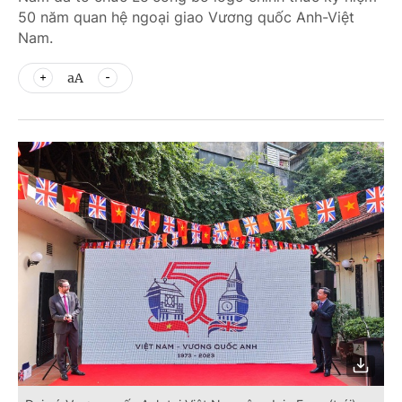
50 năm quan hệ ngoại giao Vương quốc Anh-Việt
Nam.
aA