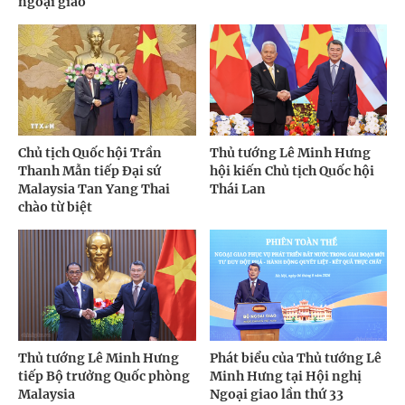
ngoại giao
Chủ tịch Quốc hội Trần
Thủ tướng Lê Minh Hưng
Thanh Mẫn tiếp Đại sứ
hội kiến Chủ tịch Quốc hội
Malaysia Tan Yang Thai
Thái Lan
chào từ biệt
Thủ tướng Lê Minh Hưng
Phát biểu của Thủ tướng Lê
tiếp Bộ trưởng Quốc phòng
Minh Hưng tại Hội nghị
Malaysia
Ngoại giao lần thứ 33