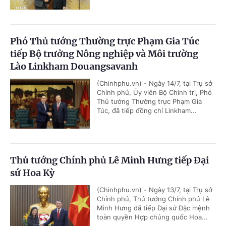
Phó Thủ tướng Thường trực Phạm Gia Túc
tiếp Bộ trưởng Nông nghiệp và Môi trường
Lào Linkham Douangsavanh
(Chinhphu.vn) - Ngày 14/7, tại Trụ sở
Chính phủ, Ủy viên Bộ Chính trị, Phó
Thủ tướng Thường trực Phạm Gia
Túc, đã tiếp đồng chí Linkham...
Thủ tướng Chính phủ Lê Minh Hưng tiếp Đại
sứ Hoa Kỳ
(Chinhphu.vn) - Ngày 13/7, tại Trụ sở
Chính phủ, Thủ tướng Chính phủ Lê
Minh Hưng đã tiếp Đại sứ Đặc mệnh
toàn quyền Hợp chúng quốc Hoa...