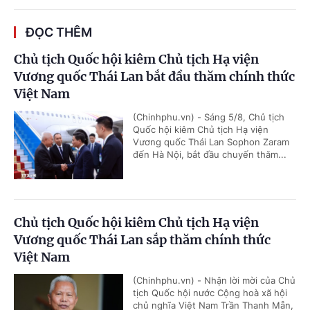
ĐỌC THÊM
Chủ tịch Quốc hội kiêm Chủ tịch Hạ viện
Vương quốc Thái Lan bắt đầu thăm chính thức
Việt Nam
(Chinhphu.vn) - Sáng 5/8, Chủ tịch
Quốc hội kiêm Chủ tịch Hạ viện
Vương quốc Thái Lan Sophon Zaram
đến Hà Nội, bắt đầu chuyến thăm...
Chủ tịch Quốc hội kiêm Chủ tịch Hạ viện
Vương quốc Thái Lan sắp thăm chính thức
Việt Nam
(Chinhphu.vn) - Nhận lời mời của Chủ
tịch Quốc hội nước Cộng hoà xã hội
chủ nghĩa Việt Nam Trần Thanh Mẫn,