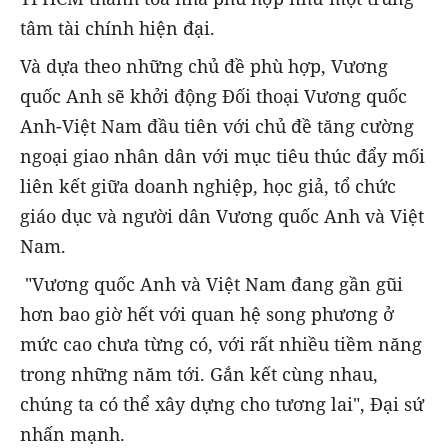
tâm tài chính hiện đại.
Và dựa theo những chủ đề phù hợp, Vương
quốc Anh sẽ khởi động Đối thoại Vương quốc
Anh-Việt Nam đầu tiên với chủ đề tăng cường
ngoại giao nhân dân với mục tiêu thúc đẩy mối
liên kết giữa doanh nghiệp, học giả, tổ chức
giáo dục và người dân Vương quốc Anh và Việt
Nam.
"Vương quốc Anh và Việt Nam đang gần gũi
hơn bao giờ hết với quan hệ song phương ở
mức cao chưa từng có, với rất nhiều tiềm năng
trong những năm tới. Gắn kết cùng nhau,
chúng ta có thể xây dựng cho tương lai", Đại sứ
nhấn mạnh.