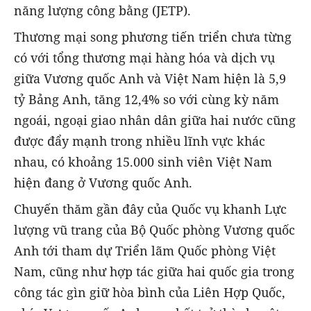
năng lượng công bằng (JETP).
Thương mại song phương tiến triển chưa từng
có với tổng thương mại hàng hóa và dịch vụ
giữa Vương quốc Anh và Việt Nam hiện là 5,9
tỷ Bảng Anh, tăng 12,4% so với cùng kỳ năm
ngoái, ngoại giao nhân dân giữa hai nước cũng
được đẩy mạnh trong nhiều lĩnh vực khác
nhau, có khoảng 15.000 sinh viên Việt Nam
hiện đang ở Vương quốc Anh.
Chuyến thăm gần đây của Quốc vụ khanh Lực
lượng vũ trang của Bộ Quốc phòng Vương quốc
Anh tới tham dự Triển lãm Quốc phòng Việt
Nam, cũng như hợp tác giữa hai quốc gia trong
công tác gìn giữ hòa bình của Liên Hợp Quốc,