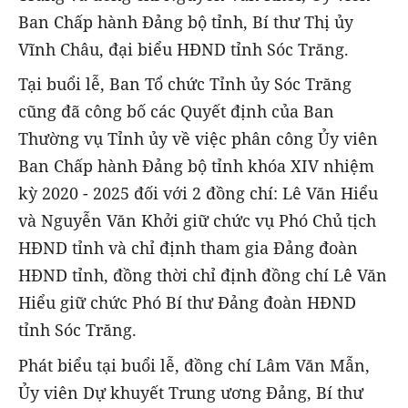
Ban Chấp hành Đảng bộ tỉnh, Bí thư Thị ủy
Vĩnh Châu, đại biểu HĐND tỉnh Sóc Trăng.
Tại buổi lễ, Ban Tổ chức Tỉnh ủy Sóc Trăng
cũng đã công bố các Quyết định của Ban
Thường vụ Tỉnh ủy về việc phân công Ủy viên
Ban Chấp hành Đảng bộ tỉnh khóa XIV nhiệm
kỳ 2020 - 2025 đối với 2 đồng chí: Lê Văn Hiểu
và Nguyễn Văn Khởi giữ chức vụ Phó Chủ tịch
HĐND tỉnh và chỉ định tham gia Đảng đoàn
HĐND tỉnh, đồng thời chỉ định đồng chí Lê Văn
Hiểu giữ chức Phó Bí thư Đảng đoàn HĐND
tỉnh Sóc Trăng.
Phát biểu tại buổi lễ, đồng chí Lâm Văn Mẫn,
Ủy viên Dự khuyết Trung ương Đảng, Bí thư