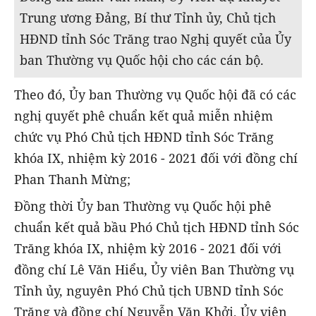
Trung ương Đảng, Bí thư Tỉnh ủy, Chủ tịch
HĐND tỉnh Sóc Trăng trao Nghị quyết của Ủy
ban Thường vụ Quốc hội cho các cán bộ.
Theo đó, Ủy ban Thường vụ Quốc hội đã có các
nghị quyết phê chuẩn kết quả miễn nhiệm
chức vụ Phó Chủ tịch HĐND tỉnh Sóc Trăng
khóa IX, nhiệm kỳ 2016 - 2021 đối với đồng chí
Phan Thanh Mừng;
Đồng thời Ủy ban Thường vụ Quốc hội phê
chuẩn kết quả bầu Phó Chủ tịch HĐND tỉnh Sóc
Trăng khóa IX, nhiệm kỳ 2016 - 2021 đối với
đồng chí Lê Văn Hiểu, Ủy viên Ban Thường vụ
Tỉnh ủy, nguyên Phó Chủ tịch UBND tỉnh Sóc
Trăng và đồng chí Nguyễn Văn Khởi, Ủy viên