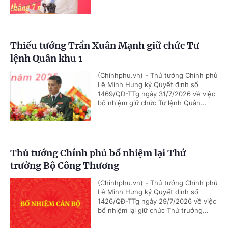
Thiếu tướng Trần Xuân Mạnh giữ chức Tư
lệnh Quân khu 1
(Chinhphu.vn) - Thủ tướng Chính phủ
Lê Minh Hưng ký Quyết định số
1469/QĐ-TTg ngày 31/7/2026 về việc
bổ nhiệm giữ chức Tư lệnh Quân...
Thủ tướng Chính phủ bổ nhiệm lại Thứ
trưởng Bộ Công Thương
(Chinhphu.vn) - Thủ tướng Chính phủ
Lê Minh Hưng ký Quyết định số
1426/QĐ-TTg ngày 29/7/2026 về việc
bổ nhiệm lại giữ chức Thứ trưởng...