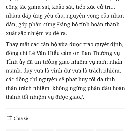
công tác giám sát, khảo sát, tiếp xúc cử tri…
nhằm đáp ứng yêu cầu, nguyện vọng của nhân
dân, góp phần cùng Đảng bộ tỉnh hoàn thành
xuất sắc nhiệm vụ đề ra.
Thay mặt các cán bộ vừa được trao quyết định,
đồng chí Lê Văn Hiểu cảm ơn Ban Thường vụ
Tỉnh ủy đã tin tưởng giao nhiệm vụ mới; nhấn
mạnh, đây vừa là vinh dự vừa là trách nhiệm,
các đồng chí nguyện sẽ phát huy tối đa tinh
thần trách nhiệm, không ngừng phấn đấu hoàn
thành tốt nhiệm vụ được giao./.
Chia sẻ