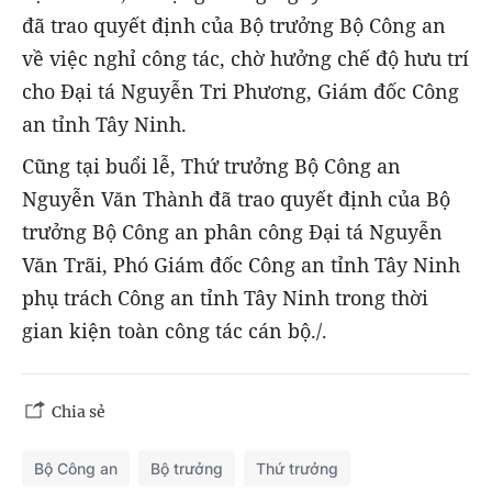
đã trao quyết định của Bộ trưởng Bộ Công an
về việc nghỉ công tác, chờ hưởng chế độ hưu trí
cho Đại tá Nguyễn Tri Phương, Giám đốc Công
an tỉnh Tây Ninh.
Cũng tại buổi lễ, Thứ trưởng Bộ Công an
Nguyễn Văn Thành đã trao quyết định của Bộ
trưởng Bộ Công an phân công Đại tá Nguyễn
Văn Trãi, Phó Giám đốc Công an tỉnh Tây Ninh
phụ trách Công an tỉnh Tây Ninh trong thời
gian kiện toàn công tác cán bộ./.
Chia sẻ
Bộ Công an
Bộ trưởng
Thứ trưởng