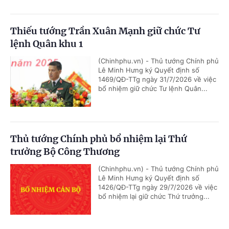
Thiếu tướng Trần Xuân Mạnh giữ chức Tư
lệnh Quân khu 1
(Chinhphu.vn) - Thủ tướng Chính phủ
Lê Minh Hưng ký Quyết định số
1469/QĐ-TTg ngày 31/7/2026 về việc
bổ nhiệm giữ chức Tư lệnh Quân...
Thủ tướng Chính phủ bổ nhiệm lại Thứ
trưởng Bộ Công Thương
(Chinhphu.vn) - Thủ tướng Chính phủ
Lê Minh Hưng ký Quyết định số
1426/QĐ-TTg ngày 29/7/2026 về việc
bổ nhiệm lại giữ chức Thứ trưởng...