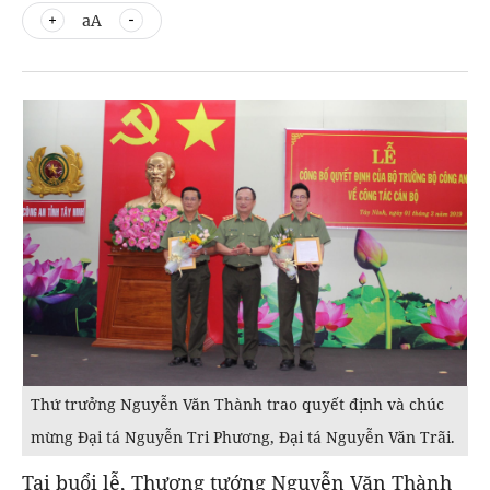
aA
Thứ trưởng Nguyễn Văn Thành trao quyết định và chúc
mừng Đại tá Nguyễn Tri Phương, Đại tá Nguyễn Văn Trãi.
Tại buổi lễ, Thượng tướng Nguyễn Văn Thành