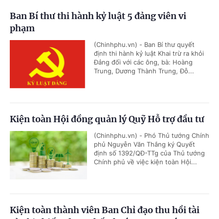
Ban Bí thư thi hành kỷ luật 5 đảng viên vi
phạm
(Chinhphu.vn) - Ban Bí thư quyết
định thi hành kỷ luật Khai trừ ra khỏi
Đảng đối với các ông, bà: Hoàng
Trung, Dương Thành Trung, Đỗ...
Kiện toàn Hội đồng quản lý Quỹ Hỗ trợ đầu tư
(Chinhphu.vn) - Phó Thủ tướng Chính
phủ Nguyễn Văn Thắng ký Quyết
định số 1392/QĐ-TTg của Thủ tướng
Chính phủ về việc kiện toàn Hội...
Kiện toàn thành viên Ban Chỉ đạo thu hồi tài