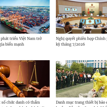
phát triển Việt Nam trở
Nghị quyết phiên họp Chính
gia biển mạnh
kỳ tháng 7/2026
 số chức danh có thẩm
Danh mục trang thiết bị bảo