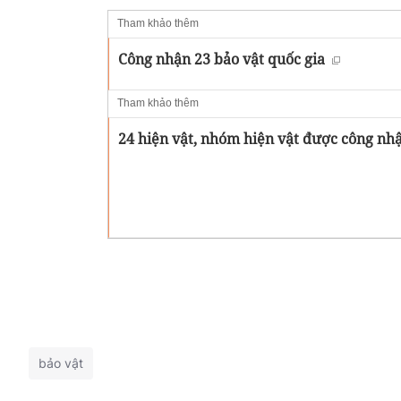
Tham khảo thêm
Công nhận 23 bảo vật quốc gia
Tham khảo thêm
24 hiện vật, nhóm hiện vật được công nhậ
bảo vật