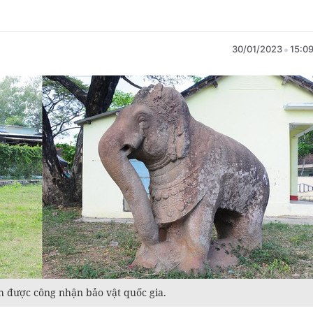
30/01/2023
15:0
h được công nhận bảo vật quốc gia.