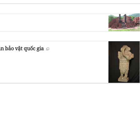
n bảo vật quốc gia