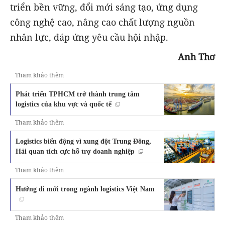
triển bền vững, đổi mới sáng tạo, ứng dụng
công nghệ cao, nâng cao chất lượng nguồn
nhân lực, đáp ứng yêu cầu hội nhập.
Anh Thơ
Tham khảo thêm
Phát triển TPHCM trở thành trung tâm
logistics của khu vực và quốc tế
Tham khảo thêm
Logistics biến động vì xung đột Trung Đông,
Hải quan tích cực hỗ trợ doanh nghiệp
Tham khảo thêm
Hướng đi mới trong ngành logistics Việt Nam
Tham khảo thêm