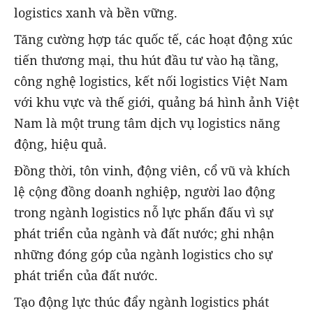
logistics xanh và bền vững.
Tăng cường hợp tác quốc tế, các hoạt động xúc
tiến thương mại, thu hút đầu tư vào hạ tầng,
công nghệ logistics, kết nối logistics Việt Nam
với khu vực và thế giới, quảng bá hình ảnh Việt
Nam là một trung tâm dịch vụ logistics năng
động, hiệu quả.
Đồng thời, tôn vinh, động viên, cổ vũ và khích
lệ cộng đồng doanh nghiệp, người lao động
trong ngành logistics nỗ lực phấn đấu vì sự
phát triển của ngành và đất nước; ghi nhận
những đóng góp của ngành logistics cho sự
phát triển của đất nước.
Tạo động lực thúc đẩy ngành logistics phát