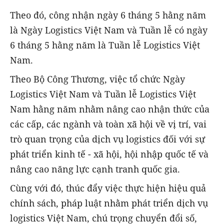
Theo đó, công nhận ngày 6 tháng 5 hằng năm
là Ngày Logistics Việt Nam và Tuần lễ có ngày
6 tháng 5 hằng năm là Tuần lễ Logistics Việt
Nam.
Theo Bộ Công Thương, việc tổ chức Ngày
Logistics Việt Nam và Tuần lễ Logistics Việt
Nam hằng năm nhằm nâng cao nhận thức của
các cấp, các ngành và toàn xã hội về vị trí, vai
trò quan trọng của dịch vụ logistics đối với sự
phát triển kinh tế - xã hội, hội nhập quốc tế và
nâng cao năng lực cạnh tranh quốc gia.
Cùng với đó, thúc đẩy việc thực hiện hiệu quả
chính sách, pháp luật nhằm phát triển dịch vụ
logistics Việt Nam, chú trọng chuyển đổi số,