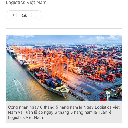
Logistics Việt Nam.
aA
Công nhận ngày 6 tháng 5 hằng năm là Ngày Logistics Việt
Nam và Tuần lễ có ngày 6 tháng 5 hằng năm là Tuần lễ
Logistics Việt Nam