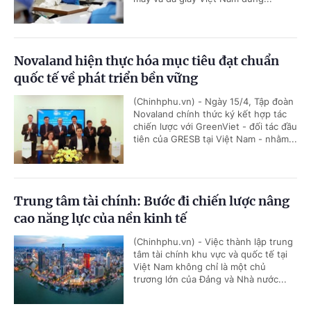
Novaland hiện thực hóa mục tiêu đạt chuẩn
quốc tế về phát triển bền vững
(Chinhphu.vn) - Ngày 15/4, Tập đoàn
Novaland chính thức ký kết hợp tác
chiến lược với GreenViet - đối tác đầu
tiên của GRESB tại Việt Nam - nhằm...
Trung tâm tài chính: Bước đi chiến lược nâng
cao năng lực của nền kinh tế
(Chinhphu.vn) - Việc thành lập trung
tâm tài chính khu vực và quốc tế tại
Việt Nam không chỉ là một chủ
trương lớn của Đảng và Nhà nước...