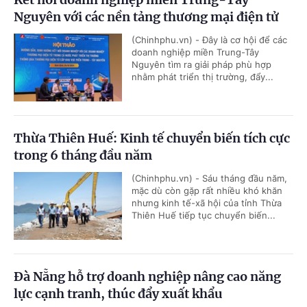
Nguyên với các nền tảng thương mại điện tử
(Chinhphu.vn) - Đây là cơ hội để các
doanh nghiệp miền Trung-Tây
Nguyên tìm ra giải pháp phù hợp
nhằm phát triển thị trường, đẩy...
Thừa Thiên Huế: Kinh tế chuyển biến tích cực
trong 6 tháng đầu năm
(Chinhphu.vn) - Sáu tháng đầu năm,
mặc dù còn gặp rất nhiều khó khăn
nhưng kinh tế-xã hội của tỉnh Thừa
Thiên Huế tiếp tục chuyển biến...
Đà Nẵng hỗ trợ doanh nghiệp nâng cao năng
lực cạnh tranh, thúc đẩy xuất khẩu