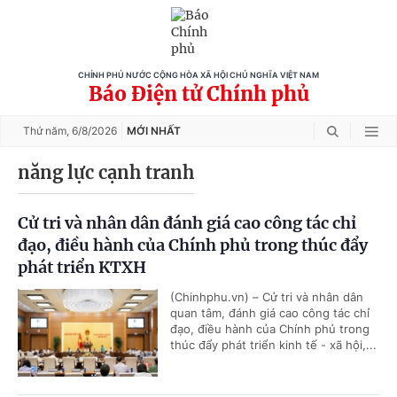
CHÍNH PHỦ NƯỚC CỘNG HÒA XÃ HỘI CHỦ NGHĨA VIỆT NAM
Báo Điện tử Chính phủ
Thứ năm,
6/8/2026
MỚI NHẤT
năng lực cạnh tranh
Cử tri và nhân dân đánh giá cao công tác chỉ
đạo, điều hành của Chính phủ trong thúc đẩy
phát triển KTXH
(Chinhphu.vn) – Cử tri và nhân dân
quan tâm, đánh giá cao công tác chỉ
đạo, điều hành của Chính phủ trong
thúc đẩy phát triển kinh tế - xã hội,...