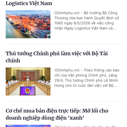
Logistics Việt Nam
(Chinhphu.vn) - Bộ trưởng Bộ Công
Thương vừa ban hành Quyết định số
1065 ngày 6/5/2026 về việc công
nhận Ngày Logistics Việt Nam và...
Thủ tướng Chính phủ làm việc với Bộ Tài
chính
(Chinhphu.vn) - Theo thông cáo báo
chí của Văn phòng Chính phủ, sáng
29/4, Thủ tướng Chính phủ Lê Minh
Hưng chủ trì cuộc làm việc với Bộ...
Cơ chế mua bán điện trực tiếp: Mở lối cho
doanh nghiệp dùng điện 'xanh'