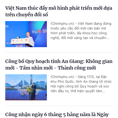
Việt Nam thúc đẩy mô hình phát triển mới dựa
trên chuyển đổi số
(Chinhphu.vn) - Việt Nam đang đứng
trước yêu cầu đổi mới căn bản mô
hình phát triển, lấy khoa học công
nghệ, đổi mới sáng tạo và chuyển...
Công bố Quy hoạch tỉnh An Giang: Không gian
mới - Tầm nhìn mới - Thành công mới
(Chinhphu.vn) - Sáng 17/5, tại Đặc
khu Phú Quốc, tỉnh An Giang tổ chức
Hội nghị công bố Quy hoạch và xúc
tiến đầu tư, thể hiện quyết tâm...
Công nhận ngày 6 tháng 5 hằng năm là Ngày