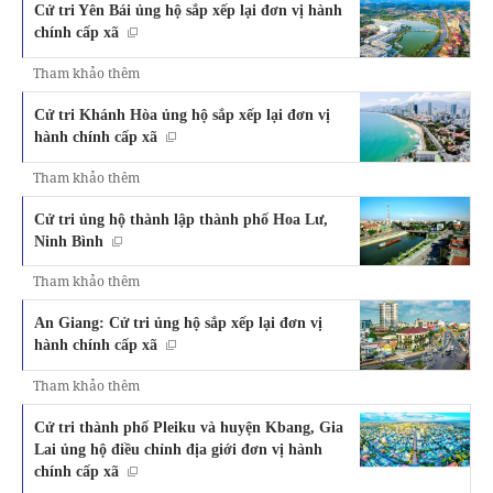
Cử tri Yên Bái ủng hộ sắp xếp lại đơn vị hành
chính cấp xã
Tham khảo thêm
Cử tri Khánh Hòa ủng hộ sắp xếp lại đơn vị
hành chính cấp xã
Tham khảo thêm
Cử tri ủng hộ thành lập thành phố Hoa Lư,
Ninh Bình
Tham khảo thêm
An Giang: Cử tri ủng hộ sắp xếp lại đơn vị
hành chính cấp xã
Tham khảo thêm
Cử tri thành phố Pleiku và huyện Kbang, Gia
Lai ủng hộ điều chỉnh địa giới đơn vị hành
chính cấp xã