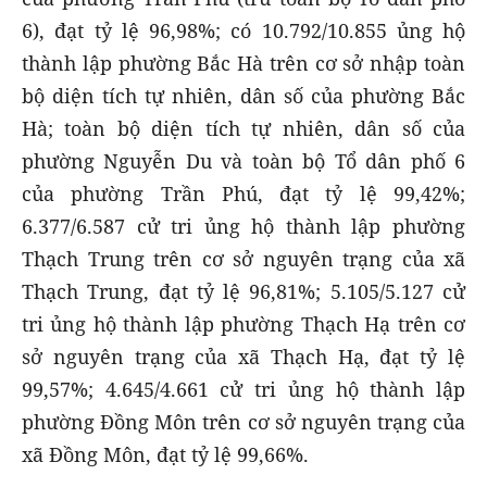
6), đạt tỷ lệ 96,98%; có 10.792/10.855 ủng hộ
thành lập phường Bắc Hà trên cơ sở nhập toàn
bộ diện tích tự nhiên, dân số của phường Bắc
Hà; toàn bộ diện tích tự nhiên, dân số của
phường Nguyễn Du và toàn bộ Tổ dân phố 6
của phường Trần Phú, đạt tỷ lệ 99,42%;
6.377/6.587 cử tri ủng hộ thành lập phường
Thạch Trung trên cơ sở nguyên trạng của xã
Thạch Trung, đạt tỷ lệ 96,81%; 5.105/5.127 cử
tri ủng hộ thành lập phường Thạch Hạ trên cơ
sở nguyên trạng của xã Thạch Hạ, đạt tỷ lệ
99,57%; 4.645/4.661 cử tri ủng hộ thành lập
phường Đồng Môn trên cơ sở nguyên trạng của
xã Đồng Môn, đạt tỷ lệ 99,66%.