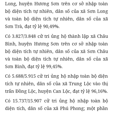
Long, huyện Hương Sơn trên cơ sở nhập toàn
bộ diện tích tự nhiên, dân số của xã Sơn Long
và toàn bộ diện tích tự nhiên, dân số của xã
Sơn Trà, đạt tỷ lệ 90,49%.
Có 3.827/3.848 cử tri ủng hộ thành lập xã Châu
Bình, huyện Hương Sơn trên cơ sở nhập toàn
bộ diện tích tự nhiên, dân số của xã Sơn Châu
và toàn bộ diện tích tự nhiên, dân số của xã
Sơn Bình, đạt tỷ lệ 99,45%.
Có 5.688/5.915 cử tri ủng hộ nhập toàn bộ diện
tích tự nhiên, dân số của xã Trung Lộc vào thị
trấn Đồng Lộc, huyện Can Lộc, đạt tỷ lệ 96,16%.
Có 15.737/15.907 cử tri ủng hộ nhập toàn bộ
diện tích, dân số của xã Phú Phong; một phần