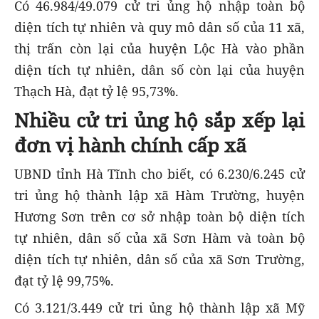
Có 46.984/49.079 cử tri ủng hộ nhập toàn bộ
diện tích tự nhiên và quy mô dân số của 11 xã,
thị trấn còn lại của huyện Lộc Hà vào phần
diện tích tự nhiên, dân số còn lại của huyện
Thạch Hà, đạt tỷ lệ 95,73%.
Nhiều cử tri ủng hộ sắp xếp lại
đơn vị hành chính cấp xã
UBND tỉnh Hà Tĩnh cho biết, có 6.230/6.245 cử
tri ủng hộ thành lập xã Hàm Trường, huyện
Hương Sơn trên cơ sở nhập toàn bộ diện tích
tự nhiên, dân số của xã Sơn Hàm và toàn bộ
diện tích tự nhiên, dân số của xã Sơn Trường,
đạt tỷ lệ 99,75%.
Có 3.121/3.449 cử tri ủng hộ thành lập xã Mỹ