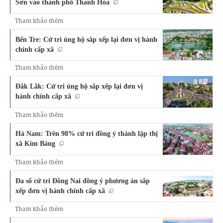
Sơn vào thành phố Thanh Hóa
Tham khảo thêm
Bến Tre: Cử tri ủng hộ sắp xếp lại đơn vị hành
chính cấp xã
Tham khảo thêm
Đắk Lắk: Cử tri ủng hộ sắp xếp lại đơn vị
hành chính cấp xã
Tham khảo thêm
Hà Nam: Trên 98% cử tri đồng ý thành lập thị
xã Kim Bảng
Tham khảo thêm
Đa số cử tri Đồng Nai đồng ý phương án sắp
xếp đơn vị hành chính cấp xã
Tham khảo thêm