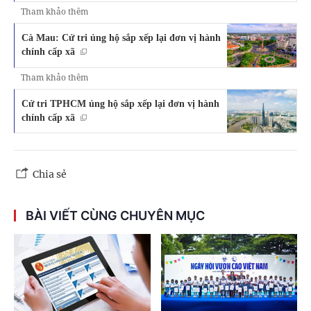
Tham khảo thêm
Cà Mau: Cử tri ủng hộ sắp xếp lại đơn vị hành
chính cấp xã
Tham khảo thêm
Cử tri TPHCM ủng hộ sắp xếp lại đơn vị hành
chính cấp xã
Chia sẻ
BÀI VIẾT CÙNG CHUYÊN MỤC