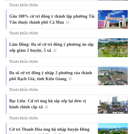
Tham khảo thêm
Gần 100% cử tri đồng ý thành lập phường Tắc
Vân thuộc thành phố Cà Mau
Tham khảo thêm
Lâm Đồng: Đa số cử tri đồng ý phương án sắp
xếp giảm 2 huyện, 5 xã
Tham khảo thêm
Đa số cử tri đồng ý nhập 2 phường của thành
phố Rạch Giá, tỉnh Kiên Giang
Tham khảo thêm
Bạc Liêu: Cử tri ủng hộ sắp xếp lại đơn vị
hành chính cấp xã
Tham khảo thêm
Cử tri Thanh Hóa ủng hộ nhập huyện Đông