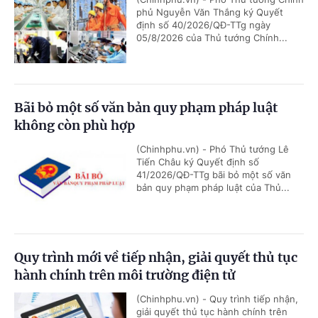
phủ Nguyễn Văn Thắng ký Quyết
định số 40/2026/QĐ-TTg ngày
05/8/2026 của Thủ tướng Chính...
Bãi bỏ một số văn bản quy phạm pháp luật
không còn phù hợp
(Chinhphu.vn) - Phó Thủ tướng Lê
Tiến Châu ký Quyết định số
41/2026/QĐ-TTg bãi bỏ một số văn
bản quy phạm pháp luật của Thủ...
Quy trình mới về tiếp nhận, giải quyết thủ tục
hành chính trên môi trường điện tử
(Chinhphu.vn) - Quy trình tiếp nhận,
giải quyết thủ tục hành chính trên