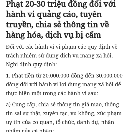
Phạt 20-30 triệu đồng đối với
hành vi
quảng cáo, tuyên
truyền, chia sẻ thông tin về
hàng hóa, dịch vụ bị cấm
Đối với các hành vi vi phạm các quy định về
trách nhiệm sử dụng dịch vụ mạng xã hội,
Nghị định quy định:
1. Phạt tiền từ 20.000.000 đồng đến 30.000.000
đồng đối với hành vi lợi dụng mạng xã hội để
thực hiện một trong các hành vi sau:
a) Cung cấp, chia sẻ thông tin giả mạo, thông
tin sai sự thật, xuyên tạc, vu khống, xúc phạm
uy tín của cơ quan, tổ chức, danh dự, nhân
phẩm của cá nhân;