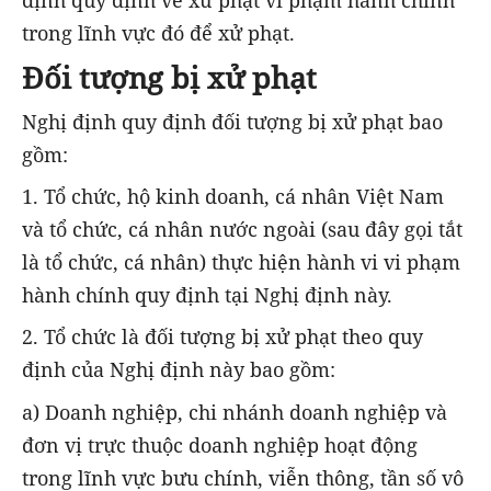
trong lĩnh vực đó để xử phạt.
Đối tượng bị xử phạt
Nghị định quy định đối tượng bị xử phạt bao
gồm:
1. Tổ chức, hộ kinh doanh, cá nhân Việt Nam
và tổ chức, cá nhân nước ngoài (sau đây gọi tắt
là tổ chức, cá nhân) thực hiện hành vi vi phạm
hành chính quy định tại Nghị định này.
2. Tổ chức là đối tượng bị xử phạt theo quy
định của Nghị định này bao gồm:
a) Doanh nghiệp, chi nhánh doanh nghiệp và
đơn vị trực thuộc doanh nghiệp hoạt động
trong lĩnh vực bưu chính, viễn thông, tần số vô