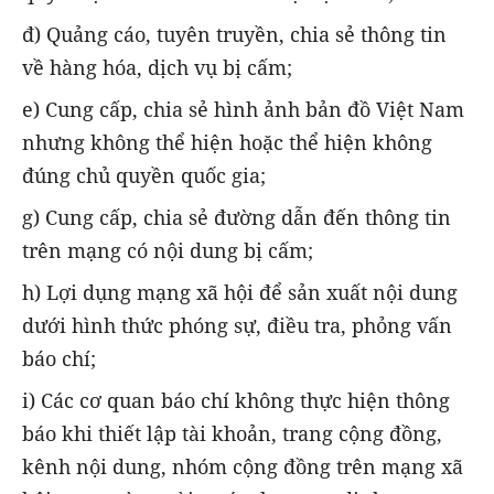
đ) Quảng cáo, tuyên truyền, chia sẻ thông tin
về hàng hóa, dịch vụ bị cấm;
e) Cung cấp, chia sẻ hình ảnh bản đồ Việt Nam
nhưng không thể hiện hoặc thể hiện không
đúng chủ quyền quốc gia;
g) Cung cấp, chia sẻ đường dẫn đến thông tin
trên mạng có nội dung bị cấm;
h) Lợi dụng mạng xã hội để sản xuất nội dung
dưới hình thức phóng sự, điều tra, phỏng vấn
báo chí;
i) Các cơ quan báo chí không thực hiện thông
báo khi thiết lập tài khoản, trang cộng đồng,
kênh nội dung, nhóm cộng đồng trên mạng xã