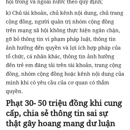
hội trong và ngoài nước theo quy định;
k) Chủ tài khoản, chủ kênh nội dung, chủ trang
cộng đồng, người quản trị nhóm cộng đồng
trên mạng xã hội không thực hiện ngăn chặn,
gỡ bỏ thông tin vi phạm pháp luật, thông tin
ảnh hưởng đến quyền và lợi ích hợp pháp của
tổ chức, cá nhân khác, thông tin ảnh hưởng
đến trẻ em đăng tải trên tài khoản, trang cộng
đồng, nhóm cộng đồng hoặc kênh nội dung của
mình khi có yêu cầu của cơ quan có thẩm
quyền.
Phạt 30- 50 triệu đồng khi cung
cấp, chia sẻ thông tin sai sự
thật gây hoang mang dư luận