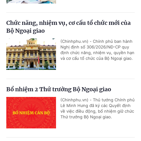
Chức năng, nhiệm vụ, cơ cấu tổ chức mới của
Bộ Ngoại giao
(Chinhphu.vn) - Chính phủ ban hành
Nghị định số 306/2026/NĐ-CP quy
định chức năng, nhiệm vụ, quyền hạn
và cơ cấu tổ chức của Bộ Ngoại giao.
Bổ nhiệm 2 Thứ trưởng Bộ Ngoại giao
(Chinhphu.vn) - Thủ tướng Chính phủ
Lê Minh Hưng đã ký các Quyết định
về việc điều động, bổ nhiệm giữ chức
Thứ trưởng Bộ Ngoại giao.