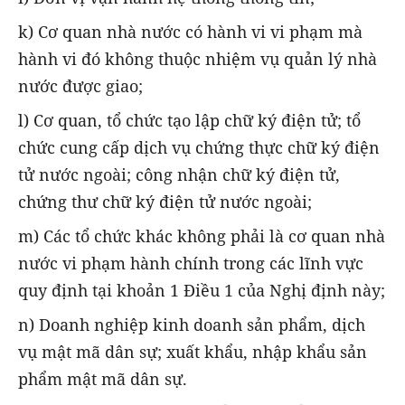
k) Cơ quan nhà nước có hành vi vi phạm mà
hành vi đó không thuộc nhiệm vụ quản lý nhà
nước được giao;
l) Cơ quan, tổ chức tạo lập chữ ký điện tử; tổ
chức cung cấp dịch vụ chứng thực chữ ký điện
tử nước ngoài; công nhận chữ ký điện tử,
chứng thư chữ ký điện tử nước ngoài;
m) Các tổ chức khác không phải là cơ quan nhà
nước vi phạm hành chính trong các lĩnh vực
quy định tại khoản 1 Điều 1 của Nghị định này;
n) Doanh nghiệp kinh doanh sản phẩm, dịch
vụ mật mã dân sự; xuất khẩu, nhập khẩu sản
phẩm mật mã dân sự.