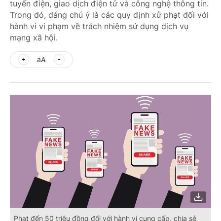
tuyến điện, giao dịch điện tử và công nghệ thông tin.
Trong đó, đáng chú ý là các quy định xử phạt đối với
hành vi vi phạm về trách nhiệm sử dụng dịch vụ
mạng xã hội.
aA
Phạt đến 50 triệu đồng đối với hành vi cung cấp, chia sẻ