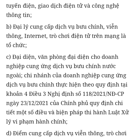
tuyến điện, giao dịch điện tử và công nghệ
thông tin;
b) Đại lý cung cấp dịch vụ bưu chính, viễn
thông, Internet, trò chơi điện tử trên mạng là
tổ chức;
c) Đại diện, văn phòng đại diện cho doanh
nghiệp cung ứng dịch vụ bưu chính nước
ngoài; chi nhánh của doanh nghiệp cung ứng
dịch vụ bưu chính thực hiện theo quy định tại
khoản 4 Điều 3 Nghị định số 118/2021/NĐ-CP
ngày 23/12/2021 của Chính phủ quy định chi
tiết một số điều và biện pháp thi hành Luật Xử
lý vi phạm hành chính;
d) Điểm cung cấp dịch vụ viễn thông, trò chơi