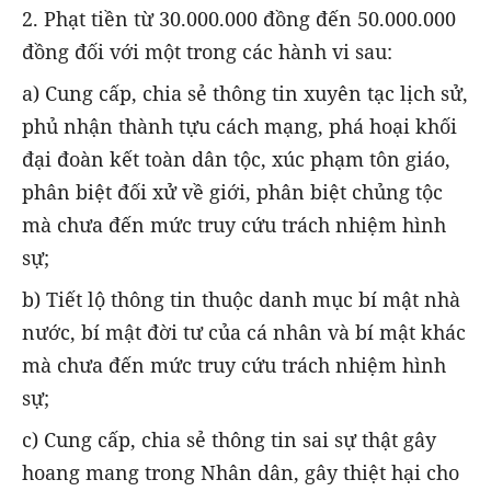
2. Phạt tiền từ 30.000.000 đồng đến 50.000.000
đồng đối với một trong các hành vi sau:
a) Cung cấp, chia sẻ thông tin xuyên tạc lịch sử,
phủ nhận thành tựu cách mạng, phá hoại khối
đại đoàn kết toàn dân tộc, xúc phạm tôn giáo,
phân biệt đối xử về giới, phân biệt chủng tộc
mà chưa đến mức truy cứu trách nhiệm hình
sự;
b) Tiết lộ thông tin thuộc danh mục bí mật nhà
nước, bí mật đời tư của cá nhân và bí mật khác
mà chưa đến mức truy cứu trách nhiệm hình
sự;
c) Cung cấp, chia sẻ thông tin sai sự thật gây
hoang mang trong Nhân dân, gây thiệt hại cho