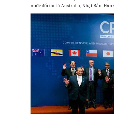
nước đối tác là Australia, Nhật Bản, Hà