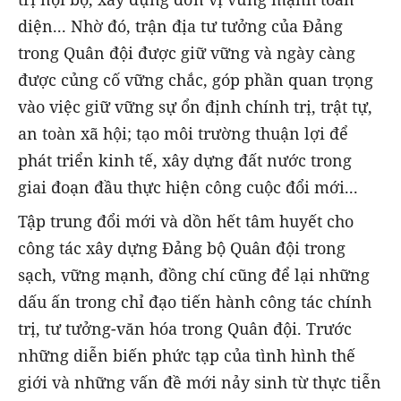
diện... Nhờ đó, trận địa tư tưởng của Đảng
trong Quân đội được giữ vững và ngày càng
được củng cố vững chắc, góp phần quan trọng
vào việc giữ vững sự ổn định chính trị, trật tự,
an toàn xã hội; tạo môi trường thuận lợi để
phát triển kinh tế, xây dựng đất nước trong
giai đoạn đầu thực hiện công cuộc đổi mới...
Tập trung đổi mới và dồn hết tâm huyết cho
công tác xây dựng Đảng bộ Quân đội trong
sạch, vững mạnh, đồng chí cũng để lại những
dấu ấn trong chỉ đạo tiến hành công tác chính
trị, tư tưởng-văn hóa trong Quân đội. Trước
những diễn biến phức tạp của tình hình thế
giới và những vấn đề mới nảy sinh từ thực tiễn