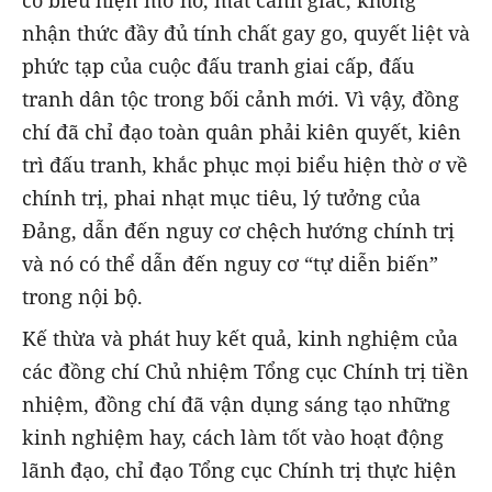
nhận thức đầy đủ tính chất gay go, quyết liệt và
phức tạp của cuộc đấu tranh giai cấp, đấu
tranh dân tộc trong bối cảnh mới. Vì vậy, đồng
chí đã chỉ đạo toàn quân phải kiên quyết, kiên
trì đấu tranh, khắc phục mọi biểu hiện thờ ơ về
chính trị, phai nhạt mục tiêu, lý tưởng của
Đảng, dẫn đến nguy cơ chệch hướng chính trị
và nó có thể dẫn đến nguy cơ “tự diễn biến”
trong nội bộ.
Kế thừa và phát huy kết quả, kinh nghiệm của
các đồng chí Chủ nhiệm Tổng cục Chính trị tiền
nhiệm, đồng chí đã vận dụng sáng tạo những
kinh nghiệm hay, cách làm tốt vào hoạt động
lãnh đạo, chỉ đạo Tổng cục Chính trị thực hiện