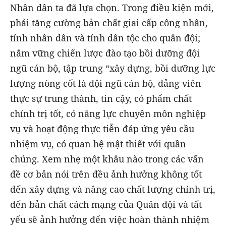
Nhân dân ta đã lựa chọn. Trong điều kiện mới,
phải tăng cường bản chất giai cấp công nhân,
tính nhân dân và tính dân tộc cho quân đội;
nắm vững chiến lược đào tạo bồi dưỡng đội
ngũ cán bộ, tập trung “xây dựng, bồi dưỡng lực
lượng nòng cốt là đội ngũ cán bộ, đảng viên
thực sự trung thành, tin cậy, có phẩm chất
chính trị tốt, có năng lực chuyên môn nghiệp
vụ và hoạt động thực tiễn đáp ứng yêu cầu
nhiệm vụ, có quan hệ mật thiết với quần
chúng. Xem nhẹ một khâu nào trong các vấn
đề cơ bản nói trên đều ảnh hưởng không tốt
đến xây dựng và nâng cao chất lượng chính trị,
đến bản chất cách mạng của Quân đội và tất
yếu sẽ ảnh hưởng đến việc hoàn thành nhiệm