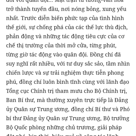
trở thành tuyến đầu, nơi nóng bỏng, xung yếu
nhất. Trước diễn biến phức tạp của tình hình
thế giới, sự chống phá của các thế lực thù địch,
phản động và những tác động tiêu cực của cơ
chế thị trường của thời mở cửa, từng phút,
từng giờ tác động vào quân đội. Đồng chí đã
suy nghĩ rất nhiều, với tư duy sắc sảo, tầm nhìn
chiến lược và sự trải nghiệm thực tiễn phong
phú, đồng chí luôn bình tĩnh cùng với lãnh đạo
Tổng cục Chính trị tham mưu cho Bộ Chính trị,
Ban Bí thư, mà thường xuyên trực tiếp là Đảng
ủy Quân sự Trung ương, đồng chí Bí thư và Phó
bí thư Đảng ủy Quân sự Trung ương, Bộ trưởng
Bộ Quốc phòng những chủ trương, giải pháp