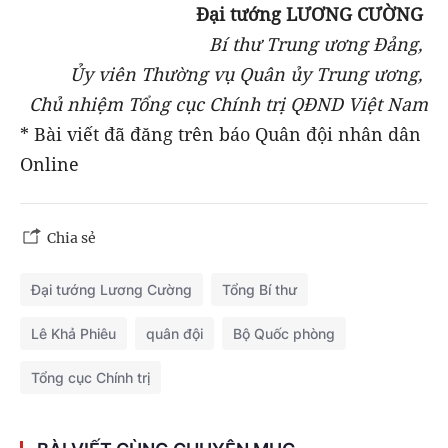
Đại tướng LƯƠNG CƯỜNG
Bí thư Trung ương Đảng,
Ủy viên Thường vụ Quân ủy Trung ương,
Chủ nhiệm Tổng cục Chính trị QĐND Việt Nam
* Bài viết đã đăng trên báo Quân đội nhân dân
Online
Chia sẻ
Đại tướng Lương Cường
Tổng Bí thư
Lê Khả Phiêu
quân đội
Bộ Quốc phòng
Tổng cục Chính trị