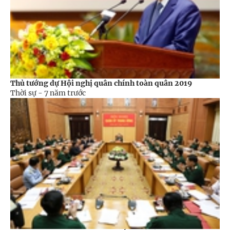
Thủ tướng dự Hội nghị quân chính toàn quân 2019
Thời sự -
7 năm trước