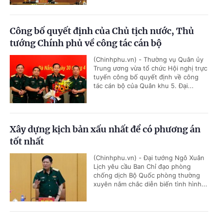
Công bố quyết định của Chủ tịch nước, Thủ
tướng Chính phủ về công tác cán bộ
(Chinhphu.vn) - Thường vụ Quân ủy
Trung ương vừa tổ chức Hội nghị trực
tuyến công bố quyết định về công
tác cán bộ của Quân khu 5. Đại...
Xây dựng kịch bản xấu nhất để có phương án
tốt nhất
(Chinhphu.vn) - Đại tướng Ngô Xuân
Lịch yêu cầu Ban Chỉ đạo phòng
chống dịch Bộ Quốc phòng thường
xuyên nắm chắc diễn biến tình hình...