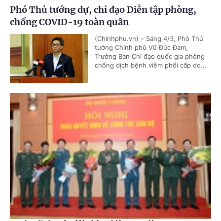
Phó Thủ tướng dự, chỉ đạo Diễn tập phòng,
chống COVID-19 toàn quân
(Chinhphu.vn) – Sáng 4/3, Phó Thủ
tướng Chính phủ Vũ Đức Đam,
Trưởng Ban Chỉ đạo quốc gia phòng
chống dịch bệnh viêm phổi cấp do...