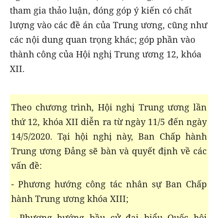
tham gia thảo luận, đóng góp ý kiến có chất
lượng vào các đề án của Trung ương, cũng như
các nội dung quan trọng khác; góp phần vào
thành công của Hội nghị Trung ương 12, khóa
XII.
Theo chương trình, Hội nghị Trung ương lần
thứ 12, khóa XII diễn ra từ ngày 11/5 đến ngày
14/5/2020. Tại hội nghị này, Ban Chấp hành
Trung ương Đảng sẽ bàn và quyết định về các
vấn đề:
- Phương hướng công tác nhân sự Ban Chấp
hành Trung ương khóa XIII;
- Phương hướng bầu cử đại biểu Quốc hội