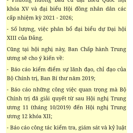
khóa XV và đại biểu Hội đồng nhân dân các
cấp nhiệm kỳ 2021 - 2026;
- Số lượng, việc phân bổ đại biểu dự Đại hội
XIII của Đảng.
Cũng tại hội nghị này, Ban Chấp hành Trung
ương sẽ cho ý kiến về:
- Báo cáo kiểm điểm sự lãnh đạo, chỉ đạo của
Bộ Chính trị, Ban Bí thư năm 2019;
- Báo cáo những công việc quan trọng mà Bộ
Chính trị đã giải quyết từ sau Hội nghị Trung
ương 11 (tháng 10/2019) đến Hội nghị Trung
ương 12 khóa XII;
- Báo cáo công tác kiểm tra, giám sát và kỷ luật