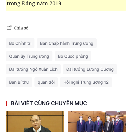
trong Đảng năm 2019.
Chia sẻ
Bộ Chính trị
Ban Chấp hành Trung ương
Quân ủy Trung ương
Bộ Quốc phòng
Đại tướng Ngô Xuân Lịch
Đại tướng Lương Cường
Ban Bí thư
quân đội
Hội nghị Trung ương 12
BÀI VIẾT CÙNG CHUYÊN MỤC