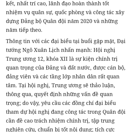
kết, nhất trí cao, lãnh đạo hoàn thành tốt
nhiệm vụ quân sự, quốc phòng và công tác xây
dựng Đảng bộ Quân đội năm 2020 và những
năm tiếp theo.
Thông tin với các đại biểu tại buổi gặp mặt, Đại
tướng Ngô Xuân Lịch nhấn mạnh: Hội nghị
Trung ương 12, khóa XII là sự kiện chính trị
quan trọng của Đảng và đất nước, được cán bộ,
đảng viên và các tầng lớp nhân dân rất quan
tâm. Tại hội nghị, Trung ương sẽ thảo luận,
thông qua, quyết định những vấn đề quan
trọng; do vậy, yêu cầu các đồng chí đại biểu
tham dự hội nghị đang công tác trong Quân đội
cần đề cao trách nhiệm chính trị, tập trung
nghiên cứu, chuẩn bị tốt nội dung; tích cực