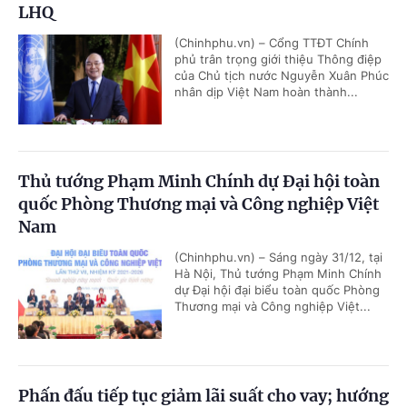
LHQ
(Chinhphu.vn) – Cổng TTĐT Chính
phủ trân trọng giới thiệu Thông điệp
của Chủ tịch nước Nguyễn Xuân Phúc
nhân dịp Việt Nam hoàn thành...
Thủ tướng Phạm Minh Chính dự Đại hội toàn
quốc Phòng Thương mại và Công nghiệp Việt
Nam
(Chinhphu.vn) – Sáng ngày 31/12, tại
Hà Nội, Thủ tướng Phạm Minh Chính
dự Đại hội đại biểu toàn quốc Phòng
Thương mại và Công nghiệp Việt...
Phấn đấu tiếp tục giảm lãi suất cho vay; hướng