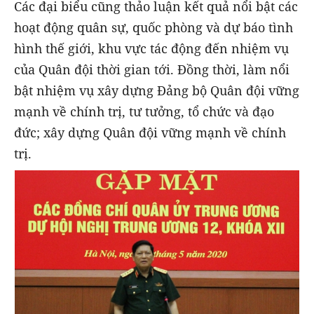
Các đại biểu cũng thảo luận kết quả nổi bật các
hoạt động quân sự, quốc phòng và dự báo tình
hình thế giới, khu vực tác động đến nhiệm vụ
của Quân đội thời gian tới. Đồng thời, làm nổi
bật nhiệm vụ xây dựng Đảng bộ Quân đội vững
mạnh về chính trị, tư tưởng, tổ chức và đạo
đức; xây dựng Quân đội vững mạnh về chính
trị.