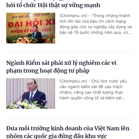
hỏi tổ chức Hội thật sự vững mạnh
(Chinhphu.vn) - "Trong những thành
tích lớn lao của báo chí cách mạng
đóng góp cho sự nghiệp xây dựng và
bảo vệ Tổ quốc những năm qua, có...
Ngành Kiểm sát phải xử lý nghiêm các vi
phạm trong hoạt động tư pháp
(Chinhphu.vn) - Chủ tịch nước yêu
cầu ngành kiểm sát đề cao trách
nhiệm, nâng cao chất lượng thực
hành quyền công tố và kiểm sát...
Đưa môi trường kinh doanh của Việt Nam lên
nhóm các quốc gia đứng đầu khu vực