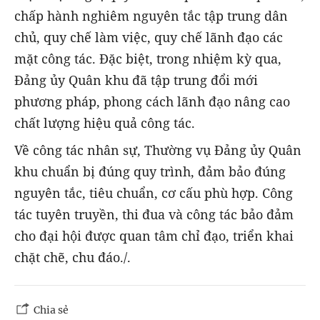
chấp hành nghiêm nguyên tắc tập trung dân
chủ, quy chế làm việc, quy chế lãnh đạo các
mặt công tác. Đặc biệt, trong nhiệm kỳ qua,
Đảng ủy Quân khu đã tập trung đổi mới
phương pháp, phong cách lãnh đạo nâng cao
chất lượng hiệu quả công tác.
Về công tác nhân sự, Thường vụ Đảng ủy Quân
khu chuẩn bị đúng quy trình, đảm bảo đúng
nguyên tắc, tiêu chuẩn, cơ cấu phù hợp. Công
tác tuyên truyền, thi đua và công tác bảo đảm
cho đại hội được quan tâm chỉ đạo, triển khai
chặt chẽ, chu đáo./.
Chia sẻ