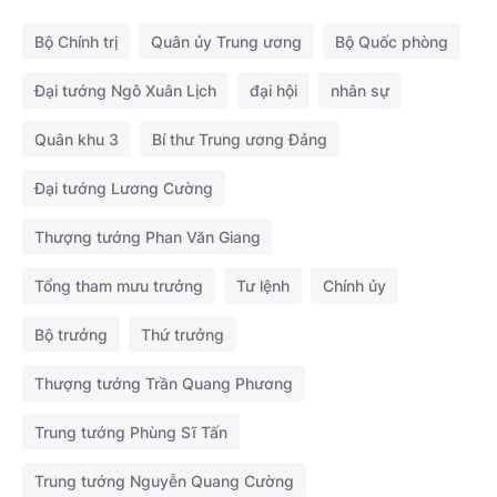
Bộ Chính trị
Quân ủy Trung ương
Bộ Quốc phòng
Đại tướng Ngô Xuân Lịch
đại hội
nhân sự
Quân khu 3
Bí thư Trung ương Đảng
Đại tướng Lương Cường
Thượng tướng Phan Văn Giang
Tổng tham mưu trưởng
Tư lệnh
Chính ủy
Bộ trưởng
Thứ trưởng
Thượng tướng Trần Quang Phương
Trung tướng Phùng Sĩ Tấn
Trung tướng Nguyễn Quang Cường