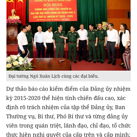
Đại tướng Ngô Xuân Lịch cùng các đại biểu.
Dự thảo báo cáo kiểm điểm của Đảng ủy nhiệm
kỳ 2015-2020 thể hiện tính chiến đấu cao, xác
định rõ trách nhiệm của tập thể Đảng ủy, Ban
Thường vụ, Bí thư, Phó Bí thư và từng đảng ủy
viên trong quán triệt, lãnh đạo, chỉ đạo, tổ chức
thực hiện nghị quyết của cấp trên và cấp mình;