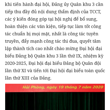
khi tiến hành đại hội, Đảng ủy Quân khu 3 cần
tiếp thu đầy đủ nội dung thẩm định của TCCT,
các ý kiến đóng góp tại hội nghị để bổ sung,
hoàn thiện các văn kiện, tiếp tục làm tốt công
tác chuẩn bị mọi mặt, nhất là công tác tuyên
truyền, đẩy mạnh công tác thi đua, quyết tâm
lập thành tích cao nhất chào mừng Đại hội đại
biểu Đảng bộ Quân khu 3 lần thứ IX, nhiệm kỳ
2020-2025, Đại hội đại biểu Đảng bộ Quân đội
lần thứ XI và tiến tới Đại hội đại biểu toàn quốc
lần thứ XIII của Đảng.