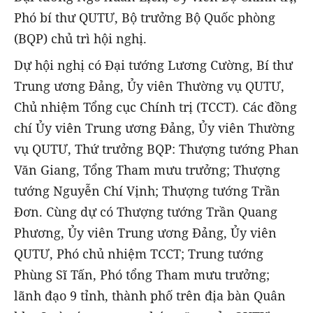
Phó bí thư QUTƯ, Bộ trưởng Bộ Quốc phòng
(BQP) chủ trì hội nghị.
Dự hội nghị có Đại tướng Lương Cường, Bí thư
Trung ương Đảng, Ủy viên Thường vụ QUTƯ,
Chủ nhiệm Tổng cục Chính trị (TCCT). Các đồng
chí Ủy viên Trung ương Đảng, Ủy viên Thường
vụ QUTƯ, Thứ trưởng BQP: Thượng tướng Phan
Văn Giang, Tổng Tham mưu trưởng; Thượng
tướng Nguyễn Chí Vịnh; Thượng tướng Trần
Đơn. Cùng dự có Thượng tướng Trần Quang
Phương, Ủy viên Trung ương Đảng, Ủy viên
QUTƯ, Phó chủ nhiệm TCCT; Trung tướng
Phùng Sĩ Tấn, Phó tổng Tham mưu trưởng;
lãnh đạo 9 tỉnh, thành phố trên địa bàn Quân