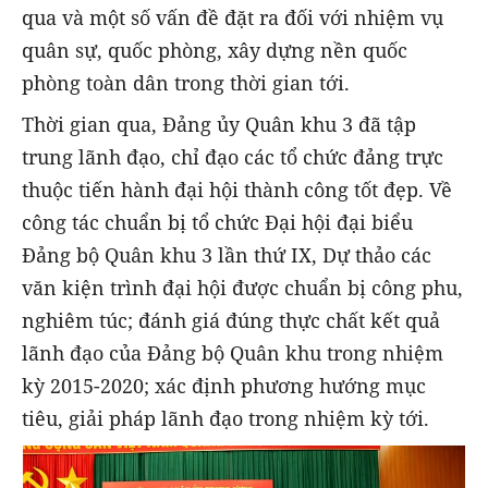
qua và một số vấn đề đặt ra đối với nhiệm vụ
quân sự, quốc phòng, xây dựng nền quốc
phòng toàn dân trong thời gian tới.
Thời gian qua, Đảng ủy Quân khu 3 đã tập
trung lãnh đạo, chỉ đạo các tổ chức đảng trực
thuộc tiến hành đại hội thành công tốt đẹp. Về
công tác chuẩn bị tổ chức Đại hội đại biểu
Đảng bộ Quân khu 3 lần thứ IX, Dự thảo các
văn kiện trình đại hội được chuẩn bị công phu,
nghiêm túc; đánh giá đúng thực chất kết quả
lãnh đạo của Đảng bộ Quân khu trong nhiệm
kỳ 2015-2020; xác định phương hướng mục
tiêu, giải pháp lãnh đạo trong nhiệm kỳ tới.