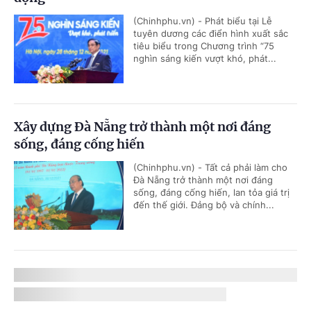
(Chinhphu.vn) - Phát biểu tại Lễ
tuyên dương các điển hình xuất sắc
tiêu biểu trong Chương trình “75
nghìn sáng kiến vượt khó, phát...
Xây dựng Đà Nẵng trở thành một nơi đáng
sống, đáng cống hiến
(Chinhphu.vn) - Tất cả phải làm cho
Đà Nẵng trở thành một nơi đáng
sống, đáng cống hiến, lan tỏa giá trị
đến thế giới. Đảng bộ và chính...