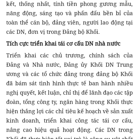
kết, thống nhất, tính tiền phong gương mẫu,
năng động, sáng tạo và phấn đấu bền bỉ của
toàn thể cán bộ, đảng viên, người lao động tại
các DN, đơn vị trong Đảng bộ Khối.
Tích cực triển khai tái cơ cấu DN nhà nước
Triển khai các chủ trương, chính sách của
Đảng và Nhà nước, Đảng ủy Khối DN Trung
ương và các tổ chức đảng trong đảng bộ Khối
đã bám sát tình hình thực tế ban hành nhiều
nghị quyết, kết luận, chỉ thị để lãnh đạo các tập
đoàn, tổng công ty, ngân hàng trong Khối thực
hiện thắng lợi các chỉ tiêu kế hoạch về sản xuất
kinh doanh, triển khai công tác tái cơ cấu,
nâng cao hiệu quả hoạt động. Các DN trong