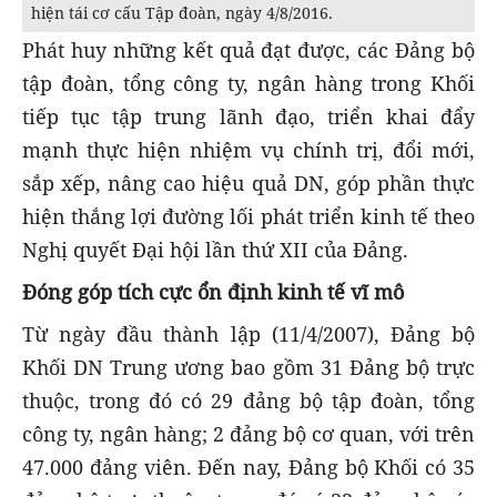
hiện tái cơ cấu Tập đoàn, ngày 4/8/2016.
Phát huy những kết quả đạt được, các Đảng bộ
tập đoàn, tổng công ty, ngân hàng trong Khối
tiếp tục tập trung lãnh đạo, triển khai đẩy
mạnh thực hiện nhiệm vụ chính trị, đổi mới,
sắp xếp, nâng cao hiệu quả DN, góp phần thực
hiện thắng lợi đường lối phát triển kinh tế theo
Nghị quyết Đại hội lần thứ XII của Đảng.
Đóng góp tích cực ổn định kinh tế vĩ mô
Từ ngày đầu thành lập (11/4/2007), Đảng bộ
Khối DN Trung ương bao gồm 31 Đảng bộ trực
thuộc, trong đó có 29 đảng bộ tập đoàn, tổng
công ty, ngân hàng; 2 đảng bộ cơ quan, với trên
47.000 đảng viên. Đến nay, Đảng bộ Khối có 35