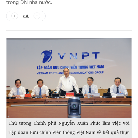
trong DN nhà nước.
aA
Thủ tướng Chính phủ Nguyễn Xuân Phúc làm việc với
Tập đoàn Bưu chính Viễn thông Việt Nam về kết quả thực