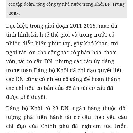
các tập đoàn, tổng công ty nhà nước trong Khối DN Trung
ương.
Đặc biệt, trong giai đoạn 2011-2015, mặc dù
tình hình kinh tế thế giới và trong nước có
nhiều diễn biến phức tạp, gây khó khăn, trở
ngại rất lớn cho công tác cổ phần hóa, thoái
vốn, tái cơ cấu DN, nhưng các cấp ủy đảng
trong toàn Đảng bộ Khối đã chỉ đạo quyết liệt,
các DN cũng có nhiều cố gắng để hoàn thành
các chỉ tiêu cơ bản của đề án tái cơ cấu đã
được phê duyệt.
Đảng bộ Khối có 28 DN, ngân hàng thuộc đối
tượng phải tiến hành tái cơ cấu theo yêu cầu
chỉ đạo của Chính phủ đã nghiêm túc triển