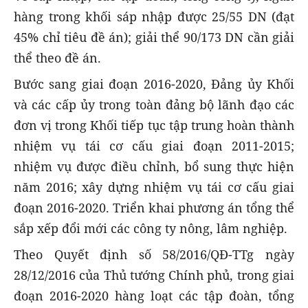
hàng trong khối sáp nhập được 25/55 DN (đạt
45% chỉ tiêu đề án); giải thể 90/173 DN cần giải
thể theo đề án.
Bước sang giai đoạn 2016-2020, Đảng ủy Khối
và các cấp ủy trong toàn đảng bộ lãnh đạo các
đơn vị trong Khối tiếp tục tập trung hoàn thành
nhiệm vụ tái cơ cấu giai đoạn 2011-2015;
nhiệm vụ được điều chỉnh, bổ sung thực hiện
năm 2016; xây dựng nhiệm vụ tái cơ cấu giai
đoạn 2016-2020. Triển khai phương án tổng thể
sắp xếp đổi mới các công ty nông, lâm nghiệp.
Theo Quyết định số 58/2016/QĐ-TTg ngày
28/12/2016 của Thủ tướng Chính phủ, trong giai
đoạn 2016-2020 hàng loạt các tập đoàn, tổng