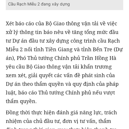
Cầu Rạch Miễu 2 đang xây dựng
Xét báo cáo của Bộ Giao thông vận tải về việc
xử lý thông tin báo nêu về tăng tổng mức đầu
tư Dự án đầu tư xây dựng công trình cầu Rạch
Miễu 2 nối tỉnh Tiền Giang và tỉnh Bến Tre (Dự
án), Phó Thủ tướng Chính phủ Trần Hồng Hà
yêu cầu Bộ Giao thông vận tải khẩn trương
xem xét, giải quyết các vấn đề phát sinh của
Dự án theo thẩm quyền và quy định của pháp
luật, báo cáo Thủ tướng Chính phủ nếu vượt
thẩm quyền.
Đồng thời thực hiện đánh giá năng lực, trách
nhiệm của chủ đầu tư, đơn vị tư vấn, thẩm