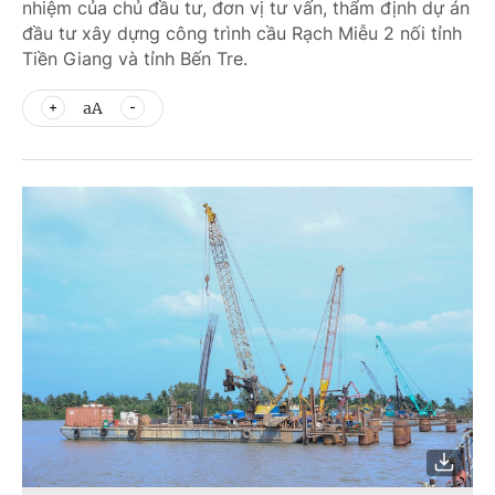
nhiệm của chủ đầu tư, đơn vị tư vấn, thẩm định dự án
đầu tư xây dựng công trình cầu Rạch Miễu 2 nối tỉnh
Tiền Giang và tỉnh Bến Tre.
aA