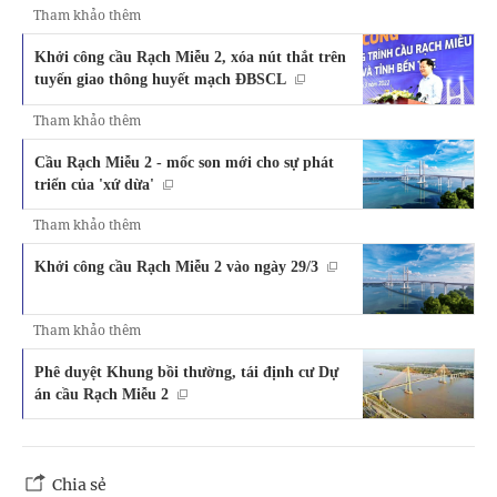
Tham khảo thêm
Khởi công cầu Rạch Miễu 2, xóa nút thắt trên
tuyến giao thông huyết mạch ĐBSCL
Tham khảo thêm
Cầu Rạch Miễu 2 - mốc son mới cho sự phát
triển của 'xứ dừa'
Tham khảo thêm
Khởi công cầu Rạch Miễu 2 vào ngày 29/3
Tham khảo thêm
Phê duyệt Khung bồi thường, tái định cư Dự
án cầu Rạch Miễu 2
Chia sẻ