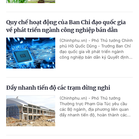
Quy chế hoạt động của Ban Chỉ đạo quốc gia
về phát triển ngành công nghiệp bán dẫn
(Chinhphu.vn) - Phó Thủ tướng Chính
phủ Hồ Quốc Dũng - Trưởng Ban Chỉ
đạo quốc gia về phát triển ngành
công nghiệp bán dẫn ký Quyết định...
Đẩy nhanh tiến độ các trạm dừng nghỉ
(Chinhphu.vn) - Phó Thủ tướng
Thường trực Phạm Gia Túc yêu cầu
các Bộ ngành, địa phương liên quan
đẩy nhanh tiến độ, hoàn thành các...