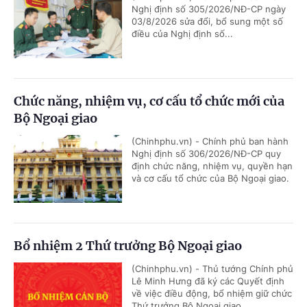
Nghị định số 305/2026/NĐ-CP ngày
03/8/2026 sửa đổi, bổ sung một số
điều của Nghị định số...
Chức năng, nhiệm vụ, cơ cấu tổ chức mới của
Bộ Ngoại giao
(Chinhphu.vn) - Chính phủ ban hành
Nghị định số 306/2026/NĐ-CP quy
định chức năng, nhiệm vụ, quyền hạn
và cơ cấu tổ chức của Bộ Ngoại giao.
Bổ nhiệm 2 Thứ trưởng Bộ Ngoại giao
(Chinhphu.vn) - Thủ tướng Chính phủ
Lê Minh Hưng đã ký các Quyết định
về việc điều động, bổ nhiệm giữ chức
Thứ trưởng Bộ Ngoại giao.