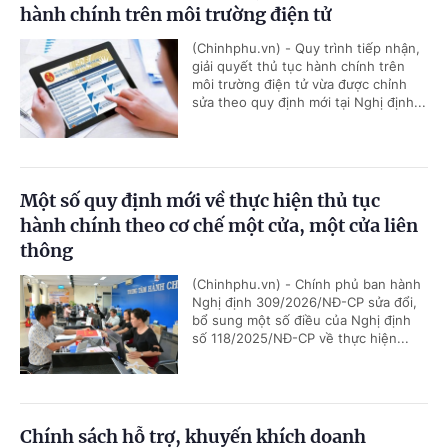
hành chính trên môi trường điện tử
(Chinhphu.vn) - Quy trình tiếp nhận,
giải quyết thủ tục hành chính trên
môi trường điện tử vừa được chỉnh
sửa theo quy định mới tại Nghị định...
Một số quy định mới về thực hiện thủ tục
hành chính theo cơ chế một cửa, một cửa liên
thông
(Chinhphu.vn) - Chính phủ ban hành
Nghị định 309/2026/NĐ-CP sửa đổi,
bổ sung một số điều của Nghị định
số 118/2025/NĐ-CP về thực hiện...
Chính sách hỗ trợ, khuyến khích doanh