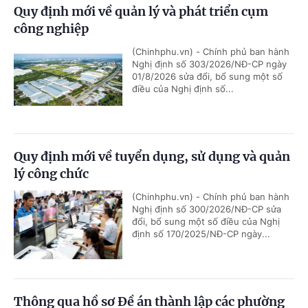
Quy định mới về quản lý và phát triển cụm
công nghiệp
(Chinhphu.vn) - Chính phủ ban hành
Nghị định số 303/2026/NĐ-CP ngày
01/8/2026 sửa đổi, bổ sung một số
điều của Nghị định số...
Quy định mới về tuyển dụng, sử dụng và quản
lý công chức
(Chinhphu.vn) - Chính phủ ban hành
Nghị định số 300/2026/NĐ-CP sửa
đổi, bổ sung một số điều của Nghị
định số 170/2025/NĐ-CP ngày...
Thông qua hồ sơ Đề án thành lập các phường