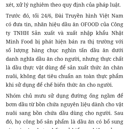
xét, xử lý nghiêm theo quy định của pháp luật.
Trước đó, tối 24/6, Đài Truyền hình Việt Nam
có đưa tin, nhãn hiệu dầu ăn OFOOD của Công
ty TNHH Sản xuất và xuất nhập khẩu Nhật
Minh Food bị phát hiện bán ra thị trường với
số lượng hàng chục nghìn tấn dầu ăn dưới
danh nghĩa dầu ăn cho người, nhưng thực chất
là dầu thực vật dùng để sản xuất thức ăn chăn
nuôi, không đạt tiêu chuẩn an toàn thực phẩm
khi sử dụng để chế biến thức ăn cho người.
Nhóm chủ mưu sử dụng đường ống ngầm để
bơm dầu từ bồn chứa nguyên liệu dành cho vật
nuôi sang bồn chứa dầu dùng cho người. Sau
đó, họ công bố sản phẩm là dầu ăn có bổ sung