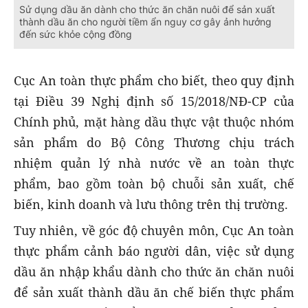
Sử dụng dầu ăn dành cho thức ăn chăn nuôi để sản xuất
thành dầu ăn cho người tiềm ẩn nguy cơ gây ảnh hưởng
đến sức khỏe cộng đồng
Cục An toàn thực phẩm cho biết, theo quy định
tại Điều 39 Nghị định số 15/2018/NĐ-CP của
Chính phủ, mặt hàng dầu thực vật thuộc nhóm
sản phẩm do Bộ Công Thương chịu trách
nhiệm quản lý nhà nước về an toàn thực
phẩm, bao gồm toàn bộ chuỗi sản xuất, chế
biến, kinh doanh và lưu thông trên thị trường.
Tuy nhiên, về góc độ chuyên môn, Cục An toàn
thực phẩm cảnh báo người dân, việc sử dụng
dầu ăn nhập khẩu dành cho thức ăn chăn nuôi
để sản xuất thành dầu ăn chế biến thực phẩm