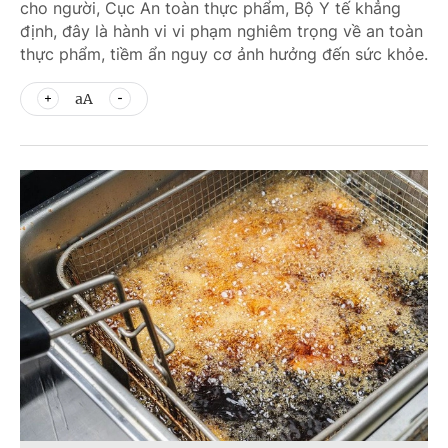
cho người, Cục An toàn thực phẩm, Bộ Y tế khẳng
định, đây là hành vi vi phạm nghiêm trọng về an toàn
thực phẩm, tiềm ẩn nguy cơ ảnh hưởng đến sức khỏe.
aA