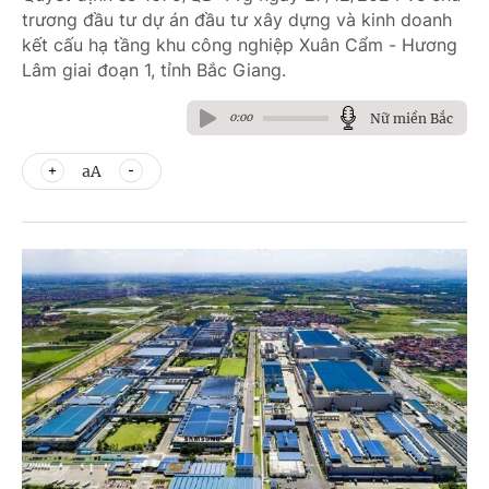
trương đầu tư dự án đầu tư xây dựng và kinh doanh
kết cấu hạ tầng khu công nghiệp Xuân Cẩm - Hương
Lâm giai đoạn 1, tỉnh Bắc Giang.
Nữ miền Bắc
0:00
aA