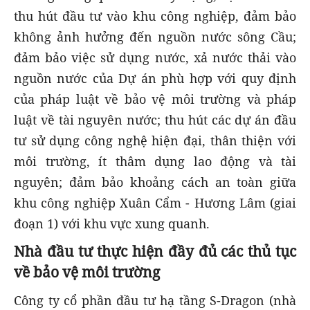
thu hút đầu tư vào khu công nghiệp, đảm bảo
không ảnh hưởng đến nguồn nước sông Cầu;
đảm bảo việc sử dụng nước, xả nước thải vào
nguồn nước của Dự án phù hợp với quy định
của pháp luật về bảo vệ môi trường và pháp
luật về tài nguyên nước; thu hút các dự án đầu
tư sử dụng công nghệ hiện đại, thân thiện với
môi trường, ít thâm dụng lao động và tài
nguyên; đảm bảo khoảng cách an toàn giữa
khu công nghiệp Xuân Cẩm - Hương Lâm (giai
đoạn 1) với khu vực xung quanh.
Nhà đầu tư thực hiện đầy đủ các thủ tục
về bảo vệ môi trường
Công ty cổ phần đầu tư hạ tầng S-Dragon (nhà