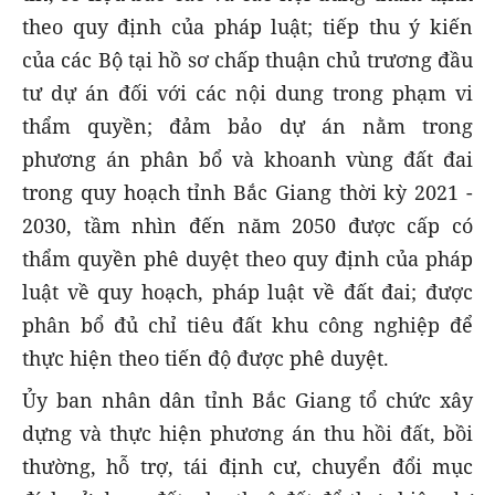
theo quy định của pháp luật; tiếp thu ý kiến
của các Bộ tại hồ sơ chấp thuận chủ trương đầu
tư dự án đối với các nội dung trong phạm vi
thẩm quyền; đảm bảo dự án nằm trong
phương án phân bổ và khoanh vùng đất đai
trong quy hoạch tỉnh Bắc Giang thời kỳ 2021 -
2030, tầm nhìn đến năm 2050 được cấp có
thẩm quyền phê duyệt theo quy định của pháp
luật về quy hoạch, pháp luật về đất đai; được
phân bổ đủ chỉ tiêu đất khu công nghiệp để
thực hiện theo tiến độ được phê duyệt.
Ủy ban nhân dân tỉnh Bắc Giang tổ chức xây
dựng và thực hiện phương án thu hồi đất, bồi
thường, hỗ trợ, tái định cư, chuyển đổi mục