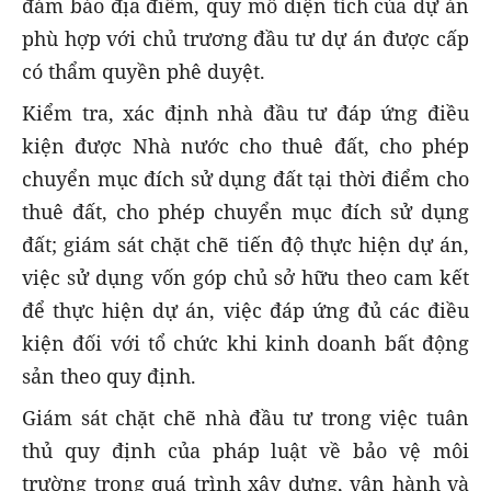
đảm bảo địa điểm, quy mô diện tích của dự án
phù hợp với chủ trương đầu tư dự án được cấp
có thẩm quyền phê duyệt.
Kiểm tra, xác định nhà đầu tư đáp ứng điều
kiện được Nhà nước cho thuê đất, cho phép
chuyển mục đích sử dụng đất tại thời điểm cho
thuê đất, cho phép chuyển mục đích sử dụng
đất; giám sát chặt chẽ tiến độ thực hiện dự án,
việc sử dụng vốn góp chủ sở hữu theo cam kết
để thực hiện dự án, việc đáp ứng đủ các điều
kiện đối với tổ chức khi kinh doanh bất động
sản theo quy định.
Giám sát chặt chẽ nhà đầu tư trong việc tuân
thủ quy định của pháp luật về bảo vệ môi
trường trong quá trình xây dựng, vận hành và