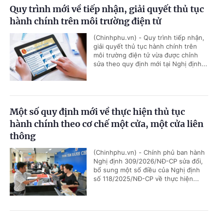
Quy trình mới về tiếp nhận, giải quyết thủ tục
hành chính trên môi trường điện tử
(Chinhphu.vn) - Quy trình tiếp nhận,
giải quyết thủ tục hành chính trên
môi trường điện tử vừa được chỉnh
sửa theo quy định mới tại Nghị định...
Một số quy định mới về thực hiện thủ tục
hành chính theo cơ chế một cửa, một cửa liên
thông
(Chinhphu.vn) - Chính phủ ban hành
Nghị định 309/2026/NĐ-CP sửa đổi,
bổ sung một số điều của Nghị định
số 118/2025/NĐ-CP về thực hiện...