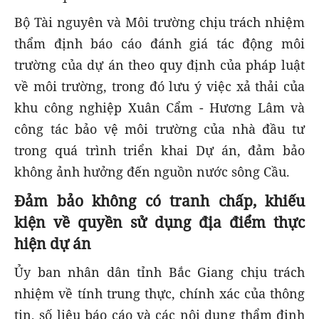
Bộ Tài nguyên và Môi trường chịu trách nhiệm
thẩm định báo cáo đánh giá tác động môi
trường của dự án theo quy định của pháp luật
về môi trường, trong đó lưu ý việc xả thải của
khu công nghiệp Xuân Cẩm - Hương Lâm và
công tác bảo vệ môi trường của nhà đầu tư
trong quá trình triển khai Dự án, đảm bảo
không ảnh hưởng đến nguồn nước sông Cầu.
Đảm bảo không có tranh chấp, khiếu
kiện về quyền sử dụng địa điểm thực
hiện dự án
Ủy ban nhân dân tỉnh Bắc Giang chịu trách
nhiệm về tính trung thực, chính xác của thông
tin, số liệu báo cáo và các nội dung thẩm định