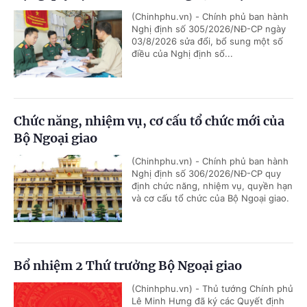
(Chinhphu.vn) - Chính phủ ban hành
Nghị định số 305/2026/NĐ-CP ngày
03/8/2026 sửa đổi, bổ sung một số
điều của Nghị định số...
Chức năng, nhiệm vụ, cơ cấu tổ chức mới của
Bộ Ngoại giao
(Chinhphu.vn) - Chính phủ ban hành
Nghị định số 306/2026/NĐ-CP quy
định chức năng, nhiệm vụ, quyền hạn
và cơ cấu tổ chức của Bộ Ngoại giao.
Bổ nhiệm 2 Thứ trưởng Bộ Ngoại giao
(Chinhphu.vn) - Thủ tướng Chính phủ
Lê Minh Hưng đã ký các Quyết định