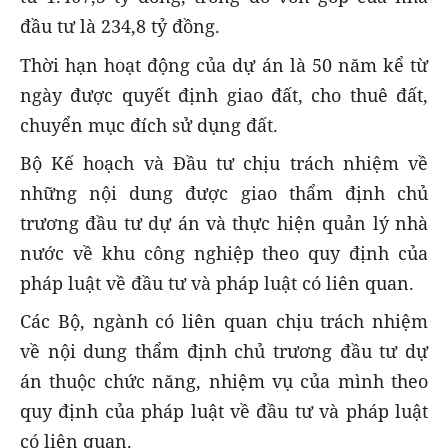
đầu tư là 234,8 tỷ đồng.
Thời hạn hoạt động của dự án là 50 năm kể từ
ngày được quyết định giao đất, cho thuê đất,
chuyển mục đích sử dụng đất.
Bộ Kế hoạch và Đầu tư chịu trách nhiệm về
những nội dung được giao thẩm định chủ
trương đầu tư dự án và thực hiện quản lý nhà
nước về khu công nghiệp theo quy định của
pháp luật về đầu tư và pháp luật có liên quan.
Các Bộ, ngành có liên quan chịu trách nhiệm
về nội dung thẩm định chủ trương đầu tư dự
án thuộc chức năng, nhiệm vụ của mình theo
quy định của pháp luật về đầu tư và pháp luật
có liên quan.