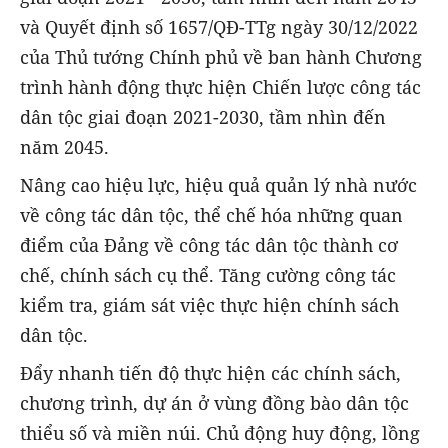
và Quyết định số 1657/QĐ-TTg ngày 30/12/2022
của Thủ tướng Chính phủ về ban hành Chương
trình hành động thực hiện Chiến lược công tác
dân tộc giai đoạn 2021-2030, tầm nhìn đến
năm 2045.
Nâng cao hiệu lực, hiệu quả quản lý nhà nước
về công tác dân tộc, thể chế hóa những quan
điểm của Đảng về công tác dân tộc thành cơ
chế, chính sách cụ thể. Tăng cường công tác
kiểm tra, giám sát việc thực hiện chính sách
dân tộc.
Đẩy nhanh tiến độ thực hiện các chính sách,
chương trình, dự án ở vùng đồng bào dân tộc
thiểu số và miền núi. Chủ động huy động, lồng