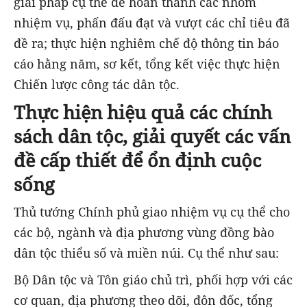
giải pháp cụ thể để hoàn thành các nhóm
nhiệm vụ, phấn đấu đạt và vượt các chỉ tiêu đã
đề ra; thực hiện nghiêm chế độ thông tin báo
cáo hằng năm, sơ kết, tổng kết việc thực hiện
Chiến lược công tác dân tộc.
Thực hiện hiệu quả các chính
sách dân tộc, giải quyết các vấn
đề cấp thiết để ổn định cuộc
sống
Thủ tướng Chính phủ giao nhiệm vụ cụ thể cho
các bộ, ngành và địa phương vùng đồng bào
dân tộc thiểu số và miền núi. Cụ thể như sau:
Bộ Dân tộc và Tôn giáo chủ trì, phối hợp với các
cơ quan, địa phương theo dõi, đôn đốc, tổng