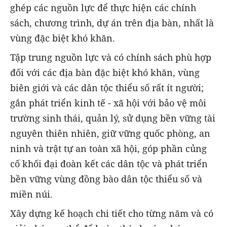
ghép các nguồn lực để thực hiện các chính
sách, chương trình, dự án trên địa bàn, nhất là
vùng đặc biệt khó khăn.
Tập trung nguồn lực và có chính sách phù hợp
đối với các địa bàn đặc biệt khó khăn, vùng
biên giới và các dân tộc thiểu số rất ít người;
gắn phát triển kinh tế - xã hội với bảo vệ môi
trường sinh thái, quản lý, sử dụng bền vững tài
nguyên thiên nhiên, giữ vững quốc phòng, an
ninh và trật tự an toàn xã hội, góp phần củng
cố khối đại đoàn kết các dân tộc và phát triển
bền vững vùng đồng bào dân tộc thiểu số và
miền núi.
Xây dựng kế hoạch chi tiết cho từng năm và có