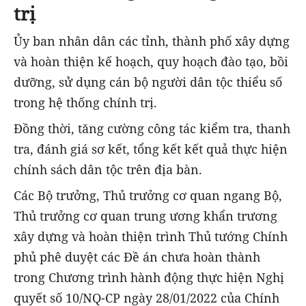
trị
Ủy ban nhân dân các tỉnh, thành phố xây dựng
và hoàn thiện kế hoạch, quy hoạch đào tạo, bồi
dưỡng, sử dụng cán bộ người dân tộc thiểu số
trong hệ thống chính trị.
Đồng thời, tăng cường công tác kiểm tra, thanh
tra, đánh giá sơ kết, tổng kết kết quả thực hiện
chính sách dân tộc trên địa bàn.
Các Bộ trưởng, Thủ trưởng cơ quan ngang Bộ,
Thủ trưởng cơ quan trung ương khẩn trương
xây dựng và hoàn thiện trình Thủ tướng Chính
phủ phê duyệt các Đề án chưa hoàn thành
trong Chương trình hành động thực hiện Nghị
quyết số 10/NQ-CP ngày 28/01/2022 của Chính