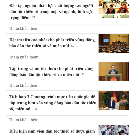
Đào tạo nguồn nhân lực chất lượng cao người
dân tộc thiểu số trong một số ngành, lĩnh vực
trọng điểm
Tham khảo thêm
Đặt ưu tiên cao nhất cho phát triển vùng đồng
bào dân tộc thiểu số và miền núi
Tham khảo thêm
Tập trung và ưu tiên hơn cho phát triển vùng
đồng bào dân tộc thiểu số và miền núi
Tham khảo thêm
Tích hợp 3 Chương trình mục tiêu quốc gia để
tập trung hơn vào vùng đồng bào dân tộc thiểu
số, miền núi
Tham khảo thêm
Điều kiện sinh viên dân tộc thiểu số được giảm