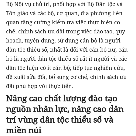
Bộ Nội vụ chủ trì, phối hợp với Bộ Dân tộc và
Tôn giáo và các bộ, cơ quan, địa phương liên
quan tăng cường kiểm tra việc thực hiện cơ
chế, chính sách ưu đãi trong việc đào tạo, quy
hoạch, tuyển dụng, sử dụng cán bộ là người
dân tộc thiểu số, nhất là đối với cán bộ nữ, cán
bộ là người dân tộc thiểu số rất ít người và các
dân tộc hiện có ít cán bộ; tiếp tục nghiên cứu,
đề xuất sửa đổi, bổ sung cơ chế, chính sách ưu
đãi phù hợp với thực tiễn.
Nâng cao chất lượng đào tạo
nguồn nhân lực, nâng cao dân
trí vùng dân tộc thiểu số và
miền núi