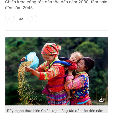
Chiến lược công tác dân tộc đến năm 2030, tầm nhìn
đến năm 2045.
aA
Đẩy mạnh thực hiện Chiến lược công tác dân tộc đến năm