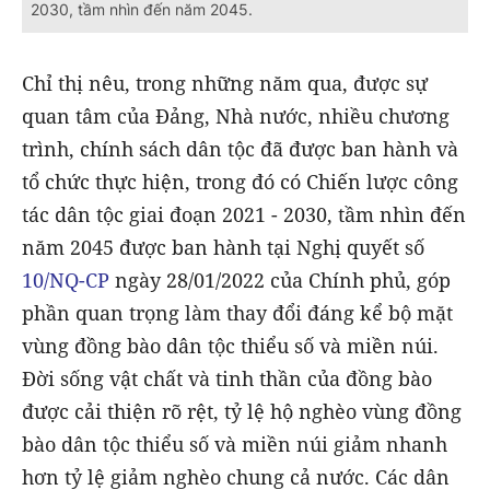
2030, tầm nhìn đến năm 2045.
Chỉ thị nêu, trong những năm qua, được sự
quan tâm của Đảng, Nhà nước, nhiều chương
trình, chính sách dân tộc đã được ban hành và
tổ chức thực hiện, trong đó có Chiến lược công
tác dân tộc giai đoạn 2021 - 2030, tầm nhìn đến
năm 2045 được ban hành tại Nghị quyết số
10/NQ-CP
ngày 28/01/2022 của Chính phủ, góp
phần quan trọng làm thay đổi đáng kể bộ mặt
vùng đồng bào dân tộc thiểu số và miền núi.
Đời sống vật chất và tinh thần của đồng bào
được cải thiện rõ rệt, tỷ lệ hộ nghèo vùng đồng
bào dân tộc thiểu số và miền núi giảm nhanh
hơn tỷ lệ giảm nghèo chung cả nước. Các dân