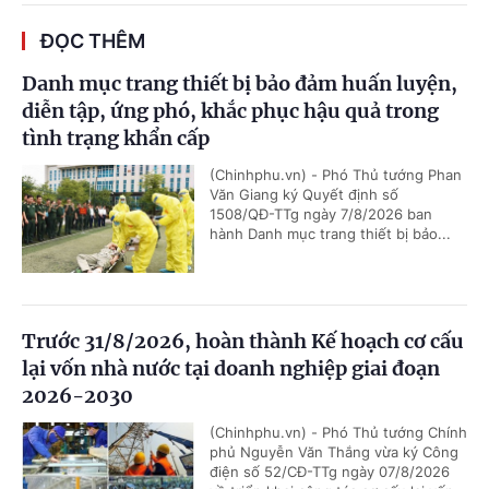
ĐỌC THÊM
Danh mục trang thiết bị bảo đảm huấn luyện,
diễn tập, ứng phó, khắc phục hậu quả trong
tình trạng khẩn cấp
(Chinhphu.vn) - Phó Thủ tướng Phan
Văn Giang ký Quyết định số
1508/QĐ-TTg ngày 7/8/2026 ban
hành Danh mục trang thiết bị bảo...
Trước 31/8/2026, hoàn thành Kế hoạch cơ cấu
lại vốn nhà nước tại doanh nghiệp giai đoạn
2026-2030
(Chinhphu.vn) - Phó Thủ tướng Chính
phủ Nguyễn Văn Thắng vừa ký Công
điện số 52/CĐ-TTg ngày 07/8/2026