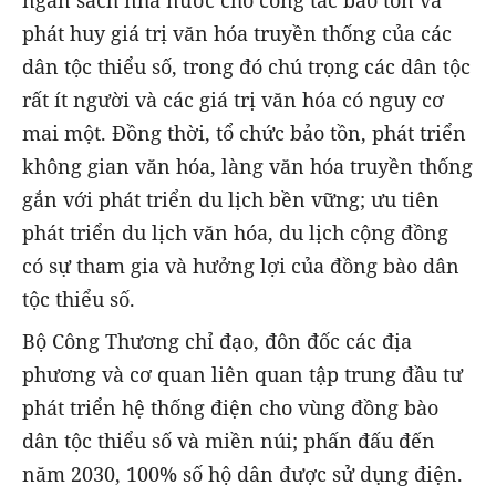
ngân sách nhà nước cho công tác bảo tồn và
phát huy giá trị văn hóa truyền thống của các
dân tộc thiểu số, trong đó chú trọng các dân tộc
rất ít người và các giá trị văn hóa có nguy cơ
mai một. Đồng thời, tổ chức bảo tồn, phát triển
không gian văn hóa, làng văn hóa truyền thống
gắn với phát triển du lịch bền vững; ưu tiên
phát triển du lịch văn hóa, du lịch cộng đồng
có sự tham gia và hưởng lợi của đồng bào dân
tộc thiểu số.
Bộ Công Thương chỉ đạo, đôn đốc các địa
phương và cơ quan liên quan tập trung đầu tư
phát triển hệ thống điện cho vùng đồng bào
dân tộc thiểu số và miền núi; phấn đấu đến
năm 2030, 100% số hộ dân được sử dụng điện.