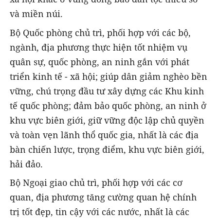
và miền núi.
Bộ Quốc phòng chủ trì, phối hợp với các bộ,
ngành, địa phương thực hiện tốt nhiệm vụ
quân sự, quốc phòng, an ninh gắn với phát
triển kinh tế - xã hội; giúp dân giảm nghèo bền
vững, chú trọng đầu tư xây dựng các Khu kinh
tế quốc phòng; đảm bảo quốc phòng, an ninh ở
khu vực biên giới, giữ vững độc lập chủ quyền
và toàn vẹn lãnh thổ quốc gia, nhất là các địa
bàn chiến lược, trọng điểm, khu vực biên giới,
hải đảo.
Bộ Ngoại giao chủ trì, phối hợp với các cơ
quan, địa phương tăng cường quan hệ chính
trị tốt đẹp, tin cậy với các nước, nhất là các