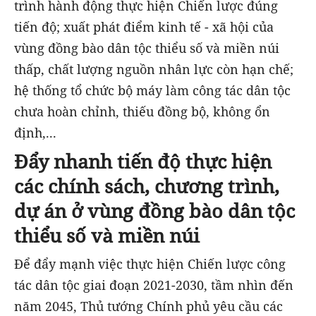
trình hành động thực hiện Chiến lược đúng
tiến độ; xuất phát điểm kinh tế - xã hội của
vùng đồng bào dân tộc thiểu số và miền núi
thấp, chất lượng nguồn nhân lực còn hạn chế;
hệ thống tổ chức bộ máy làm công tác dân tộc
chưa hoàn chỉnh, thiếu đồng bộ, không ổn
định,...
Đẩy nhanh tiến độ thực hiện
các chính sách, chương trình,
dự án ở vùng đồng bào dân tộc
thiểu số và miền núi
Để đẩy mạnh việc thực hiện Chiến lược công
tác dân tộc giai đoạn 2021-2030, tầm nhìn đến
năm 2045, Thủ tướng Chính phủ yêu cầu các