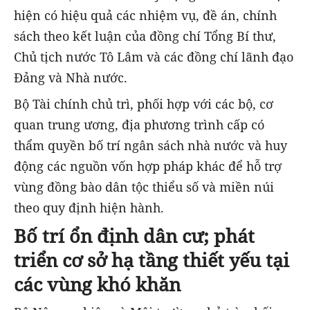
hiện có hiệu quả các nhiệm vụ, đề án, chính
sách theo kết luận của đồng chí Tổng Bí thư,
Chủ tịch nước Tô Lâm và các đồng chí lãnh đạo
Đảng và Nhà nước.
Bộ Tài chính chủ trì, phối hợp với các bộ, cơ
quan trung ương, địa phương trình cấp có
thẩm quyền bố trí ngân sách nhà nước và huy
động các nguồn vốn hợp pháp khác để hỗ trợ
vùng đồng bào dân tộc thiểu số và miền núi
theo quy định hiện hành.
Bố trí ổn định dân cư; phát
triển cơ sở hạ tầng thiết yếu tại
các vùng khó khăn