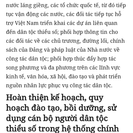
nước láng giềng, các tổ chức quốc tế, từ đó tiếp
tục vận động các nước, các đối tác tiếp tục hỗ
trợ Việt Nam triển khai các dự án liên quan
đến dân tộc thiểu số; phối hợp thông tin cho
các đối tác về các chủ trương, đường lối, chính
sách của Đảng và pháp luật của Nhà nước về
công tác dân tộc; phối hợp thúc đẩy hợp tác
song phương và đa phương trên các lĩnh vực
kinh tế, văn hóa, xã hội, đào tạo và phát triển
nguồn nhân lực phục vụ công tác dân tộc.
Hoàn thiện kế hoạch, quy
hoạch đào tạo, bồi dưỡng, sử
dụng cán bộ người dân tộc
thiểu số trong hệ thống chính