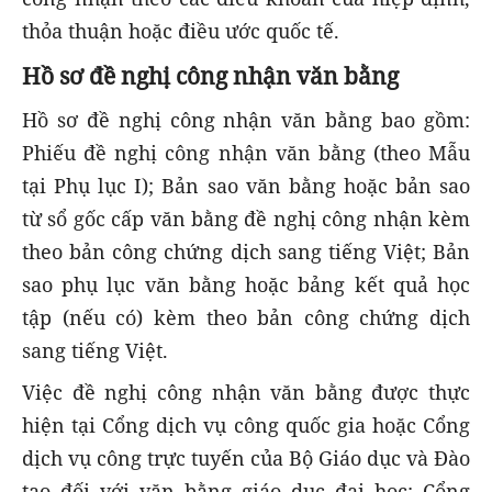
thỏa thuận hoặc điều ước quốc tế.
Hồ sơ đề nghị công nhận văn bằng
Hồ sơ đề nghị công nhận văn bằng bao gồm:
Phiếu đề nghị công nhận văn bằng (theo Mẫu
tại Phụ lục I); Bản sao văn bằng hoặc bản sao
từ sổ gốc cấp văn bằng đề nghị công nhận kèm
theo bản công chứng dịch sang tiếng Việt; Bản
sao phụ lục văn bằng hoặc bảng kết quả học
tập (nếu có) kèm theo bản công chứng dịch
sang tiếng Việt.
Việc đề nghị công nhận văn bằng được thực
hiện tại Cổng dịch vụ công quốc gia hoặc Cổng
dịch vụ công trực tuyến của Bộ Giáo dục và Đào
tạo đối với văn bằng giáo dục đại học; Cổng