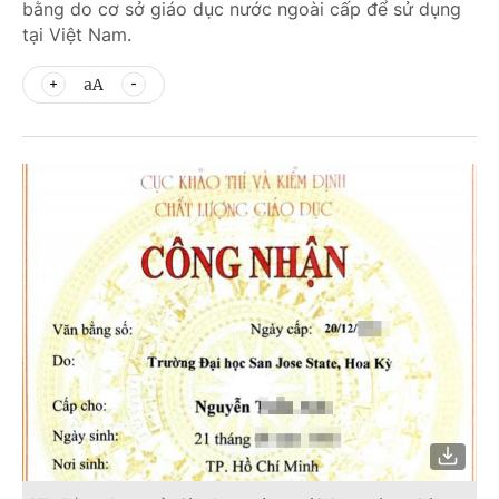
bằng do cơ sở giáo dục nước ngoài cấp để sử dụng
tại Việt Nam.
aA