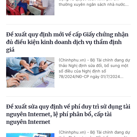
thường xuyên ngân sách nhà nước...
Đề xuất quy định mới về cấp Giấy chứng nhận
đủ điều kiện kinh doanh dịch vụ thẩm định
giá
(Chinhphu.vn) - Bộ Tài chính đang dự
thảo Nghị định sửa đổi, bổ sung một
số điều của Nghị định số
78/2024/NĐ-CP ngày 01/7/2024...
Đề xuất sửa quy định về phí duy trì sử dụng tài
nguyên Internet, lệ phí phân bổ, cấp tài
nguyên Internet
(Chinhphu.vn) - Bộ Tài chính đang dự