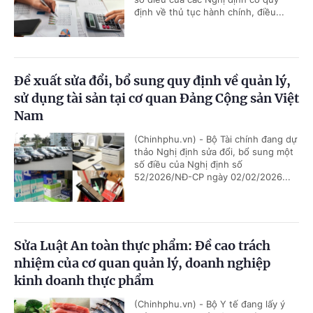
định về thủ tục hành chính, điều...
Đề xuất sửa đổi, bổ sung quy định về quản lý,
sử dụng tài sản tại cơ quan Đảng Cộng sản Việt
Nam
(Chinhphu.vn) - Bộ Tài chính đang dự
thảo Nghị định sửa đổi, bổ sung một
số điều của Nghị định số
52/2026/NĐ-CP ngày 02/02/2026...
Sửa Luật An toàn thực phẩm: Đề cao trách
nhiệm của cơ quan quản lý, doanh nghiệp
kinh doanh thực phẩm
(Chinhphu.vn) - Bộ Y tế đang lấy ý