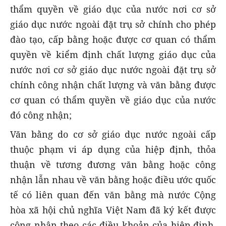
thẩm quyền về giáo dục của nước nơi cơ sở
giáo dục nước ngoài đặt trụ sở chính cho phép
đào tạo, cấp bằng hoặc được cơ quan có thẩm
quyền về kiểm định chất lượng giáo dục của
nước nơi cơ sở giáo dục nước ngoài đặt trụ sở
chính công nhận chất lượng và văn bằng được
cơ quan có thẩm quyền về giáo dục của nước
đó công nhận;
Văn bằng do cơ sở giáo dục nước ngoài cấp
thuộc phạm vi áp dụng của hiệp định, thỏa
thuận về tương đương văn bằng hoặc công
nhận lẫn nhau về văn bằng hoặc điều ước quốc
tế có liên quan đến văn bằng mà nước Cộng
hòa xã hội chủ nghĩa Việt Nam đã ký kết được
công nhận theo các điều khoản của hiệp định,