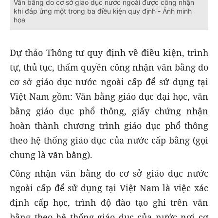
Văn bằng do cơ sở giáo dục nước ngoài được công nhận
khi đáp ứng một trong ba điều kiện quy định - Ảnh minh
họa
Dự thảo Thông tư quy định về điều kiện, trình
tự, thủ tục, thẩm quyền công nhận văn bằng do
cơ sở giáo dục nước ngoài cấp để sử dụng tại
Việt Nam gồm: Văn bằng giáo dục đại học, văn
bằng giáo dục phổ thông, giấy chứng nhận
hoàn thành chương trình giáo dục phổ thông
theo hệ thống giáo dục của nước cấp bằng (gọi
chung là văn bằng).
Công nhận văn bằng do cơ sở giáo dục nước
ngoài cấp để sử dụng tại Việt Nam là việc xác
định cấp học, trình độ đào tạo ghi trên văn
bằng theo hệ thống giáo dục của nước nơi cơ