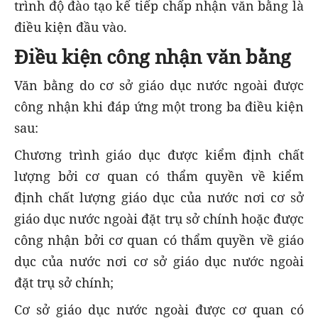
trình độ đào tạo kế tiếp chấp nhận văn bằng là
điều kiện đầu vào.
Điều kiện công nhận văn bằng
Văn bằng do cơ sở giáo dục nước ngoài được
công nhận khi đáp ứng một trong ba điều kiện
sau:
Chương trình giáo dục được kiểm định chất
lượng bởi cơ quan có thẩm quyền về kiểm
định chất lượng giáo dục của nước nơi cơ sở
giáo dục nước ngoài đặt trụ sở chính hoặc được
công nhận bởi cơ quan có thẩm quyền về giáo
dục của nước nơi cơ sở giáo dục nước ngoài
đặt trụ sở chính;
Cơ sở giáo dục nước ngoài được cơ quan có