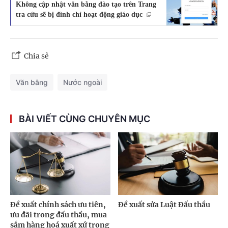
Không cập nhật văn bằng đào tạo trên Trang
tra cứu sẽ bị đình chỉ hoạt động giáo dục
Chia sẻ
Văn bằng
Nước ngoài
BÀI VIẾT CÙNG CHUYÊN MỤC
Đề xuất chính sách ưu tiên,
Đề xuất sửa Luật Đấu thầu
ưu đãi trong đấu thầu, mua
sắm hàng hoá xuất xứ trong