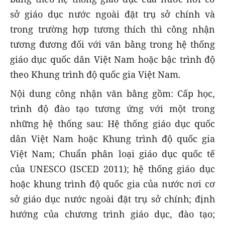
sở giáo dục nước ngoài đặt trụ sở chính và
trong trường hợp tương thích thì công nhận
tương đương đối với văn bằng trong hệ thống
giáo dục quốc dân Việt Nam hoặc bậc trình độ
theo Khung trình độ quốc gia Việt Nam.
Nội dung công nhận văn bằng gồm: Cấp học,
trình độ đào tạo tương ứng với một trong
những hệ thống sau: Hệ thống giáo dục quốc
dân Việt Nam hoặc Khung trình độ quốc gia
Việt Nam; Chuẩn phân loại giáo dục quốc tế
của UNESCO (ISCED 2011); hệ thống giáo dục
hoặc khung trình độ quốc gia của nước nơi cơ
sở giáo dục nước ngoài đặt trụ sở chính; định
hướng của chương trình giáo dục, đào tạo;