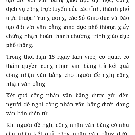
dịch vụ công trực tuyến của các tỉnh, thành phố
trực thuộc Trung ương, các Sở Giáo dục và Đào
tạo đối với văn bằng giáo dục phổ thông, giấy
chứng nhận hoàn thành chương trình giáo dục
phổ thông.
Trong thời hạn 15 ngày làm việc, cơ quan có
thẩm quyền công nhận văn bằng trả kết quả
công nhận văn bằng cho người đề nghị công
nhận văn bằng.
Kết quả công nhận văn bằng được gửi đến
người đề nghị công nhận văn bằng dưới dạng
văn bản điện tử.
Khi người đề nghị công nhận văn bằng có nhu
cầu nhận kết quả công nhận văn bằng dưới