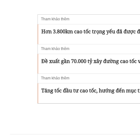
Tham khảo thêm
Hơn 3.800km cao tốc trọng yếu đã được đư
Tham khảo thêm
Đề xuất gần 70.000 tỷ xây đường cao tốc 
Tham khảo thêm
Tăng tốc đầu tư cao tốc, hướng đến mục 