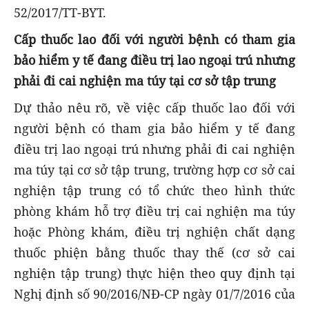
52/2017/TT-BYT.
Cấp thuốc lao đối với người bệnh có tham gia
bảo hiểm y tế đang điều trị lao ngoại trú nhưng
phải đi cai nghiện ma túy tại cơ sở tập trung
Dự thảo nêu rõ, về việc cấp thuốc lao đối với
người bệnh có tham gia bảo hiểm y tế đang
điều trị lao ngoại trú nhưng phải đi cai nghiện
ma túy tại cơ sở tập trung, trường hợp cơ sở cai
nghiện tập trung có tổ chức theo hình thức
phòng khám hỗ trợ điều trị cai nghiện ma túy
hoặc Phòng khám, điều trị nghiện chất dạng
thuốc phiện bằng thuốc thay thế (cơ sở cai
nghiện tập trung) thực hiện theo quy định tại
Nghị định số 90/2016/NĐ-CP ngày 01/7/2016 của