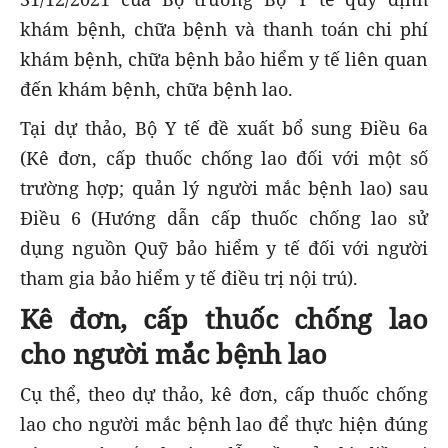
khám bệnh, chữa bệnh và thanh toán chi phí
khám bệnh, chữa bệnh bảo hiểm y tế liên quan
đến khám bệnh, chữa bệnh lao.
Tại dự thảo, Bộ Y tế đề xuất bổ sung Điều 6a
(Kê đơn, cấp thuốc chống lao đối với một số
trường hợp; quản lý người mắc bệnh lao) sau
Điều 6 (Hướng dẫn cấp thuốc chống lao sử
dụng nguồn Quỹ bảo hiểm y tế đối với người
tham gia bảo hiểm y tế điều trị nội trú).
Kê đơn, cấp thuốc chống lao
cho người mắc bệnh lao
Cụ thể, theo dự thảo, kê đơn, cấp thuốc chống
lao cho người mắc bệnh lao để thực hiện đúng