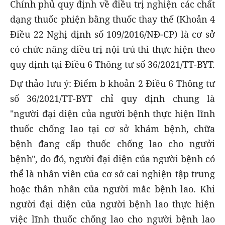
Chính phủ quy định về điều trị nghiện các chất
dạng thuốc phiện bằng thuốc thay thế (Khoản 4
Điều 22 Nghị định số 109/2016/NĐ-CP) là cơ sở
có chức năng điều trị nội trú thì thực hiện theo
quy định tại Điều 6 Thông tư số 36/2021/TT-BYT.
Dự thảo lưu ý: Điểm b khoản 2 Điều 6 Thông tư
số 36/2021/TT-BYT chỉ quy định chung là
"người đại diện của người bệnh thực hiện lĩnh
thuốc chống lao tại cơ sở khám bệnh, chữa
bệnh đang cấp thuốc chống lao cho ngưởi
bệnh", do đó, người đại diện của người bệnh có
thể là nhân viên của cơ sở cai nghiện tập trung
hoặc thân nhân của người mắc bệnh lao. Khi
người đại diện của người bệnh lao thực hiện
việc lĩnh thuốc chống lao cho người bệnh lao