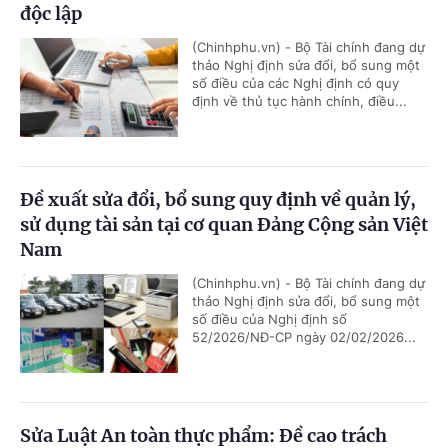
độc lập
(Chinhphu.vn) - Bộ Tài chính đang dự
thảo Nghị định sửa đổi, bổ sung một
số điều của các Nghị định có quy
định về thủ tục hành chính, điều...
Đề xuất sửa đổi, bổ sung quy định về quản lý,
sử dụng tài sản tại cơ quan Đảng Cộng sản Việt
Nam
(Chinhphu.vn) - Bộ Tài chính đang dự
thảo Nghị định sửa đổi, bổ sung một
số điều của Nghị định số
52/2026/NĐ-CP ngày 02/02/2026...
Sửa Luật An toàn thực phẩm: Đề cao trách