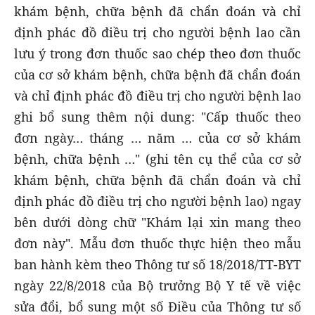
khám bệnh, chữa bệnh đã chẩn đoán và chỉ
định phác đồ điều trị cho người bệnh lao cần
lưu ý trong đơn thuốc sao chép theo đơn thuốc
của cơ sở khám bệnh, chữa bệnh đã chẩn đoán
và chỉ định phác đồ điều trị cho người bệnh lao
ghi bổ sung thêm nội dung: "Cấp thuốc theo
đơn ngày… tháng … năm … của cơ sở khám
bệnh, chữa bệnh …" (ghi tên cụ thể của cơ sở
khám bệnh, chữa bệnh đã chẩn đoán và chỉ
định phác đồ điều trị cho người bệnh lao) ngay
bên dưới dòng chữ "Khám lại xin mang theo
đơn này". Mẫu đơn thuốc thực hiện theo mẫu
ban hành kèm theo Thông tư số 18/2018/TT-BYT
ngày 22/8/2018 của Bộ trưởng Bộ Y tế về việc
sửa đổi, bổ sung một số Điều của Thông tư số