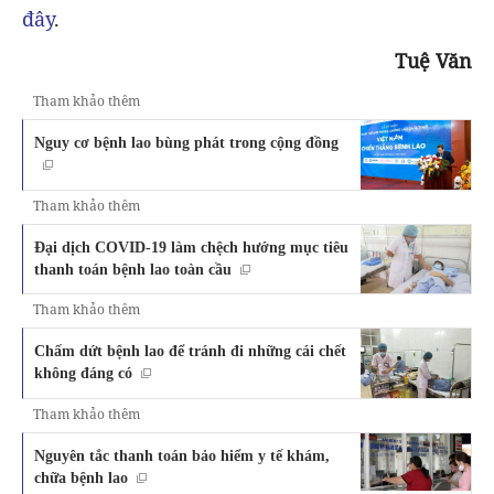
đây
.
Tuệ Văn
Tham khảo thêm
Nguy cơ bệnh lao bùng phát trong cộng đồng
Tham khảo thêm
Đại dịch COVID-19 làm chệch hướng mục tiêu
thanh toán bệnh lao toàn cầu
Tham khảo thêm
Chấm dứt bệnh lao để tránh đi những cái chết
không đáng có
Tham khảo thêm
Nguyên tắc thanh toán bảo hiểm y tế khám,
chữa bệnh lao