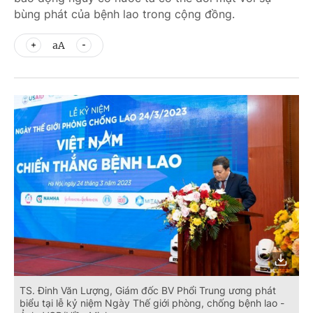
bùng phát của bệnh lao trong cộng đồng.
aA
TS. Đinh Văn Lượng, Giám đốc BV Phổi Trung ương phát
biểu tại lễ kỷ niệm Ngày Thế giới phòng, chống bệnh lao -