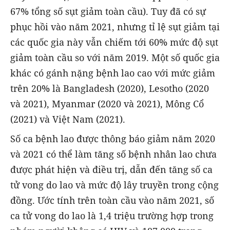
67% tổng số sụt giảm toàn cầu). Tuy đã có sự
phục hồi vào năm 2021, nhưng tỉ lệ sụt giảm tại
các quốc gia này vẫn chiếm tới 60% mức độ sụt
giảm toàn cầu so với năm 2019. Một số quốc gia
khác có gánh nặng bệnh lao cao với mức giảm
trên 20% là Bangladesh (2020), Lesotho (2020
và 2021), Myanmar (2020 và 2021), Mông Cổ
(2021) và Việt Nam (2021).
Số ca bệnh lao được thông báo giảm năm 2020
và 2021 có thể làm tăng số bệnh nhân lao chưa
được phát hiện và điều trị, dẫn đến tăng số ca
tử vong do lao và mức độ lây truyền trong cộng
đồng. Ước tính trên toàn cầu vào năm 2021, số
ca tử vong do lao là 1,4 triệu trường hợp trong