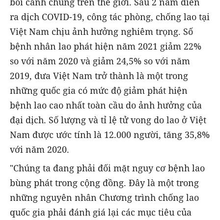
bối cảnh chung trên thế giới. Sau 2 năm diễn
ra dịch COVID-19, công tác phòng, chống lao tại
Việt Nam chịu ảnh hưởng nghiêm trọng. Số
bệnh nhân lao phát hiện năm 2021 giảm 22%
so với năm 2020 và giảm 24,5% so với năm
2019, đưa Việt Nam trở thành là một trong
những quốc gia có mức độ giảm phát hiện
bệnh lao cao nhất toàn cầu do ảnh hưởng của
đại dịch. Số lượng và tỉ lệ tử vong do lao ở Việt
Nam được ước tính là 12.000 người, tăng 35,8%
với năm 2020.
"Chúng ta đang phải đối mặt nguy cơ bệnh lao
bùng phát trong cộng đồng. Đây là một trong
những nguyên nhân Chương trình chống lao
quốc gia phải đánh giá lại các mục tiêu của