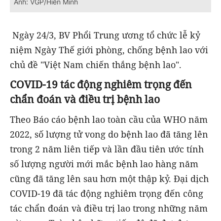
Ảnh: VGP/Hiền Minh
Ngày 24/3, BV Phổi Trung ương tổ chức lễ kỷ
niệm Ngày Thế giới phòng, chống bệnh lao với
chủ đề "Việt Nam chiến thắng bệnh lao".
COVID-19 tác động nghiêm trọng đến
chẩn đoán và điều trị bệnh lao
Theo Báo cáo bệnh lao toàn cầu của WHO năm
2022, số lượng tử vong do bệnh lao đã tăng lên
trong 2 năm liên tiếp và lần đầu tiên ước tính
số lượng người mới mắc bệnh lao hàng năm
cũng đã tăng lên sau hơn một thập kỷ. Đại dịch
COVID-19 đã tác động nghiêm trọng đến công
tác chẩn đoán và điều trị lao trong những năm