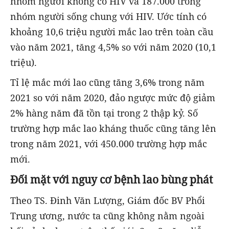
nhóm người không có HIV và 187.000 trong
nhóm người sống chung với HIV. Ước tính có
khoảng 10,6 triệu người mắc lao trên toàn cầu
vào năm 2021, tăng 4,5% so với năm 2020 (10,1
triệu).
Tỉ lệ mắc mới lao cũng tăng 3,6% trong năm
2021 so với năm 2020, đảo ngược mức độ giảm
2% hàng năm đã tồn tại trong 2 thập kỷ. Số
trường hợp mắc lao kháng thuốc cũng tăng lên
trong năm 2021, với 450.000 trường hợp mắc
mới.
Đối mặt với nguy cơ bệnh lao bùng phát
Theo TS. Đinh Văn Lượng, Giám đốc BV Phổi
Trung ương, nước ta cũng không nằm ngoài