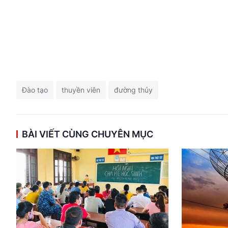
Đào tạo
thuyền viên
đường thủy
BÀI VIẾT CÙNG CHUYÊN MỤC