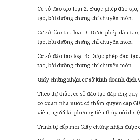
Cơ sở đào tạo loại 2: Được phép đào tạo
tạo, bồi dưỡng chứng chỉ chuyên môn.
Cơ sở đào tạo loại 3: Được phép đào tạ
tạo, bồi dưỡng chứng chỉ chuyên môn.
Cơ sở đào tạo loại 4: Được phép đào tạ
tạo, bồi dưỡng chứng chỉ chuyên môn.
Giấy chứng nhận cơ sở kinh doanh dịch v
Theo dự thảo, cơ sở đào tạo đáp ứng quy
cơ quan nhà nước có thẩm quyền cấp Gi
viên, người lái phương tiện thủy nội địa
Trình tự cấp mới Giấy chứng nhận được 