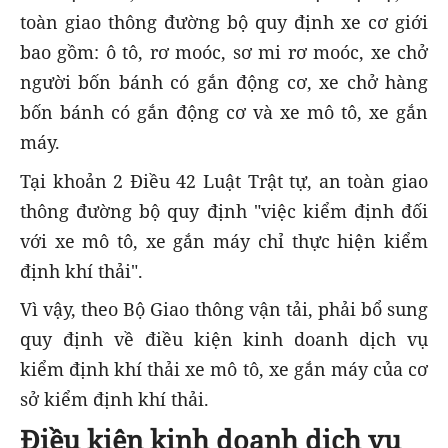
toàn giao thông đường bộ quy định xe cơ giới
bao gồm: ô tô, rơ moóc, sơ mi rơ moóc, xe chở
người bốn bánh có gắn động cơ, xe chở hàng
bốn bánh có gắn động cơ và xe mô tô, xe gắn
máy.
Tại khoản 2 Điều 42 Luật Trật tự, an toàn giao
thông đường bộ quy định "việc kiểm định đối
với xe mô tô, xe gắn máy chỉ thực hiện kiểm
định khí thải".
Vì vậy, theo Bộ Giao thông vận tải, phải bổ sung
quy định về điều kiện kinh doanh dịch vụ
kiểm định khí thải xe mô tô, xe gắn máy của cơ
sở kiểm định khí thải.
Điều kiện kinh doanh dịch vụ