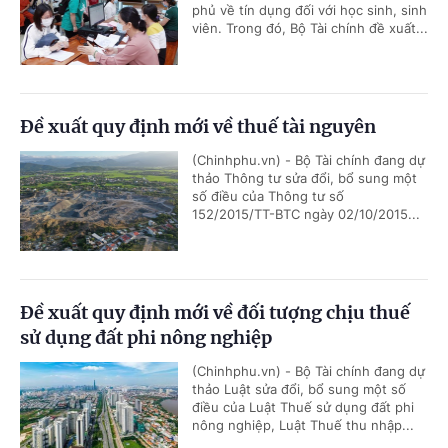
phủ về tín dụng đối với học sinh, sinh
viên. Trong đó, Bộ Tài chính đề xuất...
Đề xuất quy định mới về thuế tài nguyên
(Chinhphu.vn) - Bộ Tài chính đang dự
thảo Thông tư sửa đổi, bổ sung một
số điều của Thông tư số
152/2015/TT-BTC ngày 02/10/2015...
Đề xuất quy định mới về đối tượng chịu thuế
sử dụng đất phi nông nghiệp
(Chinhphu.vn) - Bộ Tài chính đang dự
thảo Luật sửa đổi, bổ sung một số
điều của Luật Thuế sử dụng đất phi
nông nghiệp, Luật Thuế thu nhập...