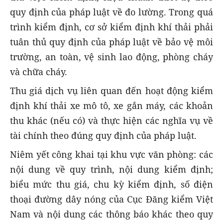
quy định của pháp luật về đo lường. Trong quá
trình kiểm định, cơ sở kiểm định khí thải phải
tuân thủ quy định của pháp luật về bảo vệ môi
trường, an toàn, vệ sinh lao động, phòng cháy
và chữa cháy.
Thu giá dịch vụ liên quan đến hoạt động kiểm
định khí thải xe mô tô, xe gắn máy, các khoản
thu khác (nếu có) và thực hiện các nghĩa vụ về
tài chính theo đúng quy định của pháp luật.
Niêm yết công khai tại khu vực văn phòng: các
nội dung về quy trình, nội dung kiểm định;
biểu mức thu giá, chu kỳ kiểm định, số điện
thoại đường dây nóng của Cục Đăng kiểm Việt
Nam và nội dung các thông báo khác theo quy