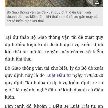
Bộ Giao thông vận tải đề xuất quy định điều kiện kinh
doanh dịch vụ kiểm định khí thải xe mô tô, xe gắn máy của
cơ sở kiểm định khí thải
Tại dự thảo Bộ Giao thông vận tải đề xuất quy
định điều kiện kinh doanh dịch vụ kiểm định
khí thải xe mô tô, xe gắn máy của cơ sở kiểm
định khí thải.
Bộ Giao thông vận tải cho biết, lý do Bộ đề xuất
quy định này là do
Luật Đầu tư
ngày 17/6/2020
quy định "kinh doanh dịch vụ kiểm định xe cơ
giới" là ngành, nghề đầu tư kinh doanh có điều
kiện.
Bên cạnh đó, khoản 1 Điều 34 Luật Trật tự, an