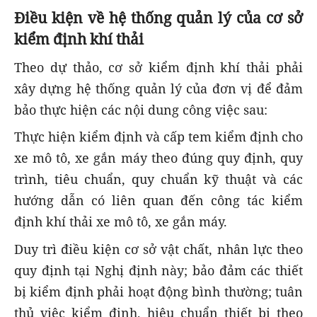
Điều kiện về hệ thống quản lý của cơ sở
kiểm định khí thải
Theo dự thảo, cơ sở kiểm định khí thải phải
xây dựng hệ thống quản lý của đơn vị để đảm
bảo thực hiện các nội dung công việc sau:
Thực hiện kiểm định và cấp tem kiểm định cho
xe mô tô, xe gắn máy theo đúng quy định, quy
trình, tiêu chuẩn, quy chuẩn kỹ thuật và các
hướng dẫn có liên quan đến công tác kiểm
định khí thải xe mô tô, xe gắn máy.
Duy trì điều kiện cơ sở vật chất, nhân lực theo
quy định tại Nghị định này; bảo đảm các thiết
bị kiểm định phải hoạt động bình thường; tuân
thủ việc kiểm định, hiệu chuẩn thiết bị theo