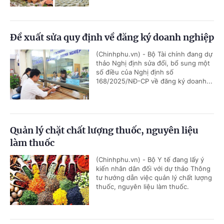
Đề xuất sửa quy định về đăng ký doanh nghiệp
(Chinhphu.vn) - Bộ Tài chính đang dự
thảo Nghị định sửa đổi, bổ sung một
số điều của Nghị định số
168/2025/NĐ-CP về đăng ký doanh...
Quản lý chặt chất lượng thuốc, nguyên liệu
làm thuốc
(Chinhphu.vn) - Bộ Y tế đang lấy ý
kiến nhân dân đối với dự thảo Thông
tư hướng dẫn việc quản lý chất lượng
thuốc, nguyên liệu làm thuốc.