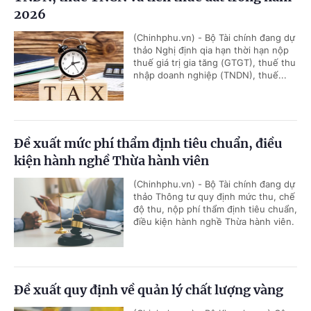
2026
(Chinhphu.vn) - Bộ Tài chính đang dự
thảo Nghị định qia hạn thời hạn nộp
thuế giá trị gia tăng (GTGT), thuế thu
nhập doanh nghiệp (TNDN), thuế...
Đề xuất mức phí thẩm định tiêu chuẩn, điều
kiện hành nghề Thừa hành viên
(Chinhphu.vn) - Bộ Tài chính đang dự
thảo Thông tư quy định mức thu, chế
độ thu, nộp phí thẩm định tiêu chuẩn,
điều kiện hành nghề Thừa hành viên.
Đề xuất quy định về quản lý chất lượng vàng