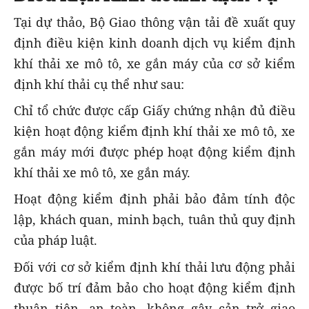
Tại dự thảo, Bộ Giao thông vận tải đề xuất quy
định điều kiện kinh doanh dịch vụ kiểm định
khí thải xe mô tô, xe gắn máy của cơ sở kiểm
định khí thải cụ thể như sau:
Chỉ tổ chức được cấp Giấy chứng nhận đủ điều
kiện hoạt động kiểm định khí thải xe mô tô, xe
gắn máy mới được phép hoạt động kiểm định
khí thải xe mô tô, xe gắn máy.
Hoạt động kiểm định phải bảo đảm tính độc
lập, khách quan, minh bạch, tuân thủ quy định
của pháp luật.
Đối với cơ sở kiểm định khí thải lưu động phải
được bố trí đảm bảo cho hoạt động kiểm định
thuận tiện, an toàn, không gây cản trở giao