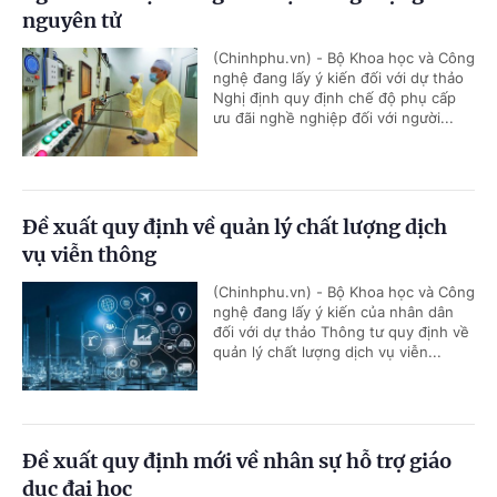
nguyên tử
(Chinhphu.vn) - Bộ Khoa học và Công
nghệ đang lấy ý kiến đối với dự thảo
Nghị định quy định chế độ phụ cấp
ưu đãi nghề nghiệp đối với người...
Đề xuất quy định về quản lý chất lượng dịch
vụ viễn thông
(Chinhphu.vn) - Bộ Khoa học và Công
nghệ đang lấy ý kiến của nhân dân
đối với dự thảo Thông tư quy định về
quản lý chất lượng dịch vụ viễn...
Đề xuất quy định mới về nhân sự hỗ trợ giáo
dục đại học