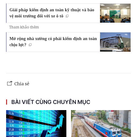
Giải pháp kiểm định an toàn kỹ thuật và bảo
vệ môi trường đối với xe ô tô
Tham khảo thêm
Mở rộng nhà xưởng có phải kiểm định an toàn
chịu lực?
Chia sẻ
BÀI VIẾT CÙNG CHUYÊN MỤC