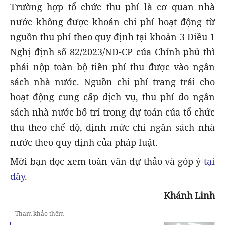
Trường hợp tổ chức thu phí là cơ quan nhà
nước không được khoán chi phí hoạt động từ
nguồn thu phí theo quy định tại khoản 3 Điều 1
Nghị định số 82/2023/NĐ-CP của Chính phủ thì
phải nộp toàn bộ tiền phí thu được vào ngân
sách nhà nước. Nguồn chi phí trang trải cho
hoạt động cung cấp dịch vụ, thu phí do ngân
sách nhà nước bố trí trong dự toán của tổ chức
thu theo chế độ, định mức chi ngân sách nhà
nước theo quy định của pháp luật.
Mời bạn đọc xem toàn văn dự thảo và góp ý
tại
đây.
Khánh Linh
Tham khảo thêm