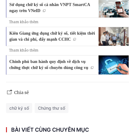
Sử dụng chữ ký số cá nhân VNPT SmartCA
ngay trên VNeID
Tham khảo thêm
Kiên Giang ứng dụng chữ ký số, tiết kiệm thời
gian và chi phí, đẩy mạnh CCHC
Tham khảo thêm
Chính phủ ban hành quy định về dịch vụ
chứng thực chữ ký số chuyên dùng công vụ
Chia sẻ
chữ ký số
Chứng thư số
BÀI VIẾT CÙNG CHUYÊN MỤC