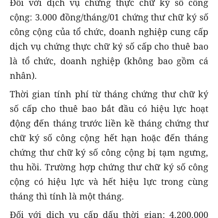
Đối với dịch vụ chứng thực chữ ký số công
cộng: 3.000 đồng/tháng/01 chứng thư chữ ký số
công cộng của tổ chức, doanh nghiệp cung cấp
dịch vụ chứng thực chữ ký số cấp cho thuê bao
là tổ chức, doanh nghiệp (không bao gồm cá
nhân).
Thời gian tính phí từ tháng chứng thư chữ ký
số cấp cho thuê bao bắt
đầu có hiệu lực hoạt
động đến tháng trước liền kề tháng chứng thư
chữ ký số công cộng hết hạn hoặc đến tháng
chứng thư chữ ký số công cộng bị tạm ngưng,
thu hồi. Trường hợp chứng thư chữ ký số công
cộng có hiệu lực và hết hiệu lực trong cùng
tháng thì tính là một tháng.
Đối với dịch vụ cấp dấu thời gian: 4.200.000