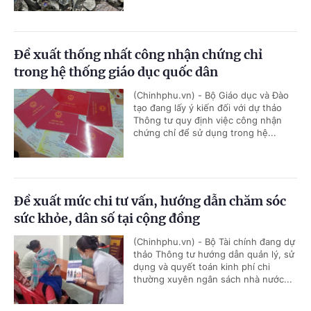
Đề xuất thống nhất công nhận chứng chỉ
trong hệ thống giáo dục quốc dân
(Chinhphu.vn) - Bộ Giáo dục và Đào
tạo đang lấy ý kiến đối với dự thảo
Thông tư quy định việc công nhận
chứng chỉ để sử dụng trong hệ...
Đề xuất mức chi tư vấn, hướng dẫn chăm sóc
sức khỏe, dân số tại cộng đồng
(Chinhphu.vn) - Bộ Tài chính đang dự
thảo Thông tư hướng dẫn quản lý, sử
dụng và quyết toán kinh phí chi
thường xuyên ngân sách nhà nước...