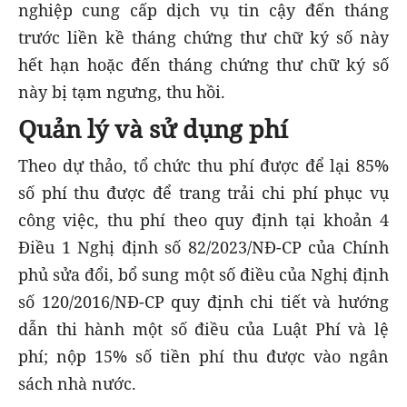
nghiệp cung cấp dịch vụ tin cậy đến tháng
trước liền kề tháng chứng thư chữ ký số này
hết hạn hoặc đến tháng chứng thư chữ ký số
này bị tạm ngưng, thu hồi.
Quản lý và sử dụng phí
Theo dự thảo, tổ chức thu phí được để lại 85%
số phí thu được để trang trải chi phí phục vụ
công việc, thu phí theo quy định tại khoản 4
Điều 1 Nghị định số 82/2023/NĐ-CP của Chính
phủ sửa đổi, bổ sung một số điều của Nghị định
số 120/2016/NĐ-CP quy định chi tiết và hướng
dẫn thi hành một số điều của Luật Phí và lệ
phí; nộp 15% số tiền phí thu được vào ngân
sách nhà nước.