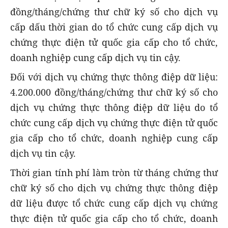
đồng/tháng/chứng thư chữ ký số cho dịch vụ
cấp dấu thời gian do tổ chức cung cấp dịch vụ
chứng thực điện tử quốc gia cấp cho tổ chức,
doanh nghiệp cung cấp dịch vụ tin cậy.
Đối với dịch vụ chứng thực thông điệp dữ liệu:
4.200.000 đồng/tháng/chứng thư chữ ký số cho
dịch vụ chứng thực thông điệp dữ liệu do tổ
chức cung cấp dịch vụ chứng thực điện tử quốc
gia cấp cho tổ chức, doanh nghiệp cung cấp
dịch vụ tin cậy.
Thời gian tính phí làm tròn từ tháng chứng thư
chữ ký số cho dịch vụ chứng thực thông điệp
dữ liệu được tổ chức cung cấp dịch vụ chứng
thực điện tử quốc gia cấp cho tổ chức, doanh