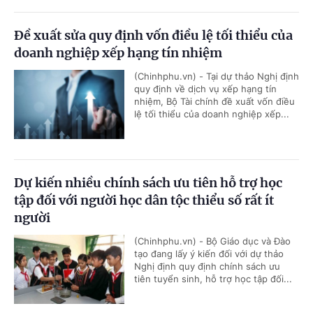
Đề xuất sửa quy định vốn điều lệ tối thiểu của
doanh nghiệp xếp hạng tín nhiệm
(Chinhphu.vn) - Tại dự thảo Nghị định
quy định về dịch vụ xếp hạng tín
nhiệm, Bộ Tài chính đề xuất vốn điều
lệ tối thiểu của doanh nghiệp xếp...
Dự kiến nhiều chính sách ưu tiên hỗ trợ học
tập đối với người học dân tộc thiểu số rất ít
người
(Chinhphu.vn) - Bộ Giáo dục và Đào
tạo đang lấy ý kiến đối với dự thảo
Nghị định quy định chính sách ưu
tiên tuyển sinh, hỗ trợ học tập đối...