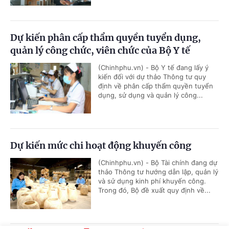
Dự kiến phân cấp thẩm quyền tuyển dụng,
quản lý công chức, viên chức của Bộ Y tế
(Chinhphu.vn) - Bộ Y tế đang lấy ý
kiến đối với dự thảo Thông tư quy
định về phân cấp thẩm quyền tuyển
dụng, sử dụng và quản lý công...
Dự kiến mức chi hoạt động khuyến công
(Chinhphu.vn) - Bộ Tài chính đang dự
thảo Thông tư hướng dẫn lập, quản lý
và sử dụng kinh phí khuyến công.
Trong đó, Bộ đề xuất quy định về...