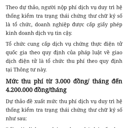
Theo dự thảo, người nộp phí dịch vụ duy trì hệ
thống kiểm tra trạng thái chứng thư chữ ký số
là tổ chức, doanh nghiệp được cấp giấy phép
kinh doanh dịch vụ tin cậy.
Tổ chức cung cấp dịch vụ chứng thực điện tử
quốc gia theo quy định của pháp luật về giao
dịch điện tử là tổ chức thu phí theo quy định
tại Thông tư này.
Mức thu phí từ 3.000 đồng/ tháng đến
4.200.000 đồng/tháng
Dự thảo đề xuất mức thu phí dịch vụ duy trì hệ
thống kiểm tra trạng thái chứng thư chữ ký số
như sau: