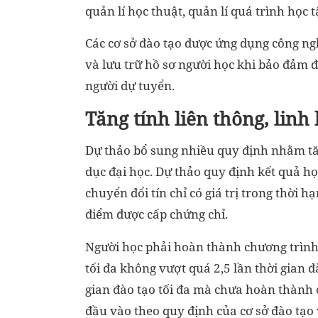
quản lí học thuật, quản lí quá trình học 
Các cơ sở đào tạo được ứng dụng công ngh
và lưu trữ hồ sơ người học khi bảo đảm đ
người dự tuyển.
Tăng tính liên thông, linh
Dự thảo bổ sung nhiều quy định nhằm tăng
dục đại học. Dự thảo quy định kết quả họ
chuyển đổi tín chỉ có giá trị trong thời
điểm được cấp chứng chỉ.
Người học phải hoàn thành chương trình 
tối đa không vượt quá 2,5 lần thời gian 
gian đào tạo tối đa mà chưa hoàn thành c
đầu vào theo quy định của cơ sở đào tạo 