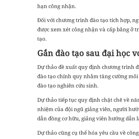
hạn công nhận.
Đối với chương trình đào tạo tích hợp, ngư
được xem xét công nhận và cấp bằng ở t
tạo.
Gắn đào tạo sau đại học v
Dự thảo đề xuất quy định chương trình đà
đào tạo chính quy nhằm tăng cường môi 
đào tạo nghiên cứu sinh.
Dự thảo tiếp tục quy định chặt chẽ về nă
nhiệm của đội ngũ giảng viên, người hướ
dẫn đồng cơ hữu, giảng viên hướng dẫn l
Dự thảo cũng cụ thể hóa yêu cầu về công