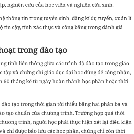
tập, nghiên cứu của học viên và nghiên cứu sinh.
ệ thông tin trong tuyển sinh, đăng kí dự tuyển, quản lí
ộ tin cậy, tính xác thực và công bằng trong đánh giá
 hoạt trong đào tạo
 tính liên thông giữa các trình độ đào tạo trong giáo
c tập và chứng chỉ giáo dục đại học dùng để công nhận,
 hạn 60 tháng kể từ ngày hoàn thành học phần hoặc thời
đào tạo trong thời gian tối thiểu bằng hai phần ba và
đào tạo chuẩn của chương trình. Trường hợp quá thời
hương trình, người học phải thực hiện xét lại điều kiện
và chỉ được bảo lưu các học phần, chứng chỉ còn thời