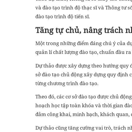
và đào tạo trình độ thạc sĩ và Thông tư
đào tạo trình độ tiến sĩ.
Tăng tự chủ, nâng trách n
Một trong những điểm đáng chú ý của dự
quản lí chất lượng đào tạo, chuẩn đầu ra 
Dự thảo được xây dựng theo hướng quy đị
sở đào tạo chủ động xây dựng quy định cụ
từng chương trình đào tạo.
Theo đó, các cơ sở đào tạo được chủ động
hoạch học tập toàn khóa và thời gian đà
đảm công khai, minh bạch, khách quan, c
Dự thảo cũng tăng cường vai trò, trách 