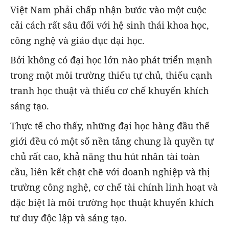
Việt Nam phải chấp nhận bước vào một cuộc
cải cách rất sâu đối với hệ sinh thái khoa học,
công nghệ và giáo dục đại học.
Bởi không có đại học lớn nào phát triển mạnh
trong một môi trường thiếu tự chủ, thiếu cạnh
tranh học thuật và thiếu cơ chế khuyến khích
sáng tạo.
Thực tế cho thấy, những đại học hàng đầu thế
giới đều có một số nền tảng chung là quyền tự
chủ rất cao, khả năng thu hút nhân tài toàn
cầu, liên kết chặt chẽ với doanh nghiệp và thị
trường công nghệ, cơ chế tài chính linh hoạt và
đặc biệt là môi trường học thuật khuyến khích
tư duy độc lập và sáng tạo.