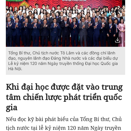
Tổng Bí thư, Chủ tịch nước Tô Lâm và các đồng chí lãnh
đạo, nguyên lãnh đạo Đảng Nhà nước và các đại biểu dự
Lễ kỷ niệm 120 năm Ngày truyền thống Đại học Quốc gia
Hà Nội.
Khi đại học được đặt vào trung
tâm chiến lược phát triển quốc
gia
Nếu đọc kỹ bài phát biểu của Tổng Bí thư, Chủ
tịch nước tại lễ kỷ niệm 120 năm Ngày truyền