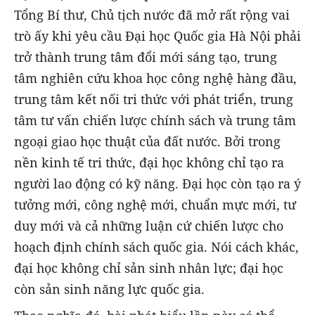
Tổng Bí thư, Chủ tịch nước đã mở rất rộng vai
trò ấy khi yêu cầu Đại học Quốc gia Hà Nội phải
trở thành trung tâm đổi mới sáng tạo, trung
tâm nghiên cứu khoa học công nghệ hàng đầu,
trung tâm kết nối tri thức với phát triển, trung
tâm tư vấn chiến lược chính sách và trung tâm
ngoại giao học thuật của đất nước. Bởi trong
nền kinh tế tri thức, đại học không chỉ tạo ra
người lao động có kỹ năng. Đại học còn tạo ra ý
tưởng mới, công nghệ mới, chuẩn mực mới, tư
duy mới và cả những luận cứ chiến lược cho
hoạch định chính sách quốc gia. Nói cách khác,
đại học không chỉ sản sinh nhân lực; đại học
còn sản sinh năng lực quốc gia.