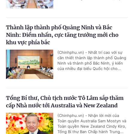
Thành lập thành phố Quảng Ninh và Bắc
Ninh: Điểm nhấn, cực tăng trưởng mới cho
khu vực phía bắc
(Chinhphu.vn) - Nhất trí cao với sự
cần thiết thành lập thành phố Quảng
Ninh và thành phố Bắc Ninh, ý kiến
của nhiều đại biểu Quốc hội cho...
Tổng Bí thư, Chủ tịch nước Tô Lâm sắp thăm
cấp Nhà nước tới Australia và New Zealand
(Chinhphu.vn) - Nhận lời mời của
Toàn quyền Australia Sam Mostyn và
Toàn quyền New Zealand Cindy Kiro,
Tổng Bí thư Ban Chấp hành Trung...