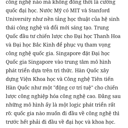
công nghệ nào mà không đồng thời là cường
quốc đại học. Nước Mỹ có MIT và Stanford
University như nền tảng học thuật của hệ sinh
thái công nghệ và đổi mới sáng tạo. Trung
Quốc đầu tư chiến lược cho Đại học Thanh Hoa
và Đại học Bắc Kinh để phục vụ tham vọng
công nghệ quốc gia. Singapore đặt Đại học
Quốc gia Singapore vào trung tâm mô hình
phát triển dựa trên tri thức. Hàn Quốc xây
dựng Viện Khoa học và Công nghệ Tiên tiến
Hàn Quốc như một "động cơ trí tuệ" cho chiến
lược công nghiệp hóa công nghệ cao. Đằng sau
những mô hình ấy là một logic phát triển rất
rõ: quốc gia nào muốn đi đầu về công nghệ thì
trước hết phải đi đầu về đại học và khoa học.