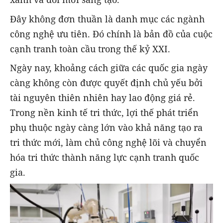
Đây không đơn thuần là danh mục các ngành
công nghệ ưu tiên. Đó chính là bản đồ của cuộc
cạnh tranh toàn cầu trong thế kỷ XXI.
Ngày nay, khoảng cách giữa các quốc gia ngày
càng không còn được quyết định chủ yếu bởi
tài nguyên thiên nhiên hay lao động giá rẻ.
Trong nền kinh tế tri thức, lợi thế phát triển
phụ thuộc ngày càng lớn vào khả năng tạo ra
tri thức mới, làm chủ công nghệ lõi và chuyển
hóa tri thức thành năng lực cạnh tranh quốc
gia.