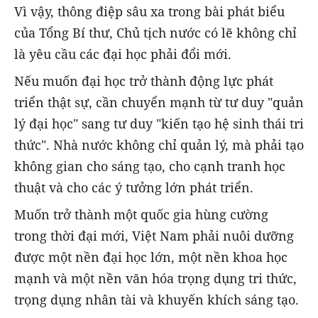
Vì vậy, thông điệp sâu xa trong bài phát biểu
của Tổng Bí thư, Chủ tịch nước có lẽ không chỉ
là yêu cầu các đại học phải đổi mới.
Nếu muốn đại học trở thành động lực phát
triển thật sự, cần chuyển mạnh từ tư duy "quản
lý đại học" sang tư duy "kiến tạo hệ sinh thái tri
thức". Nhà nước không chỉ quản lý, mà phải tạo
không gian cho sáng tạo, cho cạnh tranh học
thuật và cho các ý tưởng lớn phát triển.
Muốn trở thành một quốc gia hùng cường
trong thời đại mới, Việt Nam phải nuôi dưỡng
được một nền đại học lớn, một nền khoa học
mạnh và một nền văn hóa trọng dụng tri thức,
trọng dụng nhân tài và khuyến khích sáng tạo.