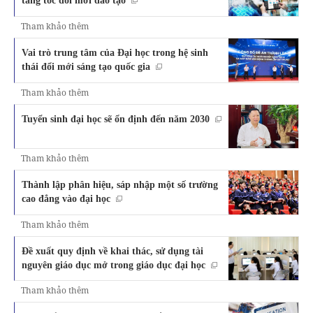
tăng tốc đổi mới đào tạo
Tham khảo thêm
Vai trò trung tâm của Đại học trong hệ sinh
thái đổi mới sáng tạo quốc gia
Tham khảo thêm
Tuyển sinh đại học sẽ ổn định đến năm 2030
Tham khảo thêm
Thành lập phân hiệu, sáp nhập một số trường
cao đẳng vào đại học
Tham khảo thêm
Đề xuất quy định về khai thác, sử dụng tài
nguyên giáo dục mở trong giáo dục đại học
Tham khảo thêm