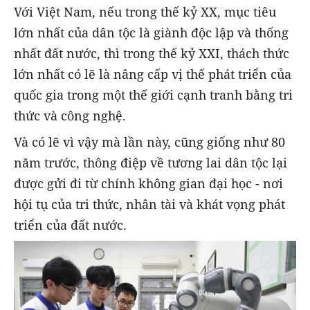
Với Việt Nam, nếu trong thế kỷ XX, mục tiêu
lớn nhất của dân tộc là giành độc lập và thống
nhất đất nước, thì trong thế kỷ XXI, thách thức
lớn nhất có lẽ là nâng cấp vị thế phát triển của
quốc gia trong một thế giới cạnh tranh bằng tri
thức và công nghệ.
Và có lẽ vì vậy mà lần này, cũng giống như 80
năm trước, thông điệp về tương lai dân tộc lại
được gửi đi từ chính không gian đại học - nơi
hội tụ của tri thức, nhân tài và khát vọng phát
triển của đất nước.