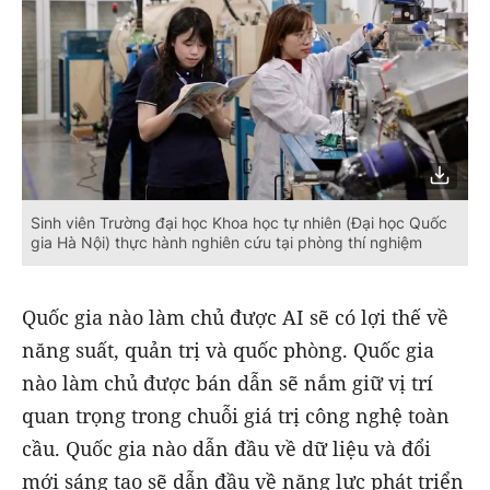
Sinh viên Trường đại học Khoa học tự nhiên (Đại học Quốc
gia Hà Nội) thực hành nghiên cứu tại phòng thí nghiệm
Quốc gia nào làm chủ được AI sẽ có lợi thế về
năng suất, quản trị và quốc phòng. Quốc gia
nào làm chủ được bán dẫn sẽ nắm giữ vị trí
quan trọng trong chuỗi giá trị công nghệ toàn
cầu. Quốc gia nào dẫn đầu về dữ liệu và đổi
mới sáng tạo sẽ dẫn đầu về năng lực phát triển