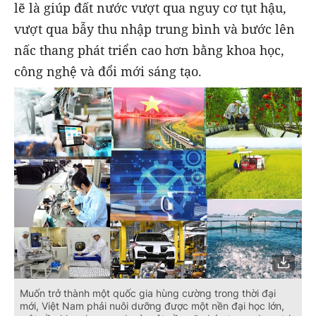
lẽ là giúp đất nước vượt qua nguy cơ tụt hậu,
vượt qua bẫy thu nhập trung bình và bước lên
nấc thang phát triển cao hơn bằng khoa học,
công nghệ và đổi mới sáng tạo.
Muốn trở thành một quốc gia hùng cường trong thời đại
mới, Việt Nam phải nuôi dưỡng được một nền đại học lớn,