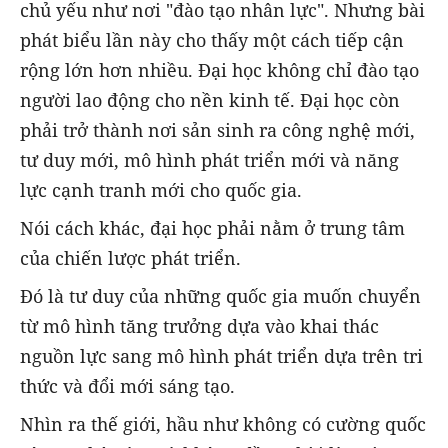
chủ yếu như nơi "đào tạo nhân lực". Nhưng bài
phát biểu lần này cho thấy một cách tiếp cận
rộng lớn hơn nhiều. Đại học không chỉ đào tạo
người lao động cho nền kinh tế. Đại học còn
phải trở thành nơi sản sinh ra công nghệ mới,
tư duy mới, mô hình phát triển mới và năng
lực cạnh tranh mới cho quốc gia.
Nói cách khác, đại học phải nằm ở trung tâm
của chiến lược phát triển.
Đó là tư duy của những quốc gia muốn chuyển
từ mô hình tăng trưởng dựa vào khai thác
nguồn lực sang mô hình phát triển dựa trên tri
thức và đổi mới sáng tạo.
Nhìn ra thế giới, hầu như không có cường quốc