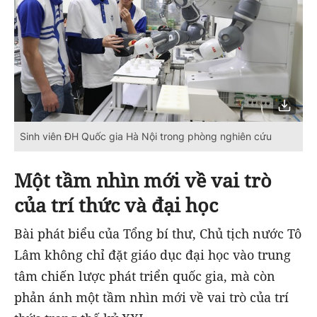
Sinh viên ĐH Quốc gia Hà Nội trong phòng nghiên cứu
Một tầm nhìn mới về vai trò
của trí thức và đại học
Bài phát biểu của Tổng bí thư, Chủ tịch nước Tô
Lâm không chỉ đặt giáo dục đại học vào trung
tâm chiến lược phát triển quốc gia, mà còn
phản ánh một tầm nhìn mới về vai trò của trí