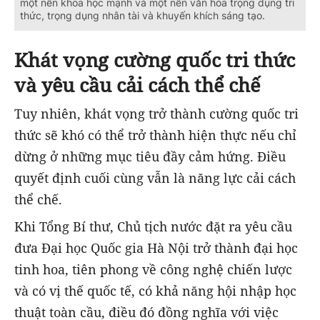
một nền khoa học mạnh và một nền văn hóa trọng dụng tri
thức, trọng dụng nhân tài và khuyến khích sáng tạo.
Khát vọng cường quốc tri thức
và yêu cầu cải cách thể chế
Tuy nhiên, khát vọng trở thành cường quốc tri
thức sẽ khó có thể trở thành hiện thực nếu chỉ
dừng ở những mục tiêu đầy cảm hứng. Điều
quyết định cuối cùng vẫn là năng lực cải cách
thể chế.
Khi Tổng Bí thư, Chủ tịch nước đặt ra yêu cầu
đưa Đại học Quốc gia Hà Nội trở thành đại học
tinh hoa, tiên phong về công nghệ chiến lược
và có vị thế quốc tế, có khả năng hội nhập học
thuật toàn cầu, điều đó đồng nghĩa với việc