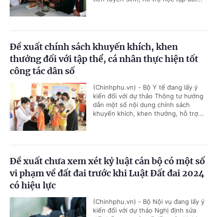
Đề xuất chính sách khuyến khích, khen
thưởng đối với tập thể, cá nhân thực hiện tốt
công tác dân số
(Chinhphu.vn) - Bộ Y tế đang lấy ý
kiến đối với dự thảo Thông tư hướng
dẫn một số nội dung chính sách
khuyến khích, khen thưởng, hỗ trợ...
Đề xuất chưa xem xét kỷ luật cán bộ có một số
vi phạm về đất đai trước khi Luật Đất đai 2024
có hiệu lực
(Chinhphu.vn) - Bộ Nội vụ đang lấy ý
kiến đối với dự thảo Nghị định sửa