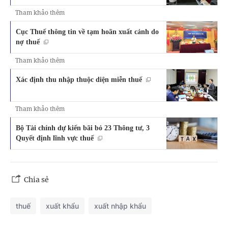
Tham khảo thêm
Cục Thuế thông tin về tạm hoãn xuất cảnh do
nợ thuế
Tham khảo thêm
Xác định thu nhập thuộc diện miễn thuế
Tham khảo thêm
Bộ Tài chính dự kiến bãi bỏ 23 Thông tư, 3
Quyết định lĩnh vực thuế
Chia sẻ
thuế
xuất khẩu
xuất nhập khẩu