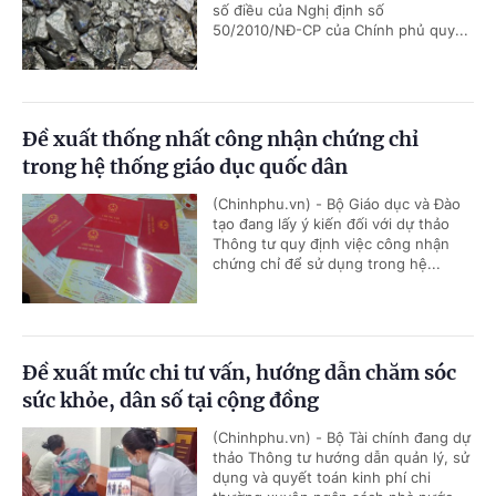
số điều của Nghị định số
50/2010/NĐ-CP của Chính phủ quy...
Đề xuất thống nhất công nhận chứng chỉ
trong hệ thống giáo dục quốc dân
(Chinhphu.vn) - Bộ Giáo dục và Đào
tạo đang lấy ý kiến đối với dự thảo
Thông tư quy định việc công nhận
chứng chỉ để sử dụng trong hệ...
Đề xuất mức chi tư vấn, hướng dẫn chăm sóc
sức khỏe, dân số tại cộng đồng
(Chinhphu.vn) - Bộ Tài chính đang dự
thảo Thông tư hướng dẫn quản lý, sử
dụng và quyết toán kinh phí chi