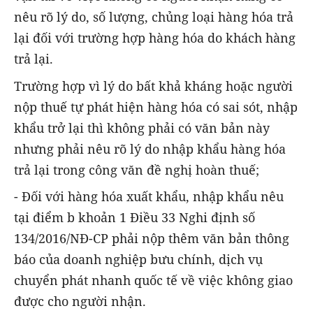
nêu rõ lý do, số lượng, chủng loại hàng hóa trả
lại đối với trường hợp hàng hóa do khách hàng
trả lại.
Trường hợp vì lý do bất khả kháng hoặc người
nộp thuế tự phát hiện hàng hóa có sai sót, nhập
khẩu trở lại thì không phải có văn bản này
nhưng phải nêu rõ lý do nhập khẩu hàng hóa
trả lại trong công văn đề nghị hoàn thuế;
- Đối với hàng hóa xuất khẩu, nhập khẩu nêu
tại điểm b khoản 1 Điều 33 Nghi định số
134/2016/NĐ-CP phải nộp thêm văn bản thông
báo của doanh nghiệp bưu chính, dịch vụ
chuyển phát nhanh quốc tế về việc không giao
được cho người nhận.