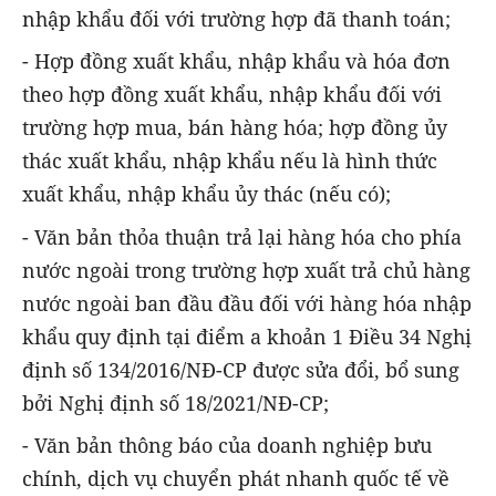
nhập khẩu đối với trường hợp đã thanh toán;
- Hợp đồng xuất khẩu, nhập khẩu và hóa đơn
theo hợp đồng xuất khẩu, nhập khẩu đối với
trường hợp mua, bán hàng hóa; hợp đồng ủy
thác xuất khẩu, nhập khẩu nếu là hình thức
xuất khẩu, nhập khẩu ủy thác (nếu có);
- Văn bản thỏa thuận trả lại hàng hóa cho phía
nước ngoài trong trường hợp xuất trả chủ hàng
nước ngoài ban đầu đầu đối với hàng hóa nhập
khẩu quy định tại điểm a khoản 1 Điều 34 Nghị
định số 134/2016/NĐ-CP được sửa đổi, bổ sung
bởi Nghị định số 18/2021/NĐ-CP;
- Văn bản thông báo của doanh nghiệp bưu
chính, dịch vụ chuyển phát nhanh quốc tế về