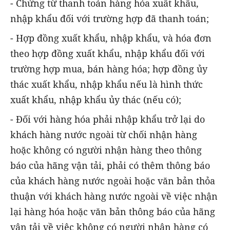
- Chứng từ thanh toán hàng hóa xuất khẩu,
nhập khẩu đối với trường hợp đã thanh toán;
- Hợp đồng xuất khẩu, nhập khẩu, và hóa đơn
theo hợp đồng xuất khẩu, nhập khẩu đối với
trường hợp mua, bán hàng hóa; hợp đồng ủy
thác xuất khẩu, nhập khẩu nếu là hình thức
xuất khẩu, nhập khẩu ủy thác (nếu có);
- Đối với hàng hóa phải nhập khẩu trở lại do
khách hàng nước ngoài từ chối nhận hàng
hoặc không có người nhận hàng theo thông
báo của hãng vận tải, phải có thêm thông báo
của khách hàng nước ngoài hoặc văn bản thỏa
thuận với khách hàng nước ngoài về việc nhận
lại hàng hóa hoặc văn bản thông báo của hãng
vận tải về việc không có người nhận hàng có