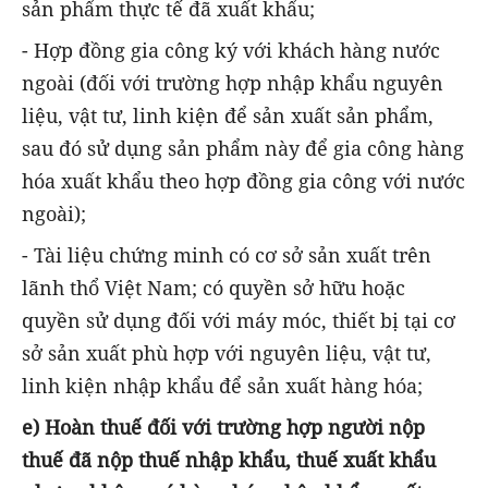
sản phẩm thực tế đã xuất khẩu;
- Hợp đồng gia công ký với khách hàng nước
ngoài (đối với trường hợp nhập khẩu nguyên
liệu, vật tư, linh kiện để sản xuất sản phẩm,
sau đó sử dụng sản phẩm này để gia công hàng
hóa xuất khẩu theo hợp đồng gia công với nước
ngoài);
- Tài liệu chứng minh có cơ sở sản xuất trên
lãnh thổ Việt Nam; có quyền sở hữu hoặc
quyền sử dụng đối với máy móc, thiết bị tại cơ
sở sản xuất phù hợp với nguyên liệu, vật tư,
linh kiện nhập khẩu để sản xuất hàng hóa;
e) Hoàn thuế đối với trường hợp người nộp
thuế đã nộp thuế nhập khẩu, thuế xuất khẩu