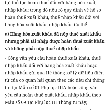
tự, thủ tục hoàn thuế đối với hàng hóa xuất,
nhập khẩu; trong đó nêu rõ quy định về hồ sơ
hoàn thuế xuất khẩu, thuế nhập khẩu đối với
hàng hóa xuất khẩu, nhập khẩu. Cụ thể:
a) Hàng hóa xuất khẩu đã nộp thuế xuất khẩu
nhưng phải tái nhập được hoàn thuế xuất khẩu
và không phải nộp thuế nhập khẩu
- Công văn yêu cầu hoàn thuế xuất khẩu, thuế
nhập khẩu đối với hàng hóa xuất khẩu hoặc
nhập khẩu gửi qua Hệ thống xử lý dữ liệu điện
tử của cơ quan hải quan theo các tiêu chí thông
tin tại Mẫu số 01 Phụ lục IIIA hoặc công văn
yêu cầu hoàn thuế xuất khẩu, nhập khẩu theo
Mẫu số 09 Tại Phụ lục III Thông tư này;