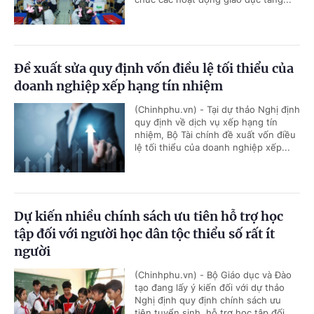
Đề xuất sửa quy định vốn điều lệ tối thiểu của
doanh nghiệp xếp hạng tín nhiệm
(Chinhphu.vn) - Tại dự thảo Nghị định
quy định về dịch vụ xếp hạng tín
nhiệm, Bộ Tài chính đề xuất vốn điều
lệ tối thiểu của doanh nghiệp xếp...
Dự kiến nhiều chính sách ưu tiên hỗ trợ học
tập đối với người học dân tộc thiểu số rất ít
người
(Chinhphu.vn) - Bộ Giáo dục và Đào
tạo đang lấy ý kiến đối với dự thảo
Nghị định quy định chính sách ưu
tiên tuyển sinh, hỗ trợ học tập đối...