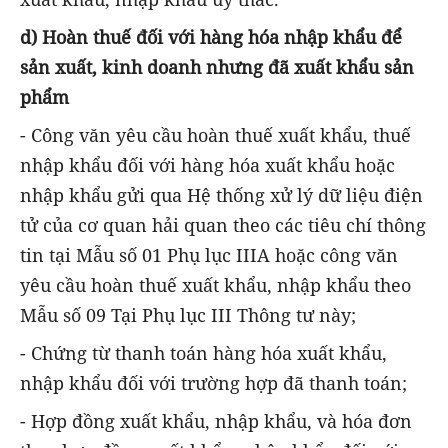
d) Hoàn thuế đối với hàng hóa nhập khẩu để
sản xuất, kinh doanh nhưng đã xuất khẩu sản
phẩm
- Công văn yêu cầu hoàn thuế xuất khẩu, thuế
nhập khẩu đối với hàng hóa xuất khẩu hoặc
nhập khẩu gửi qua Hệ thống xử lý dữ liệu điện
tử của cơ quan hải quan theo các tiêu chí thông
tin tại Mẫu số 01 Phụ lục IIIA hoặc công văn
yêu cầu hoàn thuế xuất khẩu, nhập khẩu theo
Mẫu số 09 Tại Phụ lục III Thông tư này;
- Chứng từ thanh toán hàng hóa xuất khẩu,
nhập khẩu đối với trường hợp đã thanh toán;
- Hợp đồng xuất khẩu, nhập khẩu, và hóa đơn