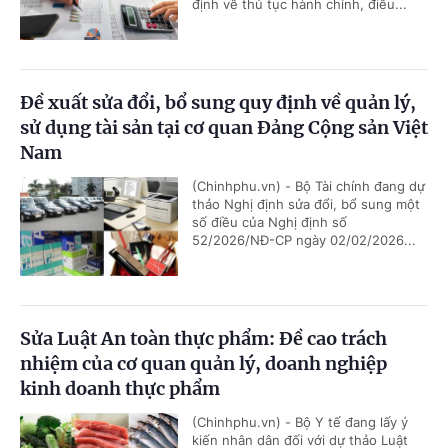
định về thủ tục hành chính, điều...
Đề xuất sửa đổi, bổ sung quy định về quản lý,
sử dụng tài sản tại cơ quan Đảng Cộng sản Việt
Nam
(Chinhphu.vn) - Bộ Tài chính đang dự
thảo Nghị định sửa đổi, bổ sung một
số điều của Nghị định số
52/2026/NĐ-CP ngày 02/02/2026...
Sửa Luật An toàn thực phẩm: Đề cao trách
nhiệm của cơ quan quản lý, doanh nghiệp
kinh doanh thực phẩm
(Chinhphu.vn) - Bộ Y tế đang lấy ý
kiến nhân dân đối với dự thảo Luật