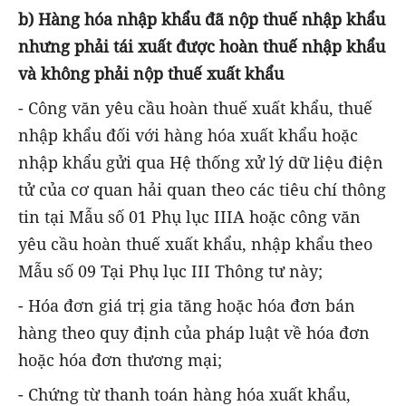
b) Hàng hóa nhập khẩu đã nộp thuế nhập khẩu
nhưng phải tái xuất được hoàn thuế nhập khẩu
và không phải nộp thuế xuất khẩu
- Công văn yêu cầu hoàn thuế xuất khẩu, thuế
nhập khẩu đối với hàng hóa xuất khẩu hoặc
nhập khẩu gửi qua Hệ thống xử lý dữ liệu điện
tử của cơ quan hải quan theo các tiêu chí thông
tin tại Mẫu số 01 Phụ lục IIIA hoặc công văn
yêu cầu hoàn thuế xuất khẩu, nhập khẩu theo
Mẫu số 09 Tại Phụ lục III Thông tư này;
- Hóa đơn giá trị gia tăng hoặc hóa đơn bán
hàng theo quy định của pháp luật về hóa đơn
hoặc hóa đơn thương mại;
- Chứng từ thanh toán hàng hóa xuất khẩu,