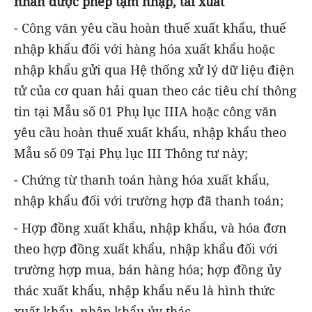
nhân được phép tạm nhập, tái xuất
- Công văn yêu cầu hoàn thuế xuất khẩu, thuế
nhập khẩu đối với hàng hóa xuất khẩu hoặc
nhập khẩu gửi qua Hệ thống xử lý dữ liệu điện
tử của cơ quan hải quan theo các tiêu chí thông
tin tại Mẫu số 01 Phụ lục IIIA hoặc công văn
yêu cầu hoàn thuế xuất khẩu, nhập khẩu theo
Mẫu số 09 Tại Phụ lục III Thông tư này;
- Chứng từ thanh toán hàng hóa xuất khẩu,
nhập khẩu đối với trường hợp đã thanh toán;
- Hợp đồng xuất khẩu, nhập khẩu, và hóa đơn
theo hợp đồng xuất khẩu, nhập khẩu đối với
trường hợp mua, bán hàng hóa; hợp đồng ủy
thác xuất khẩu, nhập khẩu nếu là hình thức
xuất khẩu, nhập khẩu ủy thác.