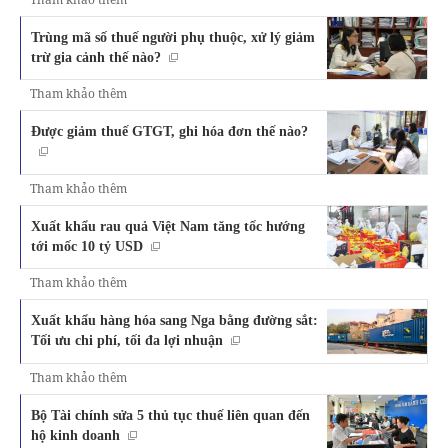
Trùng mã số thuế người phụ thuộc, xử lý giảm
trừ gia cảnh thế nào?
Tham khảo thêm
Được giảm thuế GTGT, ghi hóa đơn thế nào?
Tham khảo thêm
Xuất khẩu rau quả Việt Nam tăng tốc hướng
tới mốc 10 tỷ USD
Tham khảo thêm
Xuất khẩu hàng hóa sang Nga bằng đường sắt:
Tối ưu chi phí, tối đa lợi nhuận
Tham khảo thêm
Bộ Tài chính sửa 5 thủ tục thuế liên quan đến
hộ kinh doanh