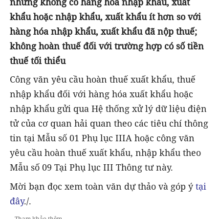
nhưng không có hàng hóa nhập khẩu, xuất
khẩu hoặc nhập khẩu, xuất khẩu ít hơn so với
hàng hóa nhập khẩu, xuất khẩu đã nộp thuế;
không hoàn thuế đối với trường hợp có số tiền
thuế tối thiểu
Công văn yêu cầu hoàn thuế xuất khẩu, thuế
nhập khẩu đối với hàng hóa xuất khẩu hoặc
nhập khẩu gửi qua Hệ thống xử lý dữ liệu điện
tử của cơ quan hải quan theo các tiêu chí thông
tin tại Mẫu số 01 Phụ lục IIIA hoặc công văn
yêu cầu hoàn thuế xuất khẩu, nhập khẩu theo
Mẫu số 09 Tại Phụ lục III Thông tư này.
Mời bạn đọc xem toàn văn dự thảo và góp ý
tại
đây
./.
Tham khảo thêm