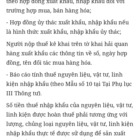
theo hợp đồng xuất khẩu, nhập khẩu đối với
trường hợp mua, bán hàng hóa;
- Hợp đồng ủy thác xuất khẩu, nhập khẩu nếu
là hình thức xuất khẩu, nhập khẩu ủy thác;
Người nộp thuế kê khai trên tờ khai hải quan
hàng xuất khẩu các thông tin về số, ngày hợp
đồng, tên đối tác mua hàng hóa.
- Báo cáo tính thuế nguyên liệu, vật tư, linh
kiện nhập khẩu (theo Mẫu số 10 tại Tại Phụ lục
III Thông tư).
Số tiền thuế nhập khẩu của nguyên liệu, vật tư,
linh kiện được hoàn thuế phải tương ứng với
lượng, chủng loại nguyên liệu, vật tư, linh kiện
nhập khẩu thực tế được sử dụng để sản xuất