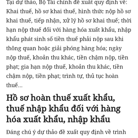
Tại dự thảo, Bộ Tài chính đề xuất quy định về:
Khai thuế, hồ sơ khai thuế, hình thức nộp hồ sơ
khai thuế, tiếp nhận, xử lý hồ sơ khai thuế; thời
hạn nộp thuế đối với hàng hóa xuất khẩu, nhập
khẩu phát sinh số tiền thuế phải nộp sau khi
thông quan hoặc giải phóng hàng hóa; ngày
nộp thuế, khoản thu khác, tiền chậm nộp, tiền
phạt; gia hạn nộp thuế, khoản thu khác, tiền
chậm nộp, tiền phạt; trình tự, thủ tục hoàn
thuế…
Hồ sơ hoàn thuế xuất khẩu,
thuế nhập khẩu đối với hàng
hóa xuất khẩu, nhập khẩu
Đáng chú ý dự thảo đề xuất quy định về trình