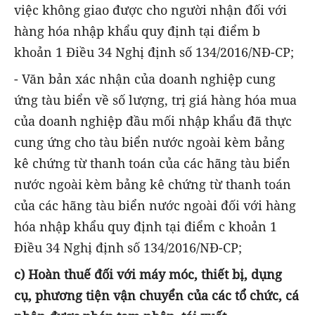
việc không giao được cho người nhận đối với
hàng hóa nhập khẩu quy định tại điểm b
khoản 1 Điều 34 Nghị định số 134/2016/NĐ-CP;
- Văn bản xác nhận của doanh nghiệp cung
ứng tàu biển về số lượng, trị giá hàng hóa mua
của doanh nghiệp đầu mối nhập khẩu đã thực
cung ứng cho tàu biển nước ngoài kèm bảng
kê chứng từ thanh toán của các hãng tàu biển
nước ngoài kèm bảng kê chứng từ thanh toán
của các hãng tàu biển nước ngoài đối với hàng
hóa nhập khẩu quy định tại điểm c khoản 1
Điều 34 Nghị định số 134/2016/NĐ-CP;
c) Hoàn thuế đối với máy móc, thiết bị, dụng
cụ, phương tiện vận chuyển của các tổ chức, cá