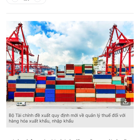
Bộ Tài chính đề xuất quy định mới về quản lý thuế đối với
hàng hóa xuất khẩu, nhập khẩu