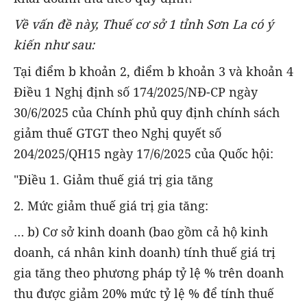
Về vấn đề này, Thuế cơ sở 1 tỉnh Sơn La có ý
kiến như sau:
Tại điểm b khoản 2, điểm b khoản 3 và khoản 4
Điều 1 Nghị định số 174/2025/NĐ-CP ngày
30/6/2025 của Chính phủ quy định chính sách
giảm thuế GTGT theo Nghị quyết số
204/2025/QH15 ngày 17/6/2025 của Quốc hội:
"Điều 1. Giảm thuế giá trị gia tăng
2. Mức giảm thuế giá trị gia tăng:
… b) Cơ sở kinh doanh (bao gồm cả hộ kinh
doanh, cá nhân kinh doanh) tính thuế giá trị
gia tăng theo phương pháp tỷ lệ % trên doanh
thu được giảm 20% mức tỷ lệ % để tính thuế