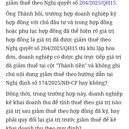
giảm thuế theo Nghị quyết số
204/2025/QH15
.
Ông Thành hỏi, trường hợp doanh nghiệp ký
hợp đồng với chủ đầu tư và trong hợp đồng
hoặc phụ lục hợp đồng đã thể hiện rõ giá trị
hợp đồng là giá trị đã được giảm thuế theo
Nghị quyết số 204/2025/QH15 thì khi lập hóa
đơn, doanh nghiệp có được ghi trực tiếp giá trị
đã giảm thuế tại cột "Thành tiền" và không ghi
chú nội dung giảm thuế theo hướng dẫn tại
Nghị định số 174/2025/NĐ-CP hay không?
Đồng thời, trong trường hợp này, doanh nghiệp
kê khai doanh thu để tính thuế theo giá trị nào:
giá trị sau giảm thuế theo hợp đồng đã ký, hay
phải quy đổi lại giá trị trước giảm thuế để kê
khai doanh thu theo quy định?