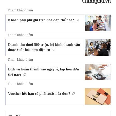
Chinhphu.vn
Tham khảo thêm
Khoản phụ phí ghi trên hóa đơn thế nào?
Tham khảo thêm
Doanh thu dưới 500 triệu, hộ kinh doanh vẫn
được xuất hóa đơn điện tử
Tham khảo thêm
Dịch vụ hoàn thành vào ngày lễ, lập hóa đơn
thế nào?
Tham khảo thêm
Voucher hết hạn có phải xuất hóa đơn?