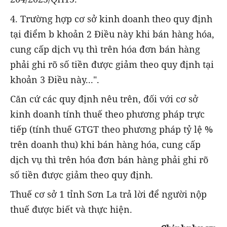
4. Trường hợp cơ sở kinh doanh theo quy định
tại điểm b khoản 2 Điều này khi bán hàng hóa,
cung cấp dịch vụ thì trên hóa đơn bán hàng
phải ghi rõ số tiền được giảm theo quy định tại
khoản 3 Điều này...".
Căn cứ các quy định nêu trên, đối với cơ sở
kinh doanh tính thuế theo phương pháp trực
tiếp (tính thuế GTGT theo phương pháp tỷ lệ %
trên doanh thu) khi bán hàng hóa, cung cấp
dịch vụ thì trên hóa đơn bán hàng phải ghi rõ
số tiền được giảm theo quy định.
Thuế cơ sở 1 tỉnh Sơn La trả lời để người nộp
thuế được biết và thực hiện.