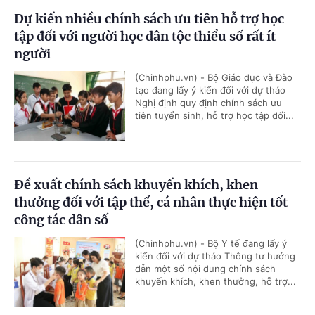
Dự kiến nhiều chính sách ưu tiên hỗ trợ học
tập đối với người học dân tộc thiểu số rất ít
người
(Chinhphu.vn) - Bộ Giáo dục và Đào
tạo đang lấy ý kiến đối với dự thảo
Nghị định quy định chính sách ưu
tiên tuyển sinh, hỗ trợ học tập đối...
Đề xuất chính sách khuyến khích, khen
thưởng đối với tập thể, cá nhân thực hiện tốt
công tác dân số
(Chinhphu.vn) - Bộ Y tế đang lấy ý
kiến đối với dự thảo Thông tư hướng
dẫn một số nội dung chính sách
khuyến khích, khen thưởng, hỗ trợ...