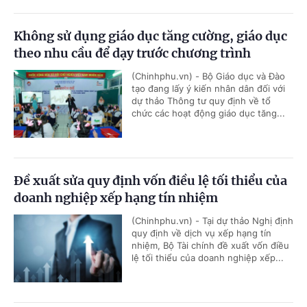
Không sử dụng giáo dục tăng cường, giáo dục
theo nhu cầu để dạy trước chương trình
(Chinhphu.vn) - Bộ Giáo dục và Đào
tạo đang lấy ý kiến nhân dân đối với
dự thảo Thông tư quy định về tổ
chức các hoạt động giáo dục tăng...
Đề xuất sửa quy định vốn điều lệ tối thiểu của
doanh nghiệp xếp hạng tín nhiệm
(Chinhphu.vn) - Tại dự thảo Nghị định
quy định về dịch vụ xếp hạng tín
nhiệm, Bộ Tài chính đề xuất vốn điều
lệ tối thiểu của doanh nghiệp xếp...