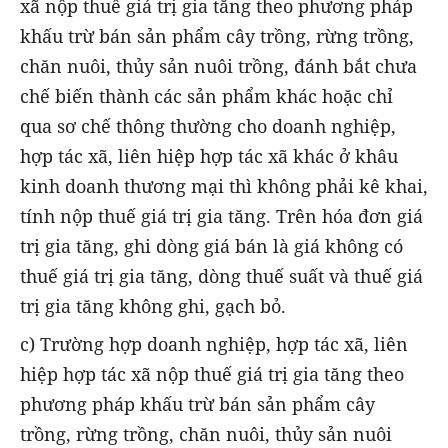
xã nộp thuế giá trị gia tăng theo phương pháp
khấu trừ bán sản phẩm cây trồng, rừng trồng,
chăn nuôi, thủy sản nuôi trồng, đánh bắt chưa
chế biến thành các sản phẩm khác hoặc chỉ
qua sơ chế thông thường cho doanh nghiệp,
hợp tác xã, liên hiệp hợp tác xã khác ở khâu
kinh doanh thương mại thì không phải kê khai,
tính nộp thuế giá trị gia tăng. Trên hóa đơn giá
trị gia tăng, ghi dòng giá bán là giá không có
thuế giá trị gia tăng, dòng thuế suất và thuế giá
trị gia tăng không ghi, gạch bỏ.
c) Trường hợp doanh nghiệp, hợp tác xã, liên
hiệp hợp tác xã nộp thuế giá trị gia tăng theo
phương pháp khấu trừ bán sản phẩm cây
trồng, rừng trồng, chăn nuôi, thủy sản nuôi