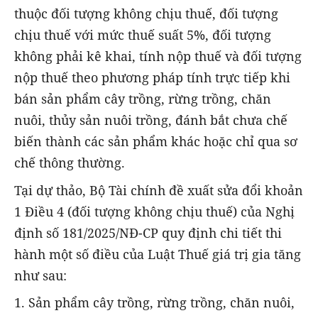
thuộc đối tượng không chịu thuế, đối tượng
chịu thuế với mức thuế suất 5%, đối tượng
không phải kê khai, tính nộp thuế và đối tượng
nộp thuế theo phương pháp tính trực tiếp khi
bán sản phẩm cây trồng, rừng trồng, chăn
nuôi, thủy sản nuôi trồng, đánh bắt chưa chế
biến thành các sản phẩm khác hoặc chỉ qua sơ
chế thông thường.
Tại dự thảo, Bộ Tài chính đề xuất sửa đổi khoản
1 Điều 4 (đối tượng không chịu thuế) của Nghị
định số 181/2025/NĐ-CP quy định chi tiết thi
hành một số điều của Luật Thuế giá trị gia tăng
như sau:
1. Sản phẩm cây trồng, rừng trồng, chăn nuôi,