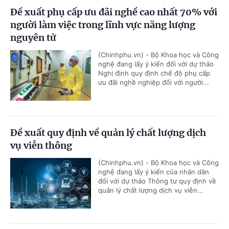
Đề xuất phụ cấp ưu đãi nghề cao nhất 70% với
người làm việc trong lĩnh vực năng lượng
nguyên tử
(Chinhphu.vn) - Bộ Khoa học và Công
nghệ đang lấy ý kiến đối với dự thảo
Nghị định quy định chế độ phụ cấp
ưu đãi nghề nghiệp đối với người...
Đề xuất quy định về quản lý chất lượng dịch
vụ viễn thông
(Chinhphu.vn) - Bộ Khoa học và Công
nghệ đang lấy ý kiến của nhân dân
đối với dự thảo Thông tư quy định về
quản lý chất lượng dịch vụ viễn...