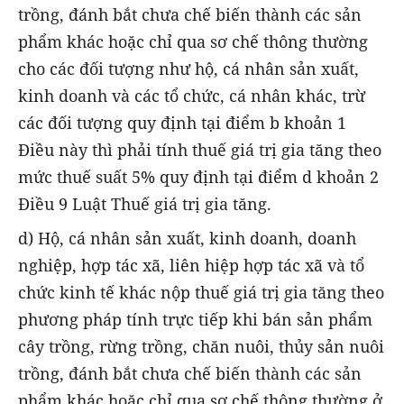
trồng, đánh bắt chưa chế biến thành các sản
phẩm khác hoặc chỉ qua sơ chế thông thường
cho các đối tượng như hộ, cá nhân sản xuất,
kinh doanh và các tổ chức, cá nhân khác, trừ
các đối tượng quy định tại điểm b khoản 1
Điều này thì phải tính thuế giá trị gia tăng theo
mức thuế suất 5% quy định tại điểm d khoản 2
Điều 9 Luật Thuế giá trị gia tăng.
d) Hộ, cá nhân sản xuất, kinh doanh, doanh
nghiệp, hợp tác xã, liên hiệp hợp tác xã và tổ
chức kinh tế khác nộp thuế giá trị gia tăng theo
phương pháp tính trực tiếp khi bán sản phẩm
cây trồng, rừng trồng, chăn nuôi, thủy sản nuôi
trồng, đánh bắt chưa chế biến thành các sản
phẩm khác hoặc chỉ qua sơ chế thông thường ở