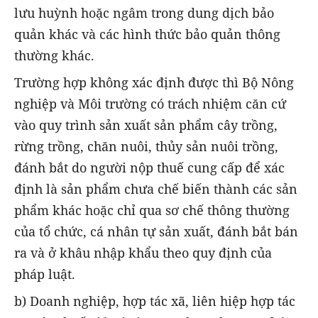
lưu huỳnh hoặc ngâm trong dung dịch bảo
quản khác và các hình thức bảo quản thông
thường khác.
Trường hợp không xác định được thì Bộ Nông
nghiệp và Môi trường có trách nhiệm căn cứ
vào quy trình sản xuất sản phẩm cây trồng,
rừng trồng, chăn nuôi, thủy sản nuôi trồng,
đánh bắt do người nộp thuế cung cấp để xác
định là sản phẩm chưa chế biến thành các sản
phẩm khác hoặc chỉ qua sơ chế thông thường
của tổ chức, cá nhân tự sản xuất, đánh bắt bán
ra và ở khâu nhập khẩu theo quy định của
pháp luật.
b) Doanh nghiệp, hợp tác xã, liên hiệp hợp tác