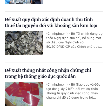
Đề xuất quy định xác định doanh thu tính
thuế tài nguyên đối với khoáng sản kim loại
(Chinhphu.vn) - Bộ Tài chính đang dự
thảo Nghị định sửa đổi, bổ sung một
số điều của Nghị định số
50/2010/NĐ-CP của Chính phủ quy...
Đề xuất thống nhất công nhận chứng chỉ
trong hệ thống giáo dục quốc dân
(Chinhphu.vn) - Bộ Giáo dục và Đào
tạo đang lấy ý kiến đối với dự thảo
Thông tư quy định việc công nhận
chứng chỉ để sử dụng trong hệ...