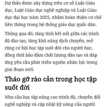
Dự thảo được xây dựng trên cơ sở Luật Giáo
dục, Luật Giáo dục nghề nghiệp và Luật Giáo
dục đại học năm 2025, nhằm hoàn thiện cơ chế
liên thông trong hệ thống giáo dục quốc dân.
Thông qua đó, tăng tính kết nối giữa các trình
độ đào tạo, tăng khả năng dịch chuyển, mở
rộng cơ hội học tập suốt đời cho người học,
đồng thời bảo đảm chất lượng đào tạo và đáp
ứng yêu cầu phát triển nguồn nhân lực trong
giai đoạn mới.
Tháo gỡ rào cản trong học tập
suốt đời
Nhu cầu học tập nâng cao trình độ, chuyển đổi
nghề nghiệp và cập nhật kỹ năng của người