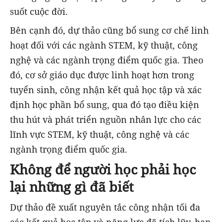
suốt cuộc đời.
Bên cạnh đó, dự thảo cũng bổ sung cơ chế linh
hoạt đối với các ngành STEM, kỹ thuật, công
nghệ và các ngành trọng điểm quốc gia. Theo
đó, cơ sở giáo dục được linh hoạt hơn trong
tuyển sinh, công nhận kết quả học tập và xác
định học phần bổ sung, qua đó tạo điều kiện
thu hút và phát triển nguồn nhân lực cho các
lĩnh vực STEM, kỹ thuật, công nghệ và các
ngành trọng điểm quốc gia.
Không để người học phải học
lại những gì đã biết
Dự thảo đề xuất nguyên tắc công nhận tối đa
các kết quả học tập và năng lực đã tích lũy, hạn