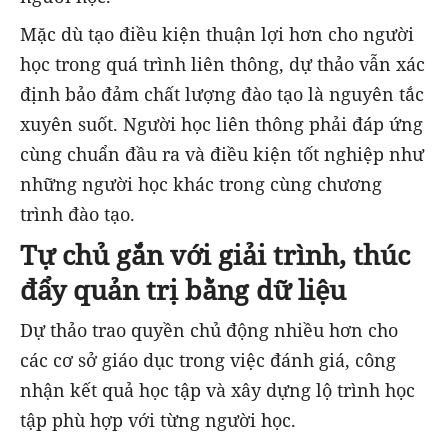
Mặc dù tạo điều kiện thuận lợi hơn cho người
học trong quá trình liên thông, dự thảo vẫn xác
định bảo đảm chất lượng đào tạo là nguyên tắc
xuyên suốt. Người học liên thông phải đáp ứng
cùng chuẩn đầu ra và điều kiện tốt nghiệp như
những người học khác trong cùng chương
trình đào tạo.
Tự chủ gắn với giải trình, thúc
đẩy quản trị bằng dữ liệu
Dự thảo trao quyền chủ động nhiều hơn cho
các cơ sở giáo dục trong việc đánh giá, công
nhận kết quả học tập và xây dựng lộ trình học
tập phù hợp với từng người học.