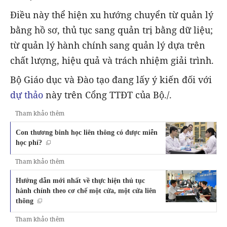
Điều này thể hiện xu hướng chuyển từ quản lý
bằng hồ sơ, thủ tục sang quản trị bằng dữ liệu;
từ quản lý hành chính sang quản lý dựa trên
chất lượng, hiệu quả và trách nhiệm giải trình.
Bộ Giáo dục và Đào tạo đang lấy ý kiến đối với
dự thảo
này trên Cổng TTĐT của Bộ./.
Tham khảo thêm
Con thương binh học liên thông có được miễn
học phí?
Tham khảo thêm
Hướng dẫn mới nhất về thực hiện thủ tục
hành chính theo cơ chế một cửa, một cửa liên
thông
Tham khảo thêm