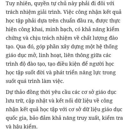
Tuy nhiên, quyền tự chủ này phải đi đôi với
trách nhiệm giải trình. Việc công nhận kết quả
học tập phải dựa trên chuẩn đầu ra, được thực
hiện công khai, minh bạch, có khả năng kiểm
chứng và chịu trách nhiệm về chất lượng đào
tạo. Qua đó, góp phần xây dựng một hệ thống
giáo dục mở, linh hoạt, liên thông giữa các
trình độ đào tạo, tạo điều kiện để người học
học tập suốt đời và phát triển năng lực trong
suốt quá trình làm việc.
Dự thảo đồng thời yêu cầu các cơ sở giáo dục
lưu trữ, cập nhật và kết nối dữ liệu về công
nhận kết quả học tập với cơ sở dữ liệu giáo dục
quốc gia, bảo đảm khả năng truy xuất, kiểm tra
và hậu kiểm.