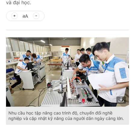
và đại học.
aA
Nhu cầu học tập nâng cao trình độ, chuyển đổi nghề
nghiệp và cập nhật kỹ năng của người dân ngày càng lớn.