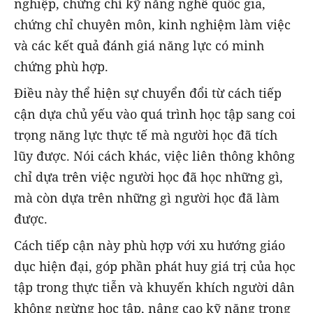
nghiệp, chứng chỉ kỹ năng nghề quốc gia,
chứng chỉ chuyên môn, kinh nghiệm làm việc
và các kết quả đánh giá năng lực có minh
chứng phù hợp.
Điều này thể hiện sự chuyển đổi từ cách tiếp
cận dựa chủ yếu vào quá trình học tập sang coi
trọng năng lực thực tế mà người học đã tích
lũy được. Nói cách khác, việc liên thông không
chỉ dựa trên việc người học đã học những gì,
mà còn dựa trên những gì người học đã làm
được.
Cách tiếp cận này phù hợp với xu hướng giáo
dục hiện đại, góp phần phát huy giá trị của học
tập trong thực tiễn và khuyến khích người dân
không ngừng học tập, nâng cao kỹ năng trong