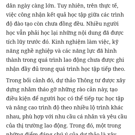
dân ngày càng lớn. Tuy nhiên, trên thực tế,
việc công nhận kết quả học tập giữa các trình
độ đào tạo còn chưa đồng đều. Nhiều người
học vẫn phải học lại những nội dung đã được
tích lũy trước đó. Kinh nghiệm làm việc, kỹ
năng nghề nghiệp và các năng lực đã hình
thành trong quá trình lao động chưa được ghi
nhận đầy đủ trong quá trình học tập tiếp theo.
Trong bối cảnh đó, dự thảo Thông tư được xây
dựng nhằm tháo gỡ những rào cản này, tạo
điều kiện để người học có thể tiếp tục học tập
và nâng cao trình độ theo nhiều lộ trình khác
nhau, phù hợp với nhu cầu cá nhân và yêu cầu
của thị trường lao động. Trong đó, một trong
những điểm đáng chú ý của dự thảo là xây