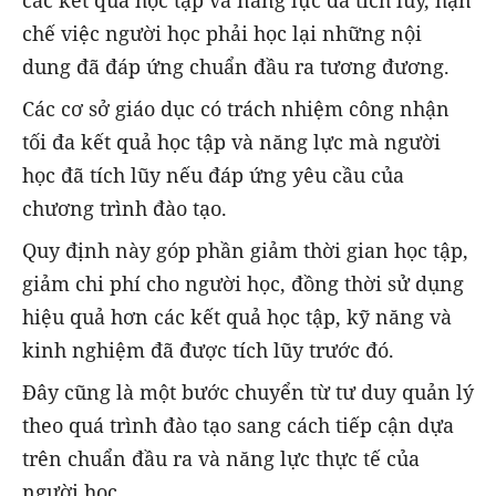
chế việc người học phải học lại những nội
dung đã đáp ứng chuẩn đầu ra tương đương.
Các cơ sở giáo dục có trách nhiệm công nhận
tối đa kết quả học tập và năng lực mà người
học đã tích lũy nếu đáp ứng yêu cầu của
chương trình đào tạo.
Quy định này góp phần giảm thời gian học tập,
giảm chi phí cho người học, đồng thời sử dụng
hiệu quả hơn các kết quả học tập, kỹ năng và
kinh nghiệm đã được tích lũy trước đó.
Đây cũng là một bước chuyển từ tư duy quản lý
theo quá trình đào tạo sang cách tiếp cận dựa
trên chuẩn đầu ra và năng lực thực tế của
người học.