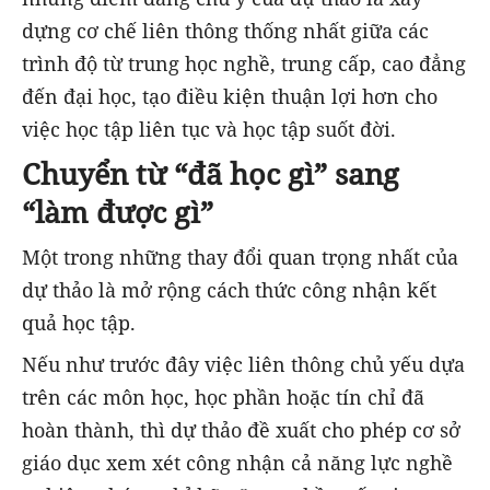
dựng cơ chế liên thông thống nhất giữa các
trình độ từ trung học nghề, trung cấp, cao đẳng
đến đại học, tạo điều kiện thuận lợi hơn cho
việc học tập liên tục và học tập suốt đời.
Chuyển từ “đã học gì” sang
“làm được gì”
Một trong những thay đổi quan trọng nhất của
dự thảo là mở rộng cách thức công nhận kết
quả học tập.
Nếu như trước đây việc liên thông chủ yếu dựa
trên các môn học, học phần hoặc tín chỉ đã
hoàn thành, thì dự thảo đề xuất cho phép cơ sở
giáo dục xem xét công nhận cả năng lực nghề