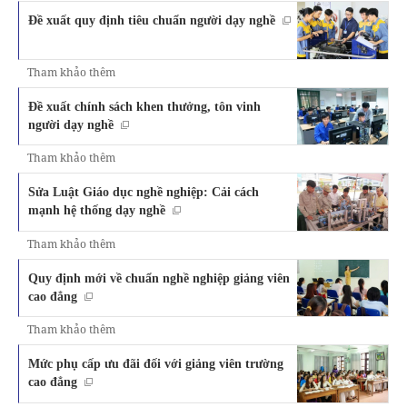
Đề xuất quy định tiêu chuẩn người dạy nghề
Tham khảo thêm
Đề xuất chính sách khen thưởng, tôn vinh
người dạy nghề
Tham khảo thêm
Sửa Luật Giáo dục nghề nghiệp: Cải cách
mạnh hệ thống dạy nghề
Tham khảo thêm
Quy định mới về chuẩn nghề nghiệp giảng viên
cao đẳng
Tham khảo thêm
Mức phụ cấp ưu đãi đối với giảng viên trường
cao đẳng