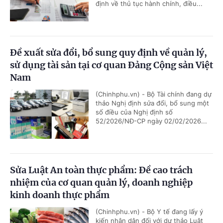
định về thủ tục hành chính, điều...
Đề xuất sửa đổi, bổ sung quy định về quản lý,
sử dụng tài sản tại cơ quan Đảng Cộng sản Việt
Nam
(Chinhphu.vn) - Bộ Tài chính đang dự
thảo Nghị định sửa đổi, bổ sung một
số điều của Nghị định số
52/2026/NĐ-CP ngày 02/02/2026...
Sửa Luật An toàn thực phẩm: Đề cao trách
nhiệm của cơ quan quản lý, doanh nghiệp
kinh doanh thực phẩm
(Chinhphu.vn) - Bộ Y tế đang lấy ý
kiến nhân dân đối với dự thảo Luật