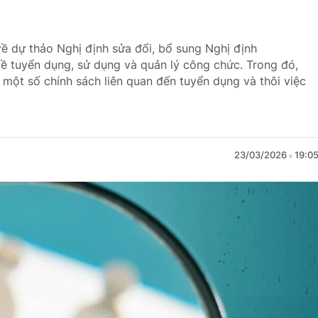
về dự thảo Nghị định sửa đổi, bổ sung Nghị định
 tuyển dụng, sử dụng và quản lý công chức. Trong đó,
 một số chính sách liên quan đến tuyển dụng và thôi việc
23/03/2026
19:0