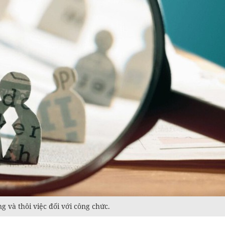
g và thôi việc đối với công chức.