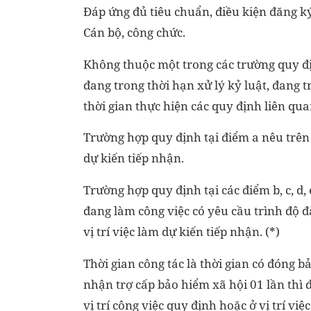
Đáp ứng đủ tiêu chuẩn, điều kiện đăng k
Cán bộ, công chức.
Không thuộc một trong các trường quy đị
đang trong thời hạn xử lý kỷ luật, đang t
thời gian thực hiện các quy định liên qu
Trường hợp quy định tại điểm a nêu trên 
dự kiến tiếp nhận.
Trường hợp quy định tại các điểm b, c, d,
đang làm công việc có yêu cầu trình độ 
vị trí việc làm dự kiến tiếp nhận. (*)
Thời gian công tác là thời gian có đóng 
nhận trợ cấp bảo hiểm xã hội 01 lần thì đ
vị trí công việc quy định hoặc ở vị trí vi