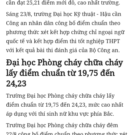
cần đạt 25,21 điểm mới đỗ, cao nhất trường.
Sáng 23/8, trường Đại học Kỹ thuật - Hậu cần
Công an nhân dân công bố điểm chuẩn theo
phương thức xét kết hợp chứng chỉ ngoại ngữ
quốc tế và kết hợp điểm thi tốt nghiệp THPT
với kết quả bài thi đánh giá của Bộ Công an.
Đại học Phòng cháy chữa cháy
lấy điểm chuẩn từ 19,75 đến
24,23
Trường Đại học Phòng cháy chữa cháy lấy
điểm chuẩn từ 19,75 đến 24,23, mức cao nhất
áp dụng với thí sinh nữ khu vực phía Bắc.
Trường Đại học Phòng cháy chữa cháy đêm
22/8 công bố điểm chuẩn theo phương thức xét