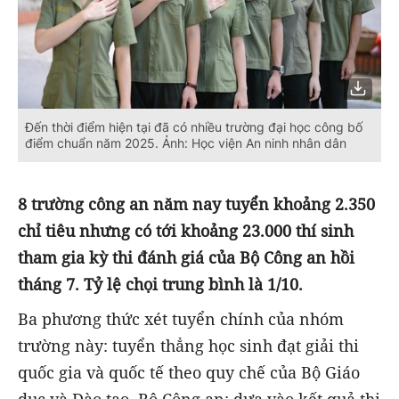
Đến thời điểm hiện tại đã có nhiều trường đại học công bố
điểm chuẩn năm 2025. Ảnh: Học viện An ninh nhân dân
8 trường công an năm nay tuyển khoảng 2.350
chỉ tiêu nhưng có tới khoảng 23.000 thí sinh
tham gia kỳ thi đánh giá của Bộ Công an hồi
tháng 7. Tỷ lệ chọi trung bình là 1/10.
Ba phương thức xét tuyển chính của nhóm
trường này: tuyển thẳng học sinh đạt giải thi
quốc gia và quốc tế theo quy chế của Bộ Giáo