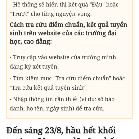
- Hệ thống sẽ hiển thị kết quả "Đậu" hoặc
"Trượt" cho từng nguyện vọng.
Cách tra cứu điểm chuẩn, kết quả tuyển
sinh trên website của các trường đại
học, cao đẳng:
- Truy cập vào website của trường mình
đăng ký xét tuyển.
- Tìm kiếm mục "Tra cứu điểm chuẩn" hoặc
"Tra cứu kết quả tuyển sinh".
- Nhập thông tin cần thiết (ví dụ: số báo
danh, họ tên, ngày sinh) để tra cứu.
Đến sáng 23/8, hầu hết khối