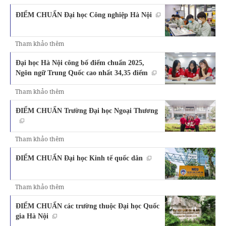
ĐIỂM CHUẨN Đại học Công nghiệp Hà Nội
Tham khảo thêm
Đại học Hà Nội công bố điểm chuẩn 2025,
Ngôn ngữ Trung Quốc cao nhất 34,35 điểm
Tham khảo thêm
ĐIỂM CHUẨN Trường Đại học Ngoại Thương
Tham khảo thêm
ĐIỂM CHUẨN Đại học Kinh tế quốc dân
Tham khảo thêm
ĐIỂM CHUẨN các trường thuộc Đại học Quốc
gia Hà Nội