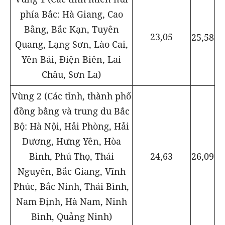
phía Bắc: Hà Giang, Cao
Bằng, Bắc Kạn, Tuyên
23,05
25,58
Quang, Lạng Sơn, Lào Cai,
Yên Bái, Điện Biên, Lai
Châu, Sơn La)
Vùng 2 (Các tỉnh, thành phố
đồng bằng và trung du Bắc
Bộ: Hà Nội, Hải Phòng, Hải
Dương, Hưng Yên, Hòa
24,63
26,09
Bình, Phú Thọ, Thái
Nguyên, Bắc Giang, Vĩnh
Phúc, Bắc Ninh, Thái Bình,
Nam Định, Hà Nam, Ninh
Bình, Quảng Ninh)