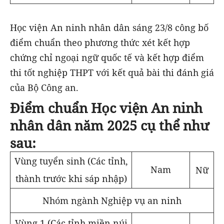
Học viện An ninh nhân dân sáng 23/8 công bố
điểm chuẩn theo phương thức xét kết hợp
chứng chỉ ngoại ngữ quốc tế và kết hợp điểm
thi tốt nghiệp THPT với kết quả bài thi đánh giá
của Bộ Công an.
Điểm chuẩn Học viện An ninh
nhân dân năm 2025 cụ thể như
sau:
Vùng tuyển sinh (Các tỉnh,
Nam
Nữ
thành trước khi sáp nhập)
Nhóm ngành Nghiệp vụ an ninh
Vùng 1 (Các tỉnh miền núi