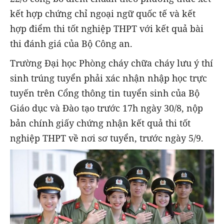
kết hợp chứng chỉ ngoại ngữ quốc tế và kết
hợp điểm thi tốt nghiệp THPT với kết quả bài
thi đánh giá của Bộ Công an.
Trường Đại học Phòng cháy chữa cháy lưu ý thí
sinh trúng tuyển phải xác nhận nhập học trực
tuyến trên Cổng thông tin tuyển sinh của Bộ
Giáo dục và Đào tạo trước 17h ngày 30/8, nộp
bản chính giấy chứng nhận kết quả thi tốt
nghiệp THPT về nơi sơ tuyển, trước ngày 5/9.