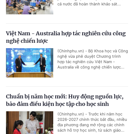
cả nước đã hoàn thành khảo sát...
Việt Nam - Australia hợp tác nghiên cứu công
nghệ chiến lược
(Chinhphu.vn) - Bộ Khoa học và Công
nghệ vừa phê duyệt Chương trình
hợp tác nghiên cứu Việt Nam -
Australia về công nghệ chiến lược...
Chuẩn bị năm học mới: Huy động nguồn lực,
bảo đảm điều kiện học tập cho học sinh
(Chinhphu.vn) - Trước khi năm học
2026-2027 chính thức bắt đầu, nhiều
địa phương đang mở rộng các chính
sách hỗ trợ học sinh, từ sách giáo...