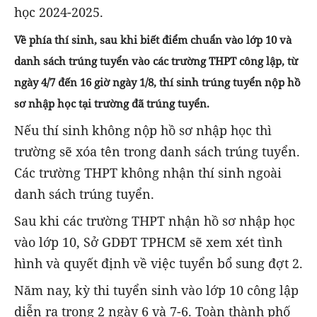
học 2024-2025.
Về phía thí sinh, sau khi biết điểm chuẩn vào lớp 10 và
danh sách trúng tuyển vào các trường THPT công lập, từ
ngày 4/7 đến 16 giờ ngày 1/8, thí sinh trúng tuyển nộp hồ
sơ nhập học tại trường đã trúng tuyển.
Nếu thí sinh không nộp hồ sơ nhập học thì
trường sẽ xóa tên trong danh sách trúng tuyển.
Các trường THPT không nhận thí sinh ngoài
danh sách trúng tuyển.
Sau khi các trường THPT nhận hồ sơ nhập học
vào lớp 10, Sở GDĐT TPHCM sẽ xem xét tình
hình và quyết định về việc tuyển bổ sung đợt 2.
Năm nay, kỳ thi tuyển sinh vào lớp 10 công lập
diễn ra trong 2 ngày 6 và 7-6. Toàn thành phố