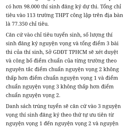
có hơn 98.000 thí sinh đăng ký dự thi. Tổng chỉ
tiêu vào 113 trường THPT công lập trên địa bàn
là 77.350 chỉ tiêu.
Căn cứ vào chỉ tiêu tuyển sinh, số lượng thí
sinh đăng ký nguyện vọng và tổng điểm 3 bài
thi của thí sinh, Sở GDĐT TPHCM sẽ xét duyệt
và công bố điểm chuẩn của từng trường theo
nguyên tắc điểm chuẩn nguyện vọng 2 không
thấp hơn điểm chuẩn nguyện vọng 1 và điểm
chuẩn nguyện vọng 3 không thấp hơn điểm
chuẩn nguyện vọng 2.
Danh sách trúng tuyển sẽ căn cứ vào 3 nguyện
vọng thí sinh đăng ký theo thứ tự ưu tiên từ
nguyện vọng 1 đến nguyện vọng 2 và nguyện