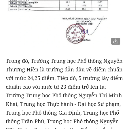
Trong đó, Trường Trung học Phổ thông Nguyễn
Thượng Hiền là trường dẫn đầu về điểm chuẩn
với mức 24,25 điểm. Tiếp đó, 5 trường lấy điểm
chuẩn cao với mức từ 23 điểm trở lên là:
Trường Trung học Phổ thông Nguyễn Thị Minh
Khai, Trung học Thực hành - Đại học Sư phạm,
Trung học Phổ thông Gia Định, Trung học Phổ
thông Trần Phú, Trung học Phổ thông Nguyễn