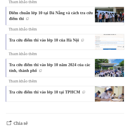
Tham khảo thêm
Điểm chuẩn lớp 10 tại Đà Nẵng và cách tra cứu
điểm thi
Tham khảo thêm
Tra cứu điểm thi vào lớp 10 của Hà Nội
Tham khảo thêm
Tra cứu điểm thi vào lớp 10 năm 2024 của các
tỉnh, thành phố
Tham khảo thêm
Tra cứu điểm thi vào lớp 10 tại TPHCM
Chia sẻ