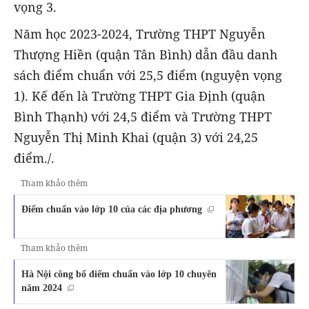
vọng 3.
Năm học 2023-2024, Trường THPT Nguyễn
Thượng Hiền (quận Tân Bình) dẫn đầu danh
sách điểm chuẩn với 25,5 điểm (nguyện vọng
1). Kế đến là Trường THPT Gia Định (quận
Bình Thạnh) với 24,5 điểm và Trường THPT
Nguyễn Thị Minh Khai (quận 3) với 24,25
điểm./.
Tham khảo thêm
Điểm chuẩn vào lớp 10 của các địa phương
Tham khảo thêm
Hà Nội công bố điểm chuẩn vào lớp 10 chuyên
năm 2024