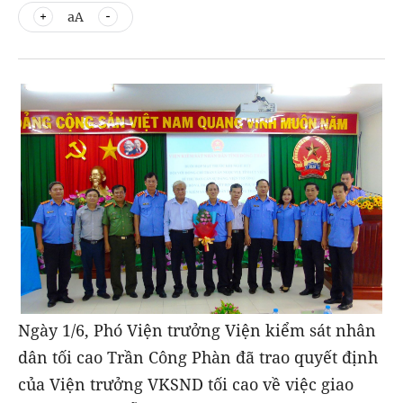
aA
Ngày 1/6, Phó Viện trưởng Viện kiểm sát nhân
dân tối cao Trần Công Phàn đã trao quyết định
của Viện trưởng VKSND tối cao về việc giao