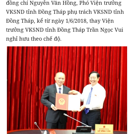
đồng chí Nguyễn Văn Hồng, Phó Viện trưởng
VKSND tỉnh Đồng Tháp phụ trách VKSND tỉnh
Đồng Tháp, kể từ ngày 1/6/2018, thay Viện
trưởng VKSND tỉnh Đồng Tháp Trần Ngọc Vui
nghỉ hưu theo chế độ.