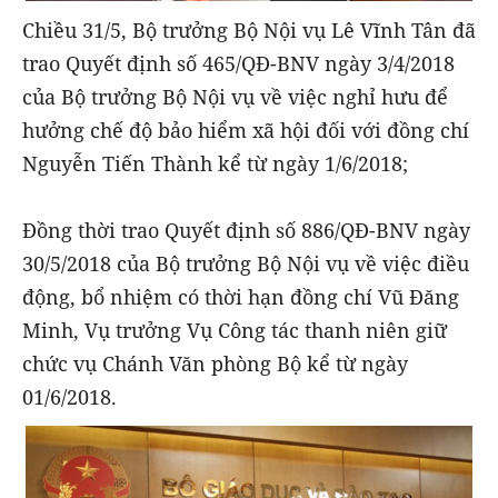
Chiều 31/5, Bộ trưởng Bộ Nội vụ Lê Vĩnh Tân đã
trao Quyết định số 465/QĐ-BNV ngày 3/4/2018
của Bộ trưởng Bộ Nội vụ về việc nghỉ hưu để
hưởng chế độ bảo hiểm xã hội đối với đồng chí
Nguyễn Tiến Thành kể từ ngày 1/6/2018;
Đồng thời trao Quyết định số 886/QĐ-BNV ngày
30/5/2018 của Bộ trưởng Bộ Nội vụ về việc điều
động, bổ nhiệm có thời hạn đồng chí Vũ Đăng
Minh, Vụ trưởng Vụ Công tác thanh niên giữ
chức vụ Chánh Văn phòng Bộ kể từ ngày
01/6/2018.