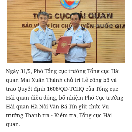
Ngày 31/5, Phó Tổng cục trưởng Tổng cục Hải
quan Mai Xuân Thành chủ trì Lễ công bố và
trao Quyết định 1608/QĐ-TCHQ của Tổng cục
Hải quan điều động, bổ nhiệm Phó Cục trưởng
Hải quan Hà Nội Văn Bá Tín giữ chức Vụ
trưởng Thanh tra - Kiểm tra, Tổng cục Hải
quan.