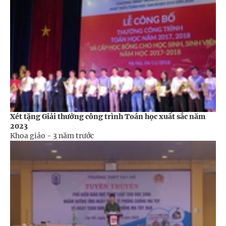
Xét tặng Giải thưởng công trình Toán học xuất sắc năm
2023
Khoa giáo -
3 năm trước