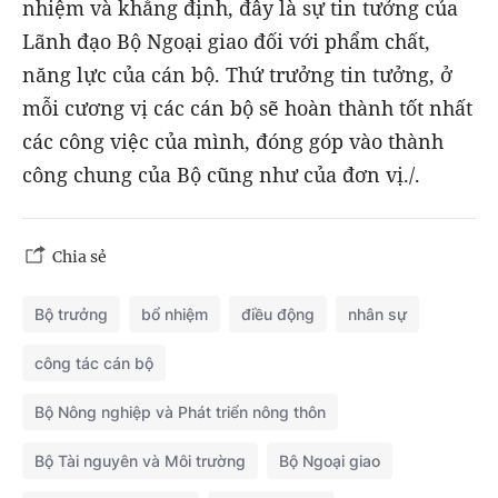
nhiệm và khẳng định, đây là sự tin tưởng của
Lãnh đạo Bộ Ngoại giao đối với phẩm chất,
năng lực của cán bộ. Thứ trưởng tin tưởng, ở
mỗi cương vị các cán bộ sẽ hoàn thành tốt nhất
các công việc của mình, đóng góp vào thành
công chung của Bộ cũng như của đơn vị./.
Chia sẻ
Bộ trưởng
bổ nhiệm
điều động
nhân sự
công tác cán bộ
Bộ Nông nghiệp và Phát triển nông thôn
Bộ Tài nguyên và Môi trường
Bộ Ngoại giao