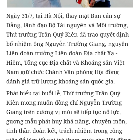
Ngày 31/7, tại Hà Nội, thay mặt Ban cán sự
Đảng, lãnh đạo Bộ Tài nguyên và Môi trường,
Thứ trưởng Trần Quý Kiên đã trao quyết định
bổ nhiệm ông Nguyễn Trường Giang, nguyên
Liên đoàn trưởng Liên đoàn Địa chất Xạ -
Hiếm, Tổng cục Địa chất và Khoáng sản Việt
Nam giữ chức Chánh Văn phòng Hội đồng
đánh giá trữ lượng khoáng sản quốc gia.
Phát biểu tại buổi lễ, Thứ trưởng Trần Quý
Kiên mong muốn đồng chí Nguyễn Trường
Giang trên cương vị mới sẽ tiếp tục nỗ lực,
gương mẫu phát huy khả năng, chuyên môn,
tinh thần đoàn kết, trách nhiệm trong công