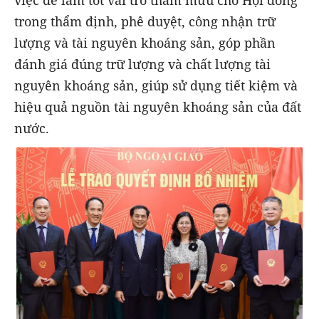
việc để làm tốt vai trò tham mưu cho Hội đồng
trong thẩm định, phê duyệt, công nhận trữ
lượng và tài nguyên khoáng sản, góp phần
đánh giá đúng trữ lượng và chất lượng tài
nguyên khoáng sản, giúp sử dụng tiết kiệm và
hiệu quả nguồn tài nguyên khoáng sản của đất
nước.