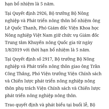
hạn bổ nhiệm là 5 năm.
Tại Quyết định 2926, Bộ trưởng Bộ Nông
nghiệp và Phát triển nông thôn bổ nhiệm ông
Lê Quốc Thanh, Phó Giám đốc Viện Khoa học
Nông nghiệp Việt Nam giữ chức vụ Giám đốc
Trung tâm Khuyến nông Quốc gia từ ngày
1/8/2019 với thời hạn bổ nhiệm là 5 năm.
Tại Quyết định số 2917, Bộ trưởng Bộ Nông
nghiệp và Phát triển nông thôn giao ông Trần
Công Thắng, Phó Viện trưởng Viện Chính sách
và Chiến lược phát triển nông nghiệp nông
thôn phụ trách Viện Chính sách và Chiến lược
phát triển nông nghiệp nông thôn.
Trao quyết định và phát biểu tại buổi lễ, Bộ