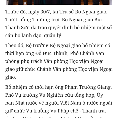
Trước đó, ngày 30/7, tại Trụ sở Bộ Ngoại giao,
Thứ trưởng Thường trực Bộ Ngoại giao Bùi
Thanh Sơn đã trao quyết định bổ nhiệm một số
cán bộ lãnh đạo, quản lý.
Theo đó, Bộ trưởng Bộ Ngoại giao bổ nhiệm có
thời hạn ông Đỗ Đức Thành, Phó Chánh Văn
phòng phụ trách Văn phòng Học viện Ngoại
giao giữ chức Chánh Văn phòng Học viện Ngoại
giao.
Bổ nhiệm có thời hạn ông Phạm Trường Giang,
Phó Vụ trưởng Vụ Nghiên cứu tổng hợp, Ủy
ban Nhà nước về người Việt Nam ở nước ngoài
giữ chức Vụ trưởng Vụ Pháp chế - Thanh tra,