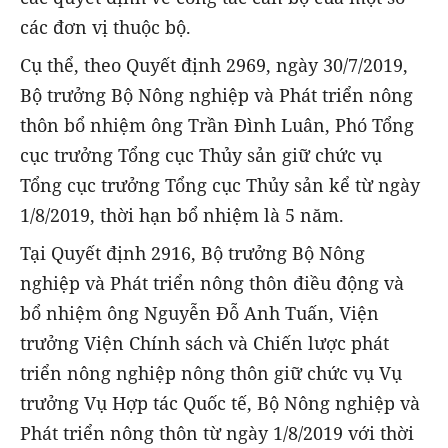
các đơn vị thuộc bộ.
Cụ thể, theo Quyết định 2969, ngày 30/7/2019,
Bộ trưởng Bộ Nông nghiệp và Phát triển nông
thôn bổ nhiệm ông Trần Đình Luân, Phó Tổng
cục trưởng Tổng cục Thủy sản giữ chức vụ
Tổng cục trưởng Tổng cục Thủy sản kể từ ngày
1/8/2019, thời hạn bổ nhiệm là 5 năm.
Tại Quyết định 2916, Bộ trưởng Bộ Nông
nghiệp và Phát triển nông thôn điều động và
bổ nhiệm ông Nguyễn Đỗ Anh Tuấn, Viện
trưởng Viện Chính sách và Chiến lược phát
triển nông nghiệp nông thôn giữ chức vụ Vụ
trưởng Vụ Hợp tác Quốc tế, Bộ Nông nghiệp và
Phát triển nông thôn từ ngày 1/8/2019 với thời