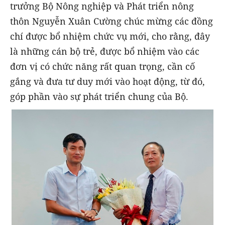
trưởng Bộ Nông nghiệp và Phát triển nông
thôn Nguyễn Xuân Cường chúc mừng các đồng
chí được bổ nhiệm chức vụ mới, cho rằng, đây
là những cán bộ trẻ, được bổ nhiệm vào các
đơn vị có chức năng rất quan trọng, cần cố
gắng và đưa tư duy mới vào hoạt động, từ đó,
góp phần vào sự phát triển chung của Bộ.