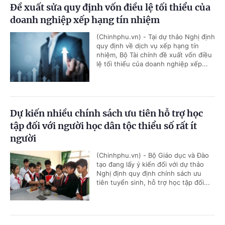
Đề xuất sửa quy định vốn điều lệ tối thiểu của
doanh nghiệp xếp hạng tín nhiệm
(Chinhphu.vn) - Tại dự thảo Nghị định
quy định về dịch vụ xếp hạng tín
nhiệm, Bộ Tài chính đề xuất vốn điều
lệ tối thiểu của doanh nghiệp xếp...
Dự kiến nhiều chính sách ưu tiên hỗ trợ học
tập đối với người học dân tộc thiểu số rất ít
người
(Chinhphu.vn) - Bộ Giáo dục và Đào
tạo đang lấy ý kiến đối với dự thảo
Nghị định quy định chính sách ưu
tiên tuyển sinh, hỗ trợ học tập đối...