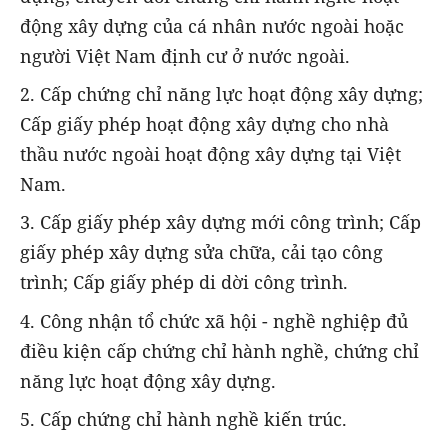
động xây dựng của cá nhân nước ngoài hoặc
người Việt Nam định cư ở nước ngoài.
2. Cấp chứng chỉ năng lực hoạt động xây dựng;
Cấp giấy phép hoạt động xây dựng cho nhà
thầu nước ngoài hoạt động xây dựng tại Việt
Nam.
3. Cấp giấy phép xây dựng mới công trình; Cấp
giấy phép xây dựng sửa chữa, cải tạo công
trình; Cấp giấy phép di dời công trình.
4. Công nhận tổ chức xã hội - nghề nghiệp đủ
điều kiện cấp chứng chỉ hành nghề, chứng chỉ
năng lực hoạt động xây dựng.
5. Cấp chứng chỉ hành nghề kiến trúc.