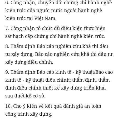
6. Công nhận, chuyển đổi chứng chỉ hành nghề
kiến trúc của người nước ngoài hành nghề
kiến trúc tại Việt Nam.
7. Công nhận tổ chức đủ điều kiện thực hiện
sát hạch cấp chứng chỉ hành nghề kiến trúc.
8. Thẩm định Báo cáo nghiên cứu khả thi đầu
tư xây dựng, Báo cáo nghiên cứu khả thi đầu tư
xây dựng điều chỉnh.
9. Thẩm định Báo cáo kinh tế - kỹ thuật/Báo cáo
kinh tế - kỹ thuật điều chỉnh; thẩm định, thẩm
định điều chỉnh thiết kế xây dựng triển khai
sau thiết kế cơ sở.
10. Cho ý kiến về kết quả đánh giá an toàn
công trình xây dựng.