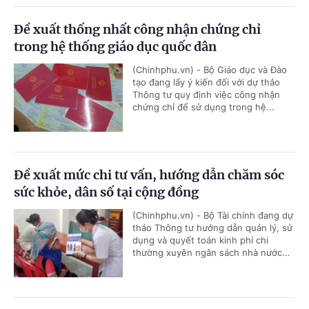
Đề xuất thống nhất công nhận chứng chỉ
trong hệ thống giáo dục quốc dân
(Chinhphu.vn) - Bộ Giáo dục và Đào
tạo đang lấy ý kiến đối với dự thảo
Thông tư quy định việc công nhận
chứng chỉ để sử dụng trong hệ...
Đề xuất mức chi tư vấn, hướng dẫn chăm sóc
sức khỏe, dân số tại cộng đồng
(Chinhphu.vn) - Bộ Tài chính đang dự
thảo Thông tư hướng dẫn quản lý, sử
dụng và quyết toán kinh phí chi
thường xuyên ngân sách nhà nước...