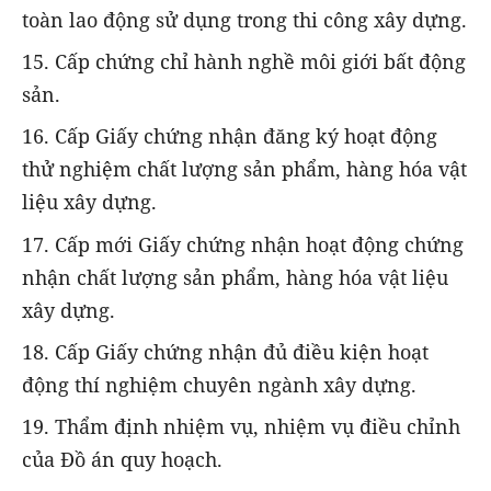
toàn lao động sử dụng trong thi công xây dựng.
15. Cấp chứng chỉ hành nghề môi giới bất động
sản.
16. Cấp Giấy chứng nhận đăng ký hoạt động
thử nghiệm chất lượng sản phẩm, hàng hóa vật
liệu xây dựng.
17. Cấp mới Giấy chứng nhận hoạt động chứng
nhận chất lượng sản phẩm, hàng hóa vật liệu
xây dựng.
18. Cấp Giấy chứng nhận đủ điều kiện hoạt
động thí nghiệm chuyên ngành xây dựng.
19. Thẩm định nhiệm vụ, nhiệm vụ điều chỉnh
của Đồ án quy hoạch.