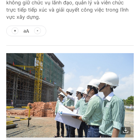
không giữ chức vụ lãnh đạo, quản lý và viên chức
trực tiếp tiếp xúc và giải quyết công việc trong lĩnh
vực xây dựng.
aA