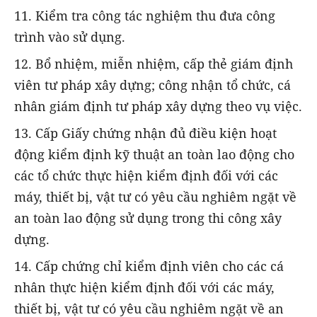
11. Kiểm tra công tác nghiệm thu đưa công
trình vào sử dụng.
12. Bổ nhiệm, miễn nhiệm, cấp thẻ giám định
viên tư pháp xây dựng; công nhận tổ chức, cá
nhân giám định tư pháp xây dựng theo vụ việc.
13. Cấp Giấy chứng nhận đủ điều kiện hoạt
động kiểm định kỹ thuật an toàn lao động cho
các tổ chức thực hiện kiểm định đối với các
máy, thiết bị, vật tư có yêu cầu nghiêm ngặt về
an toàn lao động sử dụng trong thi công xây
dựng.
14. Cấp chứng chỉ kiểm định viên cho các cá
nhân thực hiện kiểm định đối với các máy,
thiết bị, vật tư có yêu cầu nghiêm ngặt về an