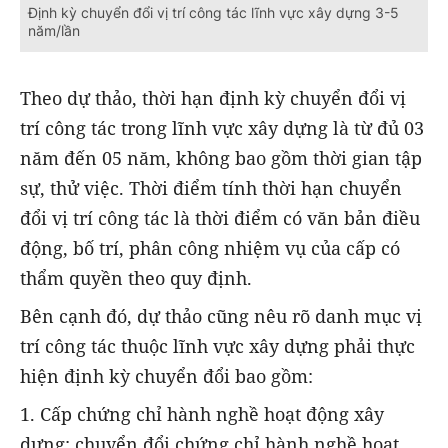
Định kỳ chuyển đổi vị trí công tác lĩnh vực xây dựng 3-5
năm/lần
Theo dự thảo, thời hạn định kỳ chuyển đổi vị
trí công tác trong lĩnh vực xây dựng là từ đủ 03
năm đến 05 năm, không bao gồm thời gian tập
sự, thử việc. Thời điểm tính thời hạn chuyển
đổi vị trí công tác là thời điểm có văn bản điều
động, bố trí, phân công nhiệm vụ của cấp có
thẩm quyền theo quy định.
Bên cạnh đó, dự thảo cũng nêu rõ danh mục vị
trí công tác thuộc lĩnh vực xây dựng phải thực
hiện định kỳ chuyển đổi bao gồm:
1. Cấp chứng chỉ hành nghề hoạt động xây
dựng; chuyển đổi chứng chỉ hành nghề hoạt