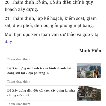
20. Thẩm định Đồ án, Đồ án điều chỉnh quy
hoạch xây dựng.
21. Thẩm định, lập kế hoạch, kiểm soát, giám
sát, điều phối, đền bù, giải phóng mặt bằng.
Mời bạn đọc xem toàn văn dự thảo và góp ý
tại
đây
.
Minh Hiển
Tham khảo thêm
Bộ Xây dựng sẽ thanh tra về kinh doanh bất
động sản tại 7 địa phương
Tham khảo thêm
Bộ Xây dựng đôn đốc cải tạo, xây dựng lại nhà
chung cư cũ
Tham khảo thêm