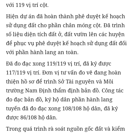
với 119 vị trí cột.
Hiện dự án đã hoàn thành phê duyệt kế hoạch
sử dụng đất cho phần chân móng cột. Đã trình
số liệu diện tích đất ở, đất vườn lên các huyện
để phục vụ phê duyệt kế hoạch sử dụng đất đối
với phần hành lang an toàn.
Đã đo đạc xong 119/119 vị trí, đã ký được
117/119 vị trí. Đơn vị tư vấn đo vẽ đang hoàn
thiện hồ sơ để trình Sở Tài nguyên và Môi
trường Nam Định thẩm định bản đồ. Công tác
đo đạc bản đồ, ký hộ dân phần hành lang
tuyến đã đo đạc xong 108/108 hộ dân, đã ký
được 86/108 hộ dân.
Trong quá trình rà soát nguồn gốc đất và kiểm