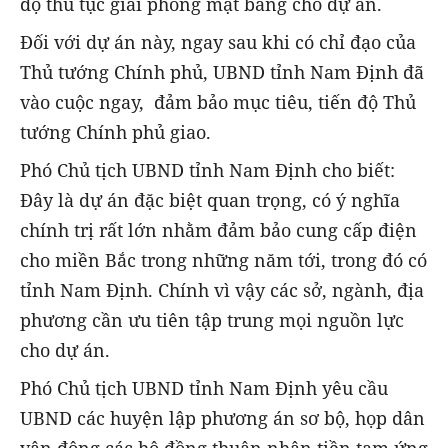
độ thủ tục giải phóng mặt bằng cho dự án.
Đối với dự án này, ngay sau khi có chỉ đạo của
Thủ tướng Chính phủ, UBND tỉnh Nam Định đã
vào cuộc ngay, đảm bảo mục tiêu, tiến độ Thủ
tướng Chính phủ giao.
Phó Chủ tịch UBND tỉnh Nam Định cho biết:
Đây là dự án đặc biệt quan trọng, có ý nghĩa
chính trị rất lớn nhằm đảm bảo cung cấp điện
cho miền Bắc trong những năm tới, trong đó có
tỉnh Nam Định. Chính vì vậy các sở, ngành, địa
phương cần ưu tiên tập trung mọi nguồn lực
cho dự án.
Phó Chủ tịch UBND tỉnh Nam Định yêu cầu
UBND các huyện lập phương án sơ bộ, họp dân