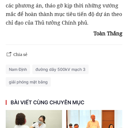
các phương án, tháo gỡ kịp thời những vướng
mắc để hoàn thành mục tiêu tiến độ dự án theo
chỉ đạo của Thủ tưởng Chính phủ.
Toàn Thắng
Chia sẻ
Nam Định
đường dây 500kV mạch 3
giải phóng mặt bằng
BÀI VIẾT CÙNG CHUYÊN MỤC