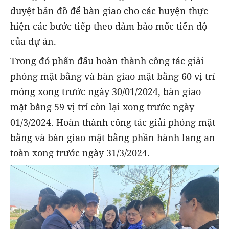
duyệt bản đồ để bàn giao cho các huyện thực
hiện các bước tiếp theo đảm bảo mốc tiến độ
của dự án.
Trong đó phấn đấu hoàn thành công tác giải
phóng mặt bằng và bàn giao mặt bằng 60 vị trí
móng xong trước ngày 30/01/2024, bàn giao
mặt bằng 59 vị trí còn lại xong trước ngày
01/3/2024. Hoàn thành công tác giải phóng mặt
bằng và bàn giao mặt bằng phần hành lang an
toàn xong trước ngày 31/3/2024.