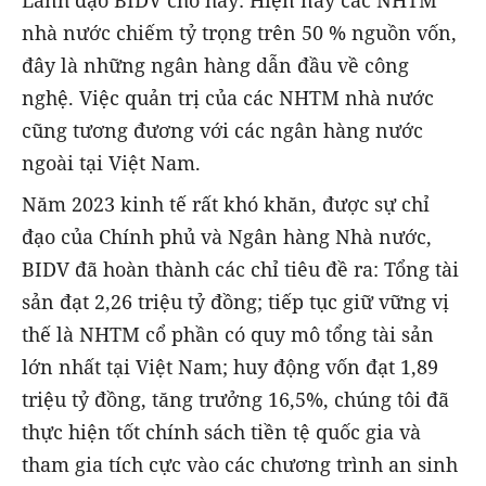
nhà nước chiếm tỷ trọng trên 50 % nguồn vốn,
đây là những ngân hàng dẫn đầu về công
nghệ. Việc quản trị của các NHTM nhà nước
cũng tương đương với các ngân hàng nước
ngoài tại Việt Nam.
Năm 2023 kinh tế rất khó khăn, được sự chỉ
đạo của Chính phủ và Ngân hàng Nhà nước,
BIDV đã hoàn thành các chỉ tiêu đề ra: Tổng tài
sản đạt 2,26 triệu tỷ đồng; tiếp tục giữ vững vị
thế là NHTM cổ phần có quy mô tổng tài sản
lớn nhất tại Việt Nam; huy động vốn đạt 1,89
triệu tỷ đồng, tăng trưởng 16,5%, chúng tôi đã
thực hiện tốt chính sách tiền tệ quốc gia và
tham gia tích cực vào các chương trình an sinh