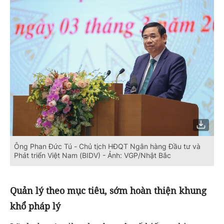
Ông Phan Đức Tú - Chủ tịch HĐQT Ngân hàng Đầu tư và
Phát triển Việt Nam (BIDV) - Ảnh: VGP/Nhật Bắc
Quản lý theo mục tiêu, sớm hoàn thiện khung
khổ pháp lý