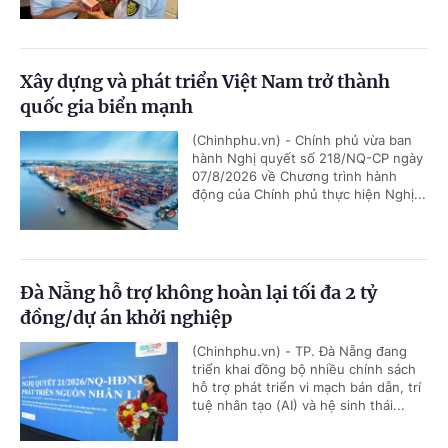
Xây dựng và phát triển Việt Nam trở thành
quốc gia biển mạnh
(Chinhphu.vn) - Chính phủ vừa ban
hành Nghị quyết số 218/NQ-CP ngày
07/8/2026 về Chương trình hành
động của Chính phủ thực hiện Nghị...
Đà Nẵng hỗ trợ không hoàn lại tối đa 2 tỷ
đồng/dự án khởi nghiệp
(Chinhphu.vn) - TP. Đà Nẵng đang
triển khai đồng bộ nhiều chính sách
hỗ trợ phát triển vi mạch bán dẫn, trí
tuệ nhân tạo (AI) và hệ sinh thái...