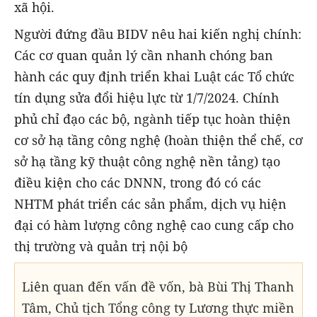
xã hội.
Người đứng đầu BIDV nêu hai kiến nghị chính:
Các cơ quan quản lý cần nhanh chóng ban
hành các quy định triển khai Luật các Tổ chức
tín dụng sửa đổi hiệu lực từ 1/7/2024. Chính
phủ chỉ đạo các bộ, ngành tiếp tục hoàn thiện
cơ sở hạ tầng công nghệ (hoàn thiện thể chế, cơ
sở hạ tầng kỹ thuật công nghệ nền tảng) tạo
điều kiện cho các DNNN, trong đó có các
NHTM phát triển các sản phẩm, dịch vụ hiện
đại có hàm lượng công nghệ cao cung cấp cho
thị trường và quản trị nội bộ
Liên quan đến vấn đề vốn, bà Bùi Thị Thanh
Tâm, Chủ tịch Tổng công ty Lương thực miền