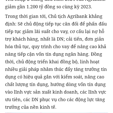
giảm gần 1.200 tỷ đồng so cùng kỳ 2023.
Trong thời gian tới, Chủ tịch Agribank khẳng
định: Sẽ chủ động tiếp tục cân đối để phấn đấu
tiếp tục giảm lãi suất cho vay, cơ cấu lại nợ hỗ
trợ khách hàng, nhất là DN; cải tiến, đơn giản
hóa thủ tục, quy trình cho vay để nâng cao khả
năng tiếp cận vốn tín dụng ngân hàng. Đồng
thời, chủ động triển khai đồng bộ, linh hoạt
nhiều giải pháp nhằm thúc đẩy tăng trưởng tín
dụng có hiệu quả gắn với kiểm soát, nâng cao
chất lượng tín dụng, hướng dòng vốn tín dụng
vào lĩnh vực sản xuất kinh doanh, các lĩnh vực
ưu tiên, các DN phục vụ cho các động lực tăng
trưởng của nền kinh tế.