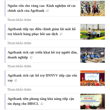
Nguồn vốn cho vùng cao: Kinh nghiệm từ các
chính sách của Agribank
Tham khảo thêm
Agribank tiếp tục điều chỉnh giảm lãi suất hỗ
trợ khách hàng phục hồi sau dịch
Tham khảo thêm
Agribank tích cực triển khai hỗ trợ người dân,
doanh nghiệp
Tham khảo thêm
Agribank tích cực hỗ trợ DNNVV tiếp cận vốn
vay
Tham khảo thêm
Agribank tiên phong tăng khả năng tiếp cận
tín dụng cho ĐBSCL