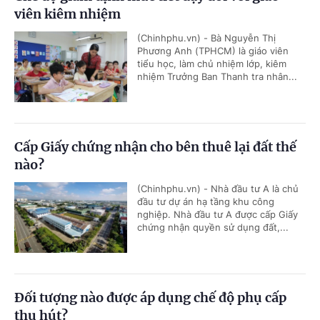
viên kiêm nhiệm
(Chinhphu.vn) - Bà Nguyễn Thị
Phương Anh (TPHCM) là giáo viên
tiểu học, làm chủ nhiệm lớp, kiêm
nhiệm Trưởng Ban Thanh tra nhân...
Cấp Giấy chứng nhận cho bên thuê lại đất thế
nào?
(Chinhphu.vn) - Nhà đầu tư A là chủ
đầu tư dự án hạ tầng khu công
nghiệp. Nhà đầu tư A được cấp Giấy
chứng nhận quyền sử dụng đất,...
Đối tượng nào được áp dụng chế độ phụ cấp
thu hút?