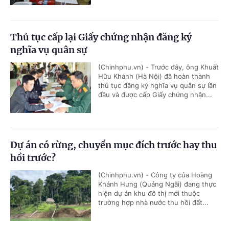
Thủ tục cấp lại Giấy chứng nhận đăng ký
nghĩa vụ quân sự
(Chinhphu.vn) - Trước đây, ông Khuất
Hữu Khánh (Hà Nội) đã hoàn thành
thủ tục đăng ký nghĩa vụ quân sự lần
đầu và được cấp Giấy chứng nhận...
Dự án có rừng, chuyển mục đích trước hay thu
hồi trước?
(Chinhphu.vn) - Công ty của Hoàng
Khánh Hưng (Quảng Ngãi) đang thực
hiện dự án khu đô thị mới thuộc
trường hợp nhà nước thu hồi đất...