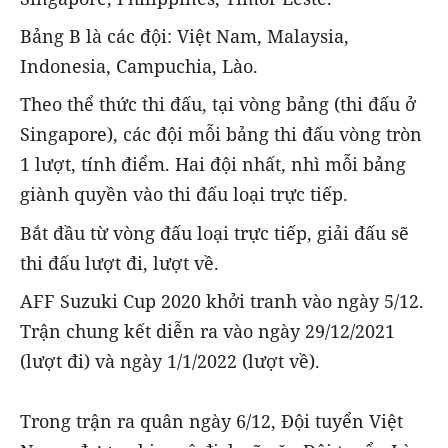
Bảng B là các đội: Việt Nam, Malaysia,
Indonesia, Campuchia, Lào.
Theo thể thức thi đấu, tại vòng bảng (thi đấu ở
Singapore), các đội mỗi bảng thi đấu vòng tròn
1 lượt, tính điểm. Hai đội nhất, nhì mỗi bảng
giành quyền vào thi đấu loại trực tiếp.
Bắt đầu từ vòng đấu loại trực tiếp, giải đấu sẽ
thi đấu lượt đi, lượt về.
AFF Suzuki Cup 2020 khởi tranh vào ngày 5/12.
Trận chung kết diễn ra vào ngày 29/12/2021
(lượt đi) và ngày 1/1/2022 (lượt về).
Trong trận ra quân ngày 6/12, Đội tuyển Việt