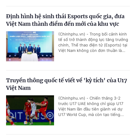
Định hình hệ sinh thái Esports quốc gia, đưa
Việt Nam thành điểm đến mới của khu vực
(Chinhphu.vn) - Trong bối cảnh kinh
tế số trở thành động lực tăng trưởng
chính, Thể thao điện tử (Esports) tại
Việt Nam không còn đơn thuần là...
Truyền thông quốc tế viết về 'kỳ tích' của U17
Việt Nam
(Chinhphu.vn) - Chiến thắng 3-2
trước U17 UAE không chỉ giúp U17
Việt Nam lần đầu tiên giành vé dự
U17 World Cup, mà còn tạo tiếng...