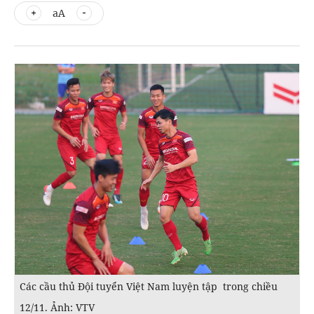
aA
Các cầu thủ Đội tuyển Việt Nam luyện tập trong chiều
12/11. Ảnh: VTV