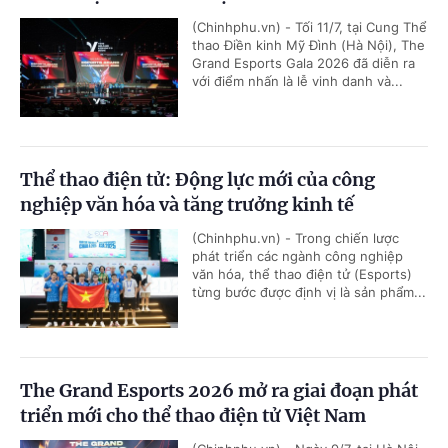
(Chinhphu.vn) - Tối 11/7, tại Cung Thể
thao Điền kinh Mỹ Đình (Hà Nội), The
Grand Esports Gala 2026 đã diễn ra
với điểm nhấn là lễ vinh danh và...
Thể thao điện tử: Động lực mới của công
nghiệp văn hóa và tăng trưởng kinh tế
(Chinhphu.vn) - Trong chiến lược
phát triển các ngành công nghiệp
văn hóa, thể thao điện tử (Esports)
từng bước được định vị là sản phẩm...
The Grand Esports 2026 mở ra giai đoạn phát
triển mới cho thể thao điện tử Việt Nam